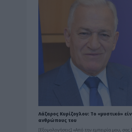
Λάζαρος Κυρίζογλου: Το «μυστικό» είν
ανθρώπους του
[Εξομολογήσεις] «Από την εμπειρία μου, σας 