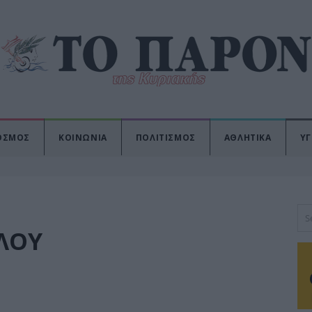
ΟΣΜΟΣ
ΚΟΙΝΩΝΙΑ
ΠΟΛΙΤΙΣΜΟΣ
ΑΘΛΗΤΙΚΑ
ΥΓ
ΛΟΥ