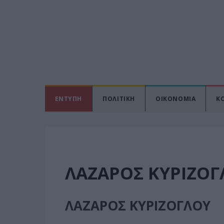
ΕΝΤΥΠΗ
ΠΟΛΙΤΙΚΗ
ΟΙΚΟΝΟΜΙΑ
Κ
ΛΑΖΑΡΟΣ ΚΥΡΙΖΟΓ
ΛΑΖΑΡΟΣ ΚΥΡΙΖΟΓΛΟΥ