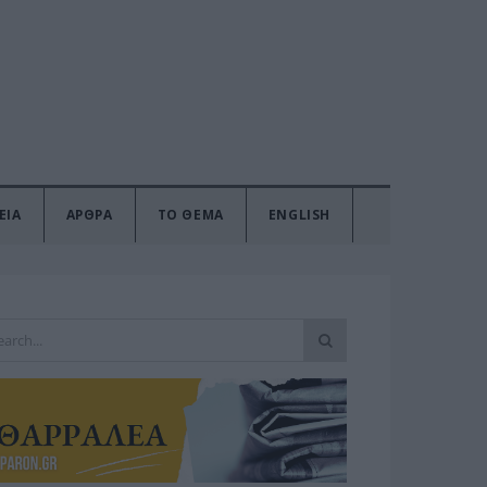
ΕΙΑ
ΑΡΘΡΑ
ΤΟ ΘΕΜΑ
ENGLISH