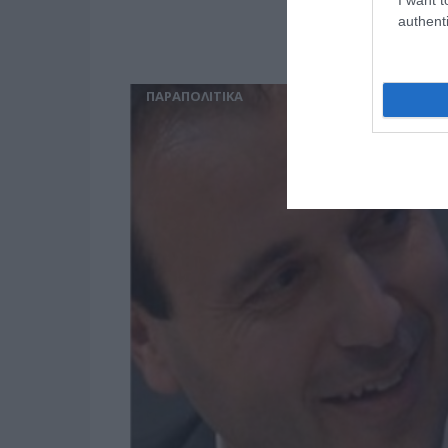
authenti
ΠΑΡΑΠΟΛΙΤΙΚΑ