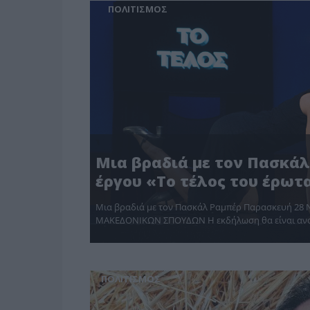
ΠΟΛΙΤΙΣΜΟΣ
Μια βραδιά με τον Πασκάλ
έργου «Το τέλος του έρωτ
Μια βραδιά με τον Πασκάλ Ραμπέρ Παρασκευή 28 Ν
ΜΑΚΕΔΟΝΙΚΩΝ ΣΠΟΥΔΩΝ Η εκδήλωση θα είναι ανο
ΠΟΛΙΤΙΣΜΟΣ