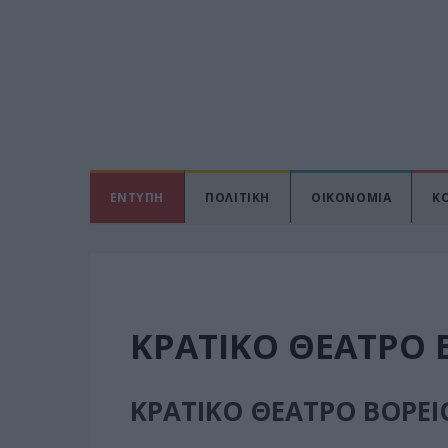
ΕΝΤΥΠΗ
ΠΟΛΙΤΙΚΗ
ΟΙΚΟΝΟΜΙΑ
Κ
ΚΡΑΤΙΚΟ ΘΕΑΤΡΟ 
ΚΡΑΤΙΚΟ ΘΕΑΤΡΟ ΒΟΡΕΙ