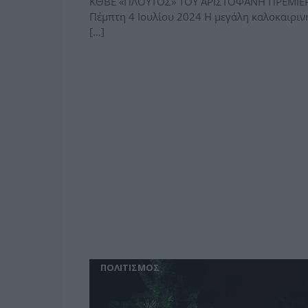
ΚΘΒΕ «ΠΛΟΥΤΟΣ» ΤΟΥ ΑΡΙΣΤΟΦΑΝΗ ΠΡΕΜΙΕΡ
Πέμπτη 4 Ιουλίου 2024 Η μεγάλη καλοκαιρι
[…]
ΠΟΛΙΤΙΣΜΟΣ