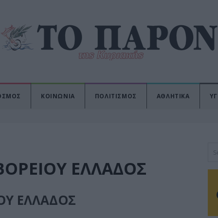
ΟΣΜΟΣ
ΚΟΙΝΩΝΙΑ
ΠΟΛΙΤΙΣΜΟΣ
ΑΘΛΗΤΙΚΑ
ΥΓ
ΒΟΡΕΙΟΥ ΕΛΛΑΔΟΣ
ΟΥ ΕΛΛΑΔΟΣ