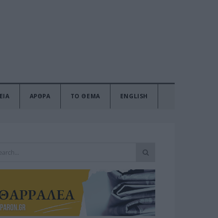
ΕΙΑ
ΑΡΘΡΑ
ΤΟ ΘΕΜΑ
ENGLISH