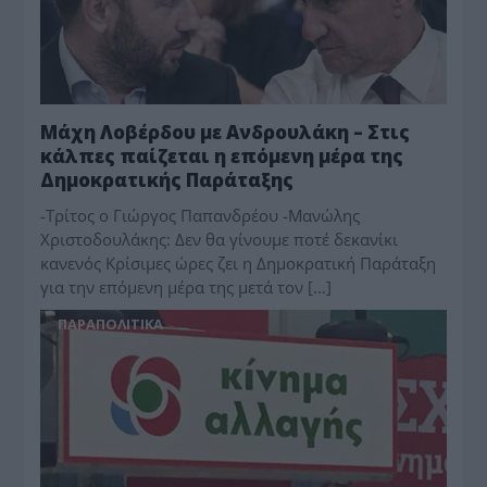
Μάχη Λοβέρδου με Ανδρουλάκη – Στις
κάλπες παίζεται η επόμενη μέρα της
Δημοκρατικής Παράταξης
-Τρίτος ο Γιώργος Παπανδρέου -Μανώλης
Χριστοδουλάκης: Δεν θα γίνουμε ποτέ δεκανίκι
κανενός Κρίσιμες ώρες ζει η Δημοκρατική Παράταξη
για την επόμενη μέρα της μετά τον […]
ΠΑΡΑΠΟΛΙΤΙΚΑ