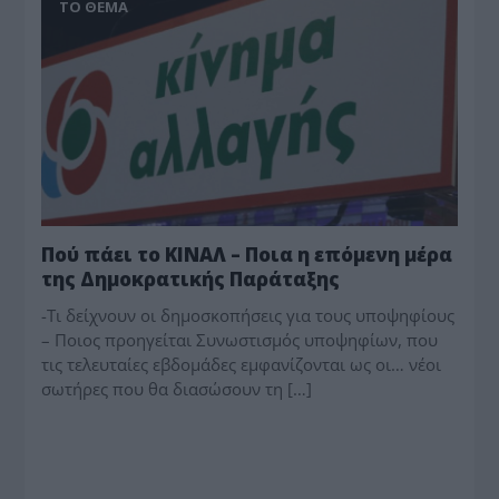
ΤΟ ΘΕΜΑ
Πού πάει το ΚΙΝΑΛ – Ποια η επόμενη μέρα
της Δημοκρατικής Παράταξης
-Τι δείχνουν οι δημοσκοπήσεις για τους υποψηφίους
– Ποιος προηγείται Συνωστισμός υποψηφίων, που
τις τελευταίες εβδομάδες εμφανίζονται ως οι… νέοι
σωτήρες που θα διασώσουν τη […]