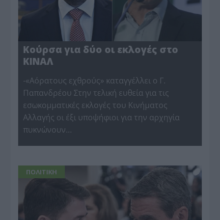
Κούρσα για δύο οι εκλογές στο
ΚΙΝΑΛ
-«Αόρατους εχθρούς» καταγγέλλει ο Γ.
Παπανδρέου Στην τελική ευθεία για τις
εσωκομματικές εκλογές του Κινήματος
Αλλαγής οι έξι υποψήφιοι για την αρχηγία
πυκνώνουν…
ΠΟΛΙΤΙΚΗ