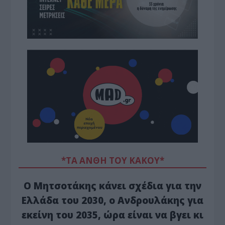
*ΤΑ ΆΝΘΗ ΤΟΥ ΚΑΚΟΎ*
Ο Μητσοτάκης κάνει σχέδια για την
Ελλάδα του 2030, ο Ανδρουλάκης για
εκείνη του 2035, ώρα είναι να βγει κι