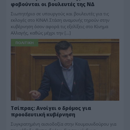
φοβούνται οι βουλευτές της ΝΔ
Σιωπητήριο σε υπουργούς και βουλευτές για τις
εκλογές στο ΚΙΝΑΛ Στάση αναμονής τηρούν στην
κυβέρνηση όσον αφορά τις εξελίξεις στο Κίνημα
Αλλαγής, καθώς μέχρι την […]
ΠΟΛΙΤΙΚΗ
Τσίπρας: Ανοίγει ο δρόμος για
προοδευτική κυβέρνηση
Συγκρατημένη αισιοδοξία στην Κουμουνδούρου για