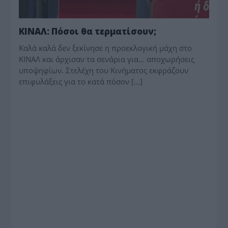
ΚΙΝΑΛ: Πόσοι θα τερματίσουν;
Καλά καλά δεν ξεκίνησε η προεκλογική μάχη στο
ΚΙΝΑΛ και άρχισαν τα σενάρια για… αποχωρήσεις
υποψηφίων. Στελέχη του Κινήματος εκφράζουν
επιφυλάξεις για το κατά πόσον […]