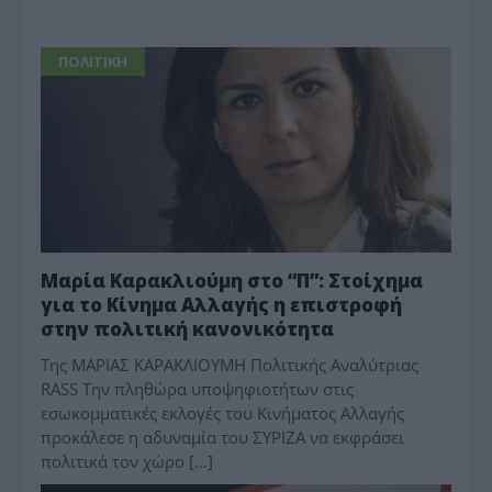
ΠΟΛΙΤΙΚΗ
Μαρία Καρακλιούμη στο “Π”: Στοίχημα
για το Κίνημα Αλλαγής η επιστροφή
στην πολιτική κανονικότητα
Της ΜΑΡΙΑΣ ΚΑΡΑΚΛΙΟΥΜΗ Πολιτικής Αναλύτριας
RASS Την πληθώρα υποψηφιοτήτων στις
εσωκομματικές εκλογές του Κινήματος Αλλαγής
προκάλεσε η αδυναμία του ΣΥΡΙΖΑ να εκφράσει
πολιτικά τον χώρο […]