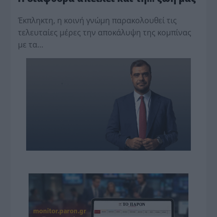
Έκπληκτη, η κοινή γνώμη παρακολουθεί τις
τελευταίες μέρες την αποκάλυψη της κο­μπίνας
με τα…