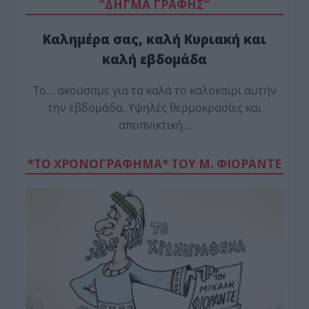
“ΔΗΓΜΑ ΓΡΑΦΗΣ”
Καλημέρα σας, καλή Κυριακή και
καλή εβδομάδα
Το… ακούσαμε για τα καλά το καλοκαίρι αυτήν
την εβδομάδα. Υψηλές θερμοκρασίες και
αποπνικτική…
*ΤΟ ΧΡΟΝΟΓΡΑΦΗΜΑ* ΤΟΥ Μ. ΦΙΟΡΆΝΤΕ