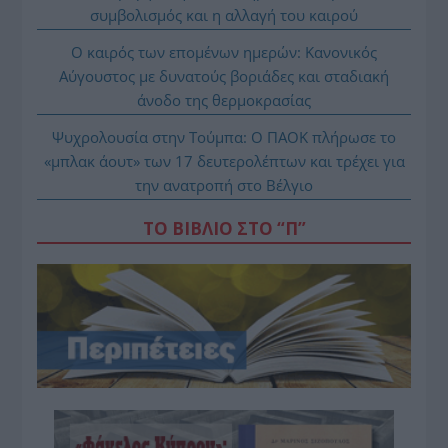
συμβολισμός και η αλλαγή του καιρού
Ο καιρός των επομένων ημερών: Κανονικός
Αύγουστος με δυνατούς βοριάδες και σταδιακή
άνοδο της θερμοκρασίας
Ψυχρολουσία στην Τούμπα: Ο ΠΑΟΚ πλήρωσε το
«μπλακ άουτ» των 17 δευτερολέπτων και τρέχει για
την ανατροπή στο Βέλγιο
ΤΟ ΒΙΒΛΙΟ ΣΤΟ “Π”