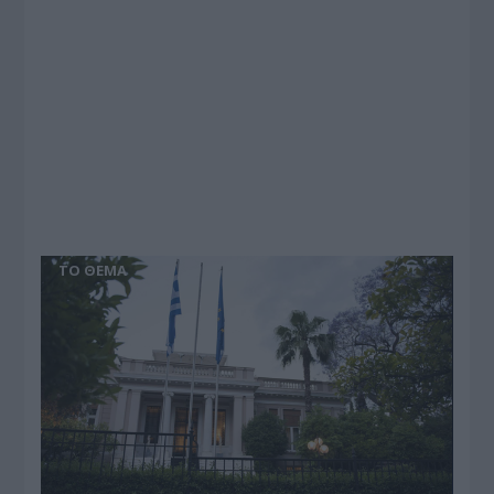
ΤΟ ΘΕΜΑ