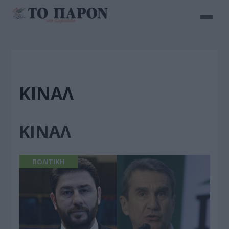
ΚΙΝΑΛ
ΚΙΝΑΛ
ΠΟΛΙΤΙΚΗ