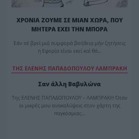
ΧΡΟΝΙΑ ΖΟΥΜΕ ΣΕ ΜΙΑΝ ΧΩΡΑ, ΠΟΥ
ΜΗΤΕΡΑ ΕΧΕΙ ΤΗΝ ΜΠΟΡΑ
Εάν σέ βρεί μιά συμφορά βοήθεια μήν ζητήσεις
η Εφορία είναι εκεί καί θά…
TΗΣ ΕΛΕΝΗΣ ΠΑΠΑΔΟΠΟΥΛΟΥ ΛΑΜΠΡΑΚΗ
Σαν άλλη Βαβυλώνα
Της ΕΛΕΝΗΣ ΠΑΠΑΔΟΠΟΥΛΟΥ – ΛΑΜΠΡΑΚΗ Όταν
οι μικρές μου ανακαλύψεις στον χάρτη της
παγκόσμιας…