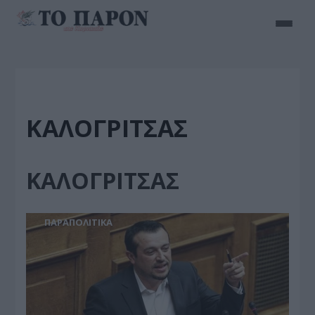
ΚΑΛΟΓΡΙΤΣΑΣ
ΚΑΛΟΓΡΙΤΣΑΣ
ΠΑΡΑΠΟΛΙΤΙΚΑ