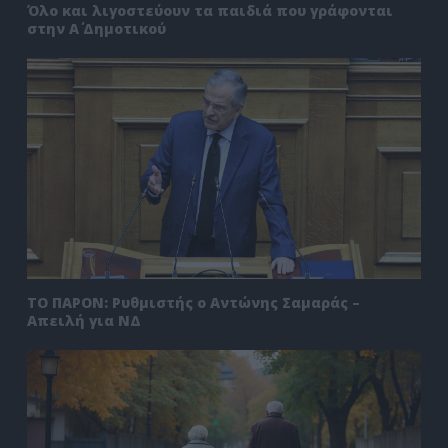
Όλο και λιγοστεύουν τα παιδιά που γράφονται
στην Α΄ Δημοτικού
ΤΟ ΠΑΡΟΝ: Ρυθμιστής ο Αντώνης Σαμαράς –
Απειλή για ΝΔ