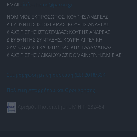
EMAIL:
info-rheme@paron.gr
ΝΟΜΙΜΟΣ ΕΚΠΡΟΣΩΠΟΣ: ΚΟΥΡΗΣ ΑΝΔΡΕΑΣ
ΔΙΕΥΘΥΝΤΗΣ ΙΣΤΟΣΕΛΙΔΑΣ: ΚΟΥΡΗΣ ΑΝΔΡΕΑΣ
ΔΙΑΧΕΙΡΙΣΤΗΣ ΙΣΤΟΣΕΛΙΔΑΣ: ΚΟΥΡΗΣ ΑΝΔΡΕΑΣ
ΔΙΕΥΘΥΝΤΗΣ ΣΥΝΤΑΞΗΣ: ΚΟΥΡΗ ΑΓΓΕΛΙΚΗ
ΣΥΜΒΟΥΛΟΣ ΕΚΔΟΣΗΣ: ΒΑΣΙΛΗΣ ΤΑΛΑΜΑΓΚΑΣ
ΔΙΑΧΕΙΡΙΣΤΗΣ / ΔΙΚΑΙΟΥΧΟΣ DOMAIN: "Ρ.Η.Ε.Μ.Ε ΑΕ"
Συμμόρφωση με τη σύσταση (ΕΕ) 2018/334
Πολιτική Απορρήτου και Όροι Χρήσης
Αριθμός Πιστοποίησης Μ.Η.Τ. 232454