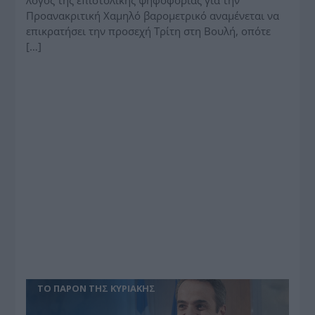
λόγος της επιστολικής ψηφοφορίας για την
Προανακριτική Χαμηλό βαρομετρικό αναμένεται να
επικρατήσει την προσεχή Τρίτη στη Βουλή, οπότε
[…]
ΤΟ ΠΑΡΟΝ ΤΗΣ ΚΥΡΙΑΚΗΣ