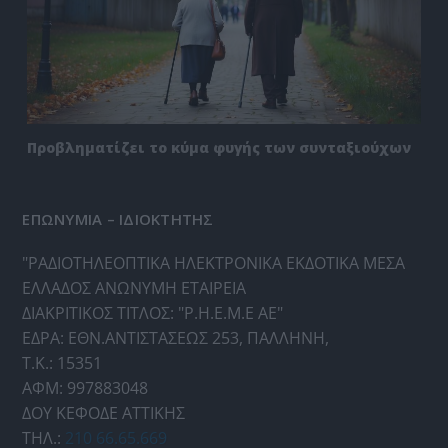
Προβληματίζει το κύμα φυγής των συνταξιούχων
ΕΠΩΝΥΜΙΑ – ΙΔΙΟΚΤΗΤΗΣ
"ΡΑΔΙΟΤΗΛΕΟΠΤΙΚΑ ΗΛΕΚΤΡΟΝΙΚΑ ΕΚΔΟΤΙΚΑ ΜΕΣΑ
ΕΛΛΑΔΟΣ ΑΝΩΝΥΜΗ ΕΤΑΙΡΕΙΑ
ΔΙΑΚΡΙΤΙΚΟΣ ΤΙΤΛΟΣ: "Ρ.Η.Ε.Μ.Ε ΑΕ"
ΕΔΡΑ: ΕΘΝ.ΑΝΤΙΣΤΑΣΕΩΣ 253, ΠΑΛΛΗΝΗ,
Τ.Κ.: 15351
ΑΦΜ: 997883048
ΔΟΥ ΚΕΦΟΔΕ ΑΤΤΙΚΗΣ
ΤΗΛ.:
210 66.65.669