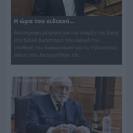
Η ώρα του ειδικού…
Αντίστροφη μέτρηση για την έναρξη της δίκης
στο Ειδικό Δικαστήριο που αφορά την
υπόθεση του διαγωνισμού για τις τηλεοπτικές
άδειες που διενεργήθηκε επί…
ΤΟ ΠΑΡΟΝ ΤΗΣ ΚΥΡΙΑΚΗΣ