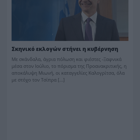
Σκηνικό εκλογών στήνει η κυβέρνηση
Με σκάνδαλα, άγρια πόλωση και φιέστες -Ξαφνικά
μέσα στον Ιούλιο, το πόρισμα της Προανακριτικής, η
αποκάλυψη Μιωνή, οι καταγγελίες Καλογρίτσα, όλα
με στόχο τον Τσίπρα […]