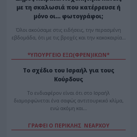
με τη σκαλωσιά που κατέρρευσε ή
μόνο οι… φωτογράφοι;
Όλοι ακούσαμε στις ειδήσεις, την περασμένη
εβδομάδα, ότι με τις βροχές και την κακοκαιρία…
*ΥΠΟΥΡΓΕΙΟ ΕΞΩ(ΦΡΕΝ)ΙΚΩΝ*
Το σχέδιο του Ισραήλ για τους
Κούρδους
Το ενδιαφέρον είναι ότι στο Ισραήλ
διαμορφώνεται ένα σαφώς αντιτουρκικό κλίμα,
ενώ ακόμη και…
ΓΡΑΦΕΙ Ο ΠΕΡΙΚΛΗΣ ΝΕΑΡΧΟΥ