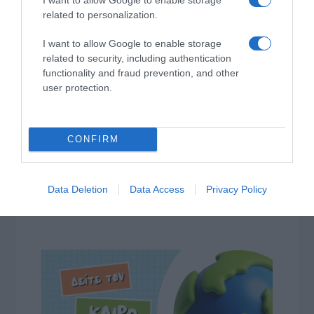
related to personalization.
I want to allow Google to enable storage
related to security, including authentication
functionality and fraud prevention, and other
user protection.
CONFIRM
Data Deletion
Data Access
Privacy Policy