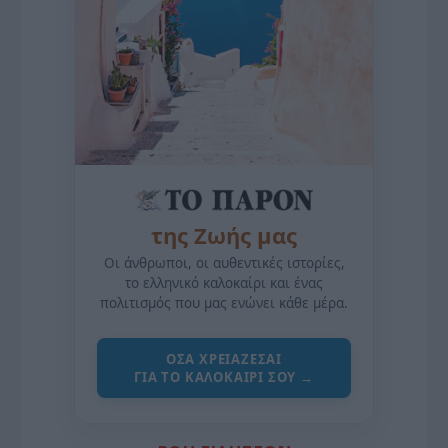
της Ζωής μας
Οι άνθρωποι, οι αυθεντικές ιστορίες,
το ελληνικό καλοκαίρι και ένας
πολιτισμός που μας ενώνει κάθε μέρα.
ΌΣΑ ΧΡΕΙΆΖΕΣΑΙ
ΓΙΑ ΤΟ ΚΑΛΟΚΑΊΡΙ ΣΟΥ →