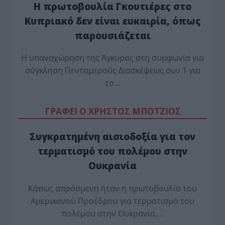
Η πρωτοβουλία Γκουτιέρες στο
Κυπριακό δεν είναι ευκαιρία, όπως
παρουσιάζεται
Η υπαναχώρηση της Άγκυρας στη συμφωνία για
σύγκληση Πενταμερούς Διασκέψεως συν 1 για
το…
ΓΡΑΦΕΙ Ο ΧΡΗΣΤΟΣ ΜΠΟΤΖΙΟΣ
Συγκρατημένη αισιοδοξία για τον
τερματισμό του πολέμου στην
Ουκρανία
Κάπως απρόσμενη ήταν η πρωτοβουλία του
Αμερικανού Προέδρου για τερματισμό του
πολέμου στην Ουκρανία,…