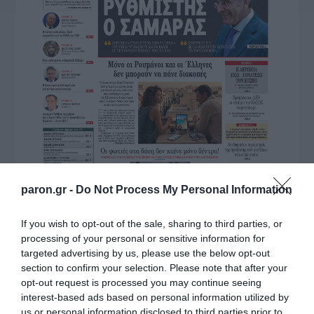
paron.gr -
Do Not Process My Personal Information
If you wish to opt-out of the sale, sharing to third parties, or
processing of your personal or sensitive information for
targeted advertising by us, please use the below opt-out
section to confirm your selection. Please note that after your
opt-out request is processed you may continue seeing
interest-based ads based on personal information utilized by
us or personal information disclosed to third parties prior to