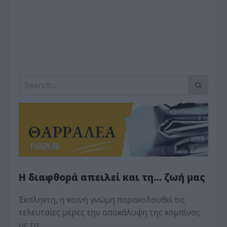
Η διαφθορά απειλεί και τη… ζωή μας
Έκπληκτη, η κοινή γνώμη παρακολουθεί τις
τελευταίες μέρες την αποκάλυψη της κο­μπίνας
με τα…