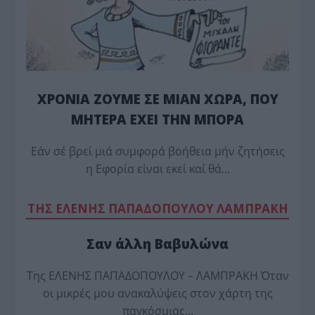
ΧΡΟΝΙΑ ΖΟΥΜΕ ΣΕ ΜΙΑΝ ΧΩΡΑ, ΠΟΥ
ΜΗΤΕΡΑ ΕΧΕΙ ΤΗΝ ΜΠΟΡΑ
Εάν σέ βρεί μιά συμφορά βοήθεια μήν ζητήσεις
η Εφορία είναι εκεί καί θά…
TΗΣ ΕΛΕΝΗΣ ΠΑΠΑΔΟΠΟΥΛΟΥ ΛΑΜΠΡΑΚΗ
Σαν άλλη Βαβυλώνα
Της ΕΛΕΝΗΣ ΠΑΠΑΔΟΠΟΥΛΟΥ – ΛΑΜΠΡΑΚΗ Όταν
οι μικρές μου ανακαλύψεις στον χάρτη της
παγκόσμιας…