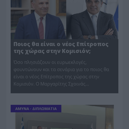
Ποιος θα είναι ο νέος Επίτροπος
της χώρας στην Κομισιόν;
Όσο πλησιάζουν οι ευρωεκλογές,
φουντώνουν και τα σενάρια για το ποιος θα
είναι ο νέος Επίτροπος της χώρας στην
Κομισιόν. Ο Μαργαρίτης Σχοινάς…
ΑΜΥΝΑ - ΔΙΠΛΩΜΑΤΙΑ