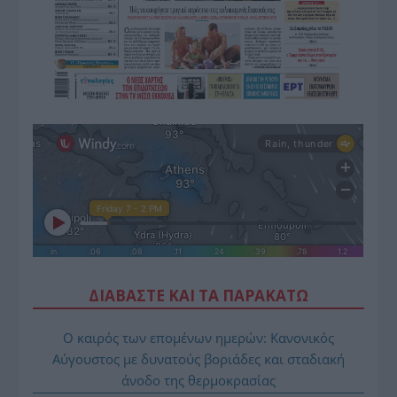
ΔΙΑΒΑΣΤΕ ΚΑΙ ΤΑ ΠΑΡΑΚΑΤΩ
Ο καιρός των επομένων ημερών: Κανονικός
Αύγουστος με δυνατούς βοριάδες και σταδιακή
άνοδο της θερμοκρασίας