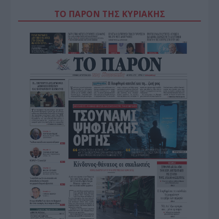
ΤΟ ΠΑΡΟΝ ΤΗΣ ΚΥΡΙΑΚΗΣ