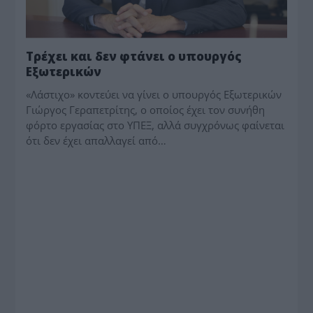
Τρέχει και δεν φτάνει ο υπουργός
Εξωτερικών
«Λάστιχο» κοντεύει να γίνει ο υ­πουργός Εξωτερικών
Γιώργος Γεραπετρίτης, ο οποίος έχει τον συνήθη
φόρτο εργασίας στο ΥΠΕΞ, αλλά συγχρόνως φαίνεται
ότι δεν έχει απαλλαγεί από…