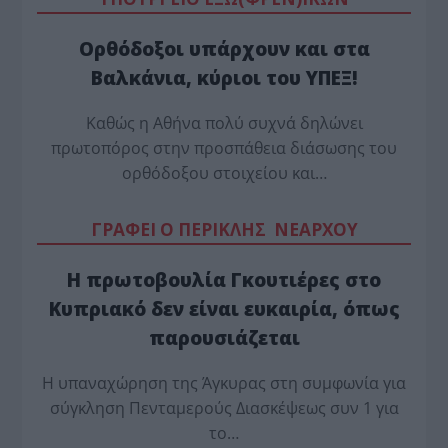
Ορθόδοξοι υπάρχουν και στα
Βαλκάνια, κύριοι του ΥΠΕΞ!
Καθώς η Αθήνα πολύ συχνά δηλώνει
πρωτοπόρος στην προσπάθεια διάσωσης του
ορθόδοξου στοιχείου και…
ΓΡΑΦΕΙ Ο ΠΕΡΙΚΛΗΣ ΝΕΑΡΧΟΥ
Η πρωτοβουλία Γκουτιέρες στο
Κυπριακό δεν είναι ευκαιρία, όπως
παρουσιάζεται
Η υπαναχώρηση της Άγκυρας στη συμφωνία για
σύγκληση Πενταμερούς Διασκέψεως συν 1 για
το…