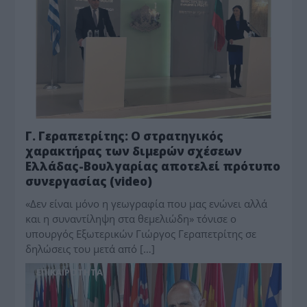
Γ. Γεραπετρίτης: Ο στρατηγικός
χαρακτήρας των διμερών σχέσεων
Ελλάδας-Βουλγαρίας αποτελεί πρότυπο
συνεργασίας (video)
«Δεν είναι μόνο η γεωγραφία που μας ενώνει αλλά
και η συναντίληψη στα θεμελιώδη» τόνισε ο
υπουργός Εξωτερικών Γιώργος Γεραπετρίτης σε
δηλώσεις του μετά από […]
ΕΠΙΚΑΙΡΟΤΗΤΑ