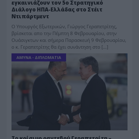
εγκαινιάζουν τον 5ο Στρατηγικό
Διάλογο ΗΠΑ-Ελλάδας στο Στέιτ
Ντιπάρτμεντ
Ο Υπουργός Εξωτερικών, Γιώργος Γεραπετρίτης,
βρίσκεται απο την Πέμπτη 8 Φεβρουαρίου, στην
Ουάσιγκτων και σήμερα Παρασκευή 9 Φεβρουαρίου,
ο κ. Γεραπετρίτης θα έχει συνάντηση στο […]
ΑΜΥΝΑ - ΔΙΠΛΩΜΑΤΙΑ
Το κρίσιμο ραντεβού Γεραπετρίτη –