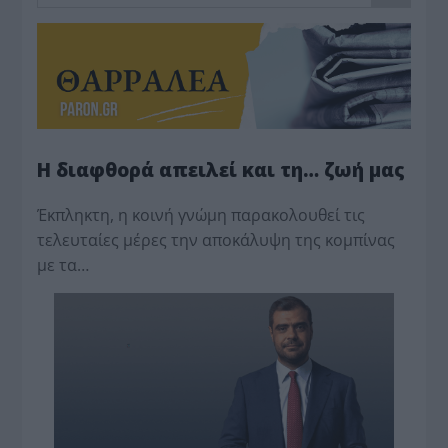
Η διαφθορά απειλεί και τη… ζωή μας
Έκπληκτη, η κοινή γνώμη παρακολουθεί τις
τελευταίες μέρες την αποκάλυψη της κο­μπίνας
με τα…