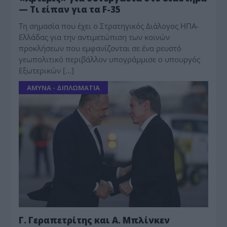
— Τι είπαν για τα F-35
Τη σημασία που έχει ο Στρατηγικός Διάλογος ΗΠΑ-
Ελλάδας για την αντιμετώπιση των κοινών
προκλήσεων που εμφανίζονται σε ένα ρευστό
γεωπολιτικό περιβάλλον υπογράμμισε ο υπουργός
Εξωτερικών […]
ΑΜΥΝΑ - ΔΙΠΛΩΜΑΤΙΑ
Γ. Γεραπετρίτης και Α. Μπλίνκεν