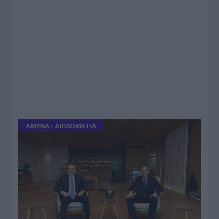
ΑΜΥΝΑ - ΔΙΠΛΩΜΑΤΙΑ