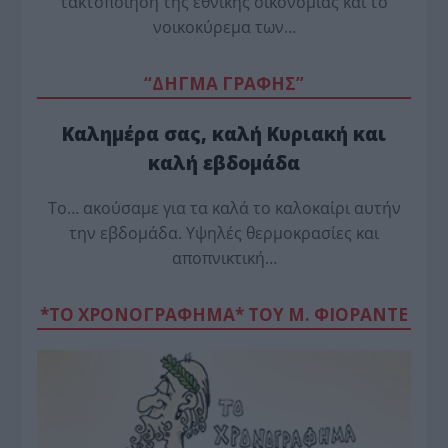
τακτοποίηση της εθνικής οικονομίας και το
νοικοκύρεμα των…
“ΔΗΓΜΑ ΓΡΑΦΗΣ”
Καλημέρα σας, καλή Κυριακή και
καλή εβδομάδα
Το… ακούσαμε για τα καλά το καλοκαίρι αυτήν
την εβδομάδα. Υψηλές θερμοκρασίες και
αποπνικτική…
*ΤΟ ΧΡΟΝΟΓΡΑΦΗΜΑ* ΤΟΥ Μ. ΦΙΟΡΆΝΤΕ