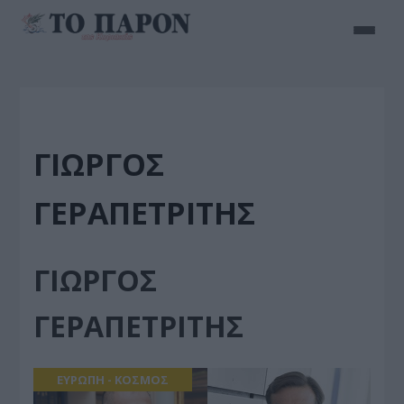
ΓΙΩΡΓΟΣ
ΓΕΡΑΠΕΤΡΙΤΗΣ
ΓΙΩΡΓΟΣ
ΓΕΡΑΠΕΤΡΙΤΗΣ
ΕΥΡΩΠΗ - ΚΟΣΜΟΣ