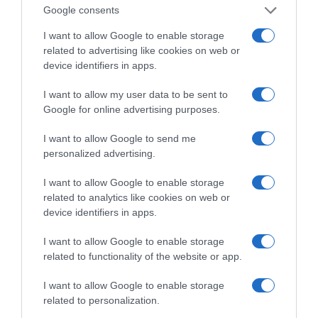
Google consents
I want to allow Google to enable storage
related to advertising like cookies on web or
device identifiers in apps.
Η ΣΤΗΛΗ ΜΑΣ
I want to allow my user data to be sent to
Google for online advertising purposes.
I want to allow Google to send me
personalized advertising.
I want to allow Google to enable storage
related to analytics like cookies on web or
device identifiers in apps.
I want to allow Google to enable storage
related to functionality of the website or app.
I want to allow Google to enable storage
related to personalization.