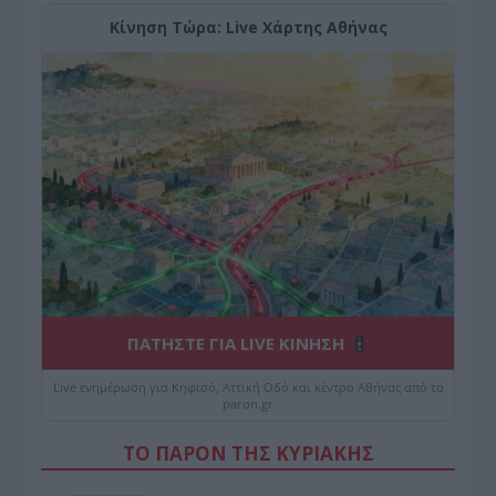
Κίνηση Τώρα: Live Χάρτης Αθήνας
ΠΑΤΗΣΤΕ ΓΙΑ LIVE ΚΙΝΗΣΗ
Live ενημέρωση για Κηφισό, Αττική Οδό και κέντρο Αθήνας από το
paron.gr
ΤΟ ΠΑΡΟΝ ΤΗΣ ΚΥΡΙΑΚΗΣ