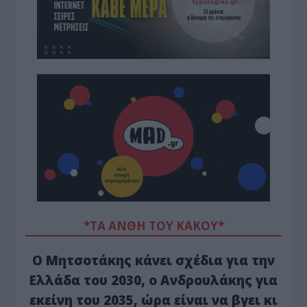
*ΤΑ ΆΝΘΗ ΤΟΥ ΚΑΚΟΎ*
Ο Μητσοτάκης κάνει σχέδια για την
Ελλάδα του 2030, ο Ανδρουλάκης για
εκείνη του 2035, ώρα είναι να βγει κι