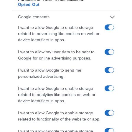
Opted Out
Google consents
I want to allow Google to enable storage
related to advertising like cookies on web or
device identifiers in apps.
I want to allow my user data to be sent to
Google for online advertising purposes.
I want to allow Google to send me
personalized advertising.
I want to allow Google to enable storage
related to analytics like cookies on web or
device identifiers in apps.
I want to allow Google to enable storage
related to functionality of the website or app.
I want to allow Google to enable storage