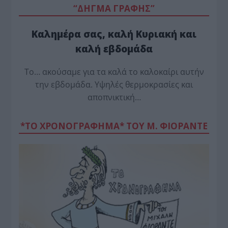
“ΔΗΓΜΑ ΓΡΑΦΗΣ”
Καλημέρα σας, καλή Κυριακή και
καλή εβδομάδα
Το… ακούσαμε για τα καλά το καλοκαίρι αυτήν
την εβδομάδα. Υψηλές θερμοκρασίες και
αποπνικτική…
*ΤΟ ΧΡΟΝΟΓΡΑΦΗΜΑ* ΤΟΥ Μ. ΦΙΟΡΆΝΤΕ