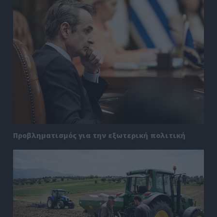
Προβληματισμός για την εξωτερική πολιτική