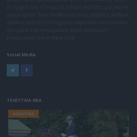
το αρχείο του «Π» και τις ειδικές εκδόσεις μας και τα
αφιερώματα. Είναι διαθέσιμος ένας μεγάλος αριθμός
φύλλων απο την πολύχρονη παρουσία του εντύπου
στο χώρο της ενημέρωσης. Καλή ανάγνωση!
Επικοινωνία:
paron@paron.gr
Social Media
ΤΕΛΕΥΤΑΙΑ ΝΕΑ
ΑΘΛΗΤΙΚΑ