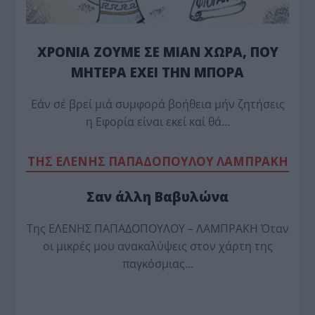
ΧΡΟΝΙΑ ΖΟΥΜΕ ΣΕ ΜΙΑΝ ΧΩΡΑ, ΠΟΥ
ΜΗΤΕΡΑ ΕΧΕΙ ΤΗΝ ΜΠΟΡΑ
Εάν σέ βρεί μιά συμφορά βοήθεια μήν ζητήσεις
η Εφορία είναι εκεί καί θά…
TΗΣ ΕΛΕΝΗΣ ΠΑΠΑΔΟΠΟΥΛΟΥ ΛΑΜΠΡΑΚΗ
Σαν άλλη Βαβυλώνα
Της ΕΛΕΝΗΣ ΠΑΠΑΔΟΠΟΥΛΟΥ – ΛΑΜΠΡΑΚΗ Όταν
οι μικρές μου ανακαλύψεις στον χάρτη της
παγκόσμιας…