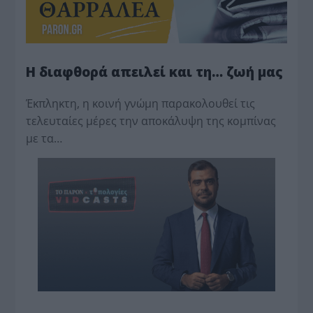
Η διαφθορά απειλεί και τη… ζωή μας
Έκπληκτη, η κοινή γνώμη παρακολουθεί τις
τελευταίες μέρες την αποκάλυψη της κο­μπίνας
με τα…