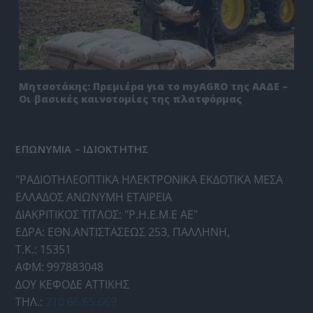
Μητσοτάκης: Πρεμιέρα για το myAGRO της ΑΑΔΕ –
Οι βασικές καινοτομίες της πλατφόρμας
ΕΠΩΝΥΜΙΑ – ΙΔΙΟΚΤΗΤΗΣ
"ΡΑΔΙΟΤΗΛΕΟΠΤΙΚΑ ΗΛΕΚΤΡΟΝΙΚΑ ΕΚΔΟΤΙΚΑ ΜΕΣΑ
ΕΛΛΑΔΟΣ ΑΝΩΝΥΜΗ ΕΤΑΙΡΕΙΑ
ΔΙΑΚΡΙΤΙΚΟΣ ΤΙΤΛΟΣ: "Ρ.Η.Ε.Μ.Ε ΑΕ"
ΕΔΡΑ: ΕΘΝ.ΑΝΤΙΣΤΑΣΕΩΣ 253, ΠΑΛΛΗΝΗ,
Τ.Κ.: 15351
ΑΦΜ: 997883048
ΔΟΥ ΚΕΦΟΔΕ ΑΤΤΙΚΗΣ
ΤΗΛ.:
210 66.65.669