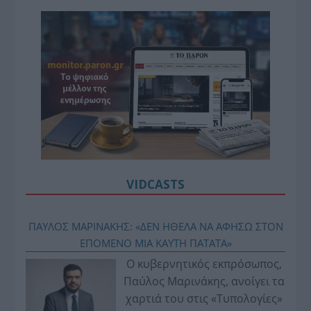
VIDCASTS
ΠΑΥΛΟΣ ΜΑΡΙΝΑΚΗΣ: «ΔΕΝ ΗΘΕΛΑ ΝΑ ΑΦΗΣΩ ΣΤΟΝ
ΕΠΟΜΕΝΟ ΜΙΑ ΚΑΥΤΗ ΠΑΤΑΤΑ»
Ο κυβερνητικός εκπρόσωπος,
Παύλος Μαρινάκης, ανοίγει τα
χαρτιά του στις «Τυπολογίες»