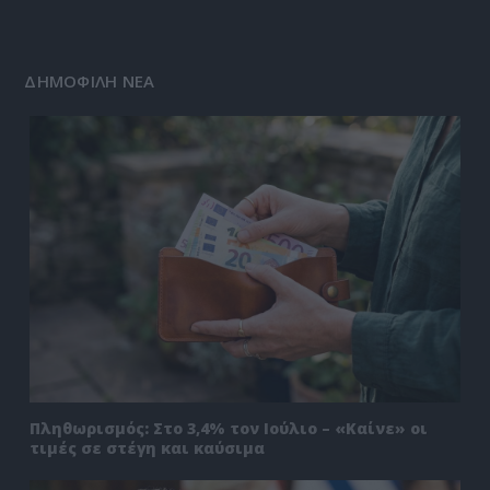
ΔΗΜΟΦΙΛΗ ΝΕΑ
Πληθωρισμός: Στο 3,4% τον Ιούλιο – «Καίνε» οι
τιμές σε στέγη και καύσιμα