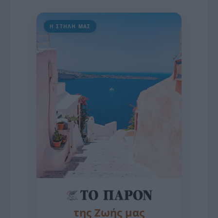
Η ΣΤΗΛΗ ΜΑΣ
της Ζωής μας