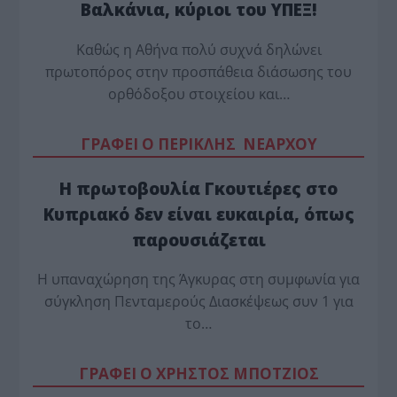
Βαλκάνια, κύριοι του ΥΠΕΞ!
Καθώς η Αθήνα πολύ συχνά δηλώνει
πρωτοπόρος στην προσπάθεια διάσωσης του
ορθόδοξου στοιχείου και…
ΓΡΑΦΕΙ Ο ΠΕΡΙΚΛΗΣ ΝΕΑΡΧΟΥ
Η πρωτοβουλία Γκουτιέρες στο
Κυπριακό δεν είναι ευκαιρία, όπως
παρουσιάζεται
Η υπαναχώρηση της Άγκυρας στη συμφωνία για
σύγκληση Πενταμερούς Διασκέψεως συν 1 για
το…
ΓΡΑΦΕΙ Ο ΧΡΗΣΤΟΣ ΜΠΟΤΖΙΟΣ