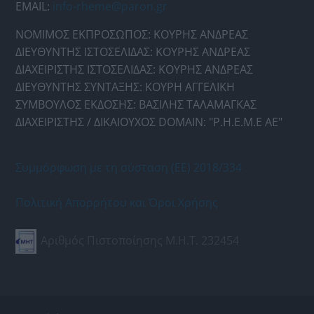
EMAIL:
info-rheme@paron.gr
ΝΟΜΙΜΟΣ ΕΚΠΡΟΣΩΠΟΣ: ΚΟΥΡΗΣ ΑΝΔΡΕΑΣ
ΔΙΕΥΘΥΝΤΗΣ ΙΣΤΟΣΕΛΙΔΑΣ: ΚΟΥΡΗΣ ΑΝΔΡΕΑΣ
ΔΙΑΧΕΙΡΙΣΤΗΣ ΙΣΤΟΣΕΛΙΔΑΣ: ΚΟΥΡΗΣ ΑΝΔΡΕΑΣ
ΔΙΕΥΘΥΝΤΗΣ ΣΥΝΤΑΞΗΣ: ΚΟΥΡΗ ΑΓΓΕΛΙΚΗ
ΣΥΜΒΟΥΛΟΣ ΕΚΔΟΣΗΣ: ΒΑΣΙΛΗΣ ΤΑΛΑΜΑΓΚΑΣ
ΔΙΑΧΕΙΡΙΣΤΗΣ / ΔΙΚΑΙΟΥΧΟΣ DOMAIN: "Ρ.Η.Ε.Μ.Ε ΑΕ"
Συμμόρφωση με τη σύσταση (ΕΕ) 2018/334
Πολιτική Απορρήτου και Όροι Χρήσης
Αριθμός Πιστοποίησης Μ.Η.Τ. 232454