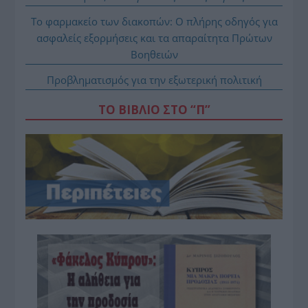
Το φαρμακείο των διακοπών: Ο πλήρης οδηγός για
ασφαλείς εξορμήσεις και τα απαραίτητα Πρώτων
Βοηθειών
Προβληματισμός για την εξωτερική πολιτική
ΤΟ ΒΙΒΛΙΟ ΣΤΟ “Π”