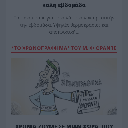
καλή εβδομάδα
Το… ακούσαμε για τα καλά το καλοκαίρι αυτήν
την εβδομάδα. Υψηλές θερμοκρασίες και
αποπνικτική…
*ΤΟ ΧΡΟΝΟΓΡΑΦΗΜΑ* ΤΟΥ Μ. ΦΙΟΡΆΝΤΕ
ΧΡΟΝΙΑ ΖΟΥΜΕ ΣΕ ΜΙΑΝ ΧΩΡΑ, ΠΟΥ