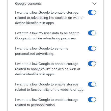
Google consents
I want to allow Google to enable storage
related to advertising like cookies on web or
device identifiers in apps.
I want to allow my user data to be sent to
Google for online advertising purposes.
I want to allow Google to send me
personalized advertising.
I want to allow Google to enable storage
related to analytics like cookies on web or
device identifiers in apps.
I want to allow Google to enable storage
related to functionality of the website or app.
της Ζωής μας
I want to allow Google to enable storage
Οι άνθρωποι, οι αυθεντικές ιστορίες,
related to personalization.
το ελληνικό καλοκαίρι και ένας
πολιτισμός που μας ενώνει κάθε μέρα.