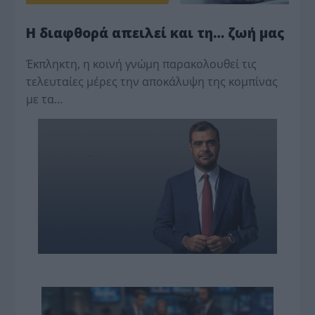
Η διαφθορά απειλεί και τη… ζωή μας
Έκπληκτη, η κοινή γνώμη παρακολουθεί τις
τελευταίες μέρες την αποκάλυψη της κο­μπίνας
με τα…