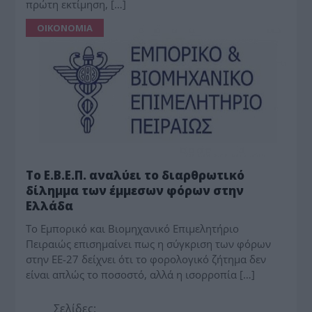
πρώτη εκτίμηση, […]
ΟΙΚΟΝΟΜΙΑ
Το Ε.Β.Ε.Π. αναλύει το διαρθρωτικό
δίλημμα των έμμεσων φόρων στην
Ελλάδα
Το Εμπορικό και Βιομηχανικό Επιμελητήριο
Πειραιώς επισημαίνει πως η σύγκριση των φόρων
στην ΕΕ-27 δείχνει ότι το φορολογικό ζήτημα δεν
είναι απλώς το ποσοστό, αλλά η ισορροπία […]
Σελίδες: