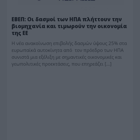
ΕΒΕΠ: Οι δασμοί των ΗΠΑ πλήττουν την
βιομηχανία και τιμωρούν την οικονομία
της ΕΕ
Η νέα ανακοίνωση επιβολής δασμών ύψους 25% στα
ευρωπαϊκά αυτοκίνητα από τον πρόεδρο των ΗΠΑ
συνιστά μια εξέλιξη με σημαντικές οικονομικές και
γεωπολιτικές προεκτάσεις, που επηρεάζει […]