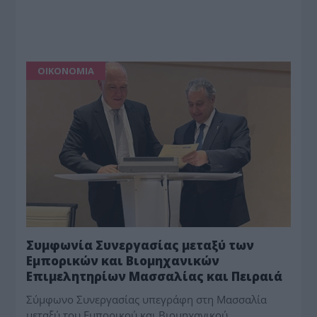
ΟΙΚΟΝΟΜΙΑ
Συμφωνία Συνεργασίας μεταξύ των
Εμπορικών και Βιομηχανικών
Επιμελητηρίων Μασσαλίας και Πειραιά
Σύμφωνο Συνεργασίας υπεγράφη στη Μασσαλία
μεταξύ του Εμπορικού και Βιομηχανικού