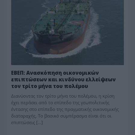
ΕΒΕΠ: Ανασκόπηση οικονομικών
επιπτώσεων και κινδύνου ελλείψεων
τον τρίτο μήνα του πολέμου
Διανύοντας τον τρίτο μήνα του πολέμου, η κρίση
έχει περάσει από το επίπεδο της γεωπολιτικής
έντασης στο επίπεδο της πραγματικής οικονομικής
διαταραχής. Το βασικό συμπέρασμα είναι ότι οι
επιπτώσεις […]