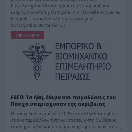
Επιμελητηρίου Πειραιώς και του Εμπορικού και
Βιομηχανικού Επιμελητηρίου Aix-Marseille-Provence,
θεσμοθετώντας ένα πλαίσιο στρατηγικής
συνεργασίας σε τομείς […]
ΟΙΚΟΝΟΜΙΑ
ΕΒΕΠ: Τα ήθη, έθιμα και παραδόσεις του
Πάσχα υπερίσχυσαν της ακρίβειας
Η πασχαλινή αγορά του 2026 στην Ελλάδα κινήθηκε
σε ένα περιβάλλον έντονων πιέσεων στο διαθέσιμο
εισόδημα, αλλά και προσαρμογής της καταναλωτικής