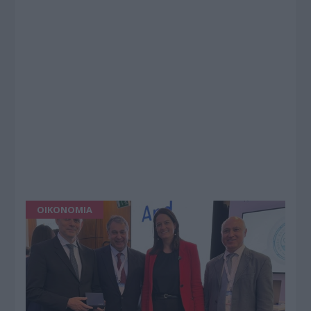
ΟΙΚΟΝΟΜΙΑ