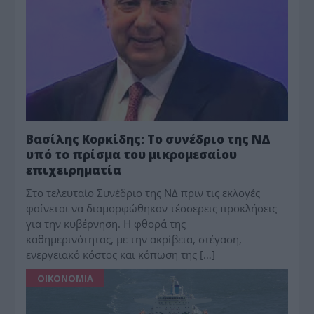
Βασίλης Κορκίδης: Το συνέδριο της ΝΔ
υπό το πρίσμα του μικρομεσαίου
επιχειρηματία
Στο τελευταίο Συνέδριο της ΝΔ πριν τις εκλογές
φαίνεται να διαμορφώθηκαν τέσσερεις προκλήσεις
για την κυβέρνηση. Η φθορά της
καθημερινότητας, με την ακρίβεια, στέγαση,
ενεργειακό κόστος και κόπωση της […]
ΟΙΚΟΝΟΜΙΑ