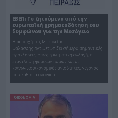
ΕΒΕΠ: Το ζητούμενο από την
ευρωπαϊκή χρηματοδότηση του
Συμφώνου για την Μεσόγειο
Η περιοχή της Μεσογείου
Θαλάσσης αντιμετωπίζει σήμερα σημαντικές
προκλήσεις, όπως η κλιματική αλλαγή, η
εξάντληση φυσικών πόρων και οι
κοινωνικοοικονομικές ανισότητες, γεγονός
που καθιστά αναγκαία…
ΟΙΚΟΝΟΜΙΑ