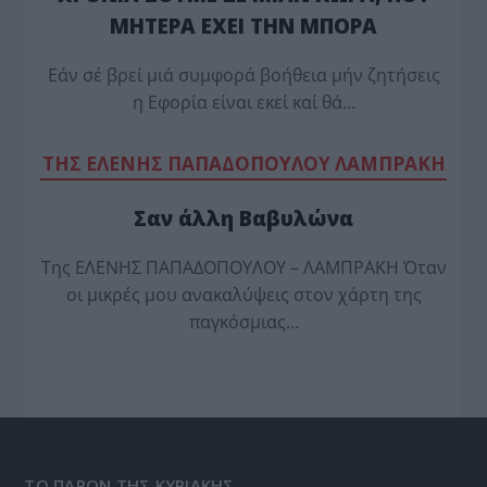
ΜΗΤΕΡΑ ΕΧΕΙ ΤΗΝ ΜΠΟΡΑ
Εάν σέ βρεί μιά συμφορά βοήθεια μήν ζητήσεις
η Εφορία είναι εκεί καί θά…
TΗΣ ΕΛΕΝΗΣ ΠΑΠΑΔΟΠΟΥΛΟΥ ΛΑΜΠΡΑΚΗ
Σαν άλλη Βαβυλώνα
Της ΕΛΕΝΗΣ ΠΑΠΑΔΟΠΟΥΛΟΥ – ΛΑΜΠΡΑΚΗ Όταν
οι μικρές μου ανακαλύψεις στον χάρτη της
παγκόσμιας…
ΤΟ ΠΑΡΟΝ ΤΗΣ ΚΥΡΙΑΚΗΣ