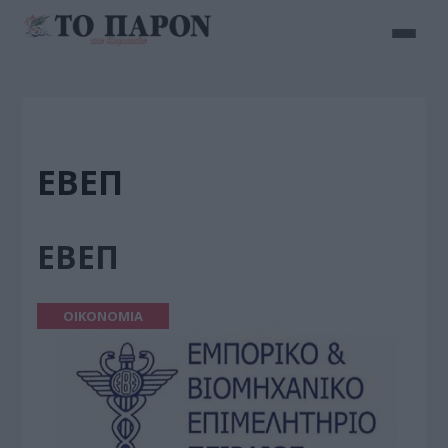
ΕΒΕΠ
ΕΒΕΠ
ΟΙΚΟΝΟΜΙΑ