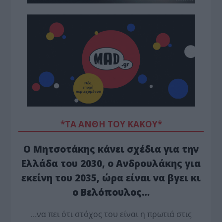
*ΤΑ ΆΝΘΗ ΤΟΥ ΚΑΚΟΎ*
Ο Μητσοτάκης κάνει σχέδια για την
Ελλάδα του 2030, ο Ανδρουλάκης για
εκείνη του 2035, ώρα είναι να βγει κι
ο Βελόπουλος…
…να πει ότι στόχος του είναι η πρωτιά στις