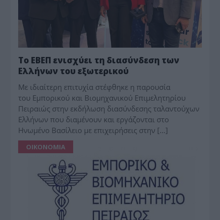
Το ΕΒΕΠ ενισχύει τη διασύνδεση των
Ελλήνων του εξωτερικού
Με ιδιαίτερη επιτυχία στέφθηκε η παρουσία
του Εμπορικού και Βιομηχανικού Επιμελητηρίου
Πειραιώς στην εκδήλωση διασύνδεσης ταλαντούχων
Ελλήνων που διαμένουν και εργάζονται στο
Ηνωμένο Βασίλειο με επιχειρήσεις στην […]
ΟΙΚΟΝΟΜΙΑ