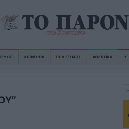
ΟΣΜΟΣ
ΚΟΙΝΩΝΙΑ
ΠΟΛΙΤΙΣΜΟΣ
ΑΘΛΗΤΙΚΑ
ΥΓ
ΟΥ”