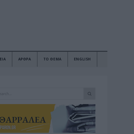
ΕΙΑ
ΑΡΘΡΑ
ΤΟ ΘΕΜΑ
ENGLISH