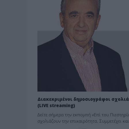
Διακεκριμένοι δημοσιογράφοι σχολιάζ
(LIVE streaming)
Δείτε σήμερα την εκπομπή «Επί του Πιεστηρί
σχολιάζουν την επικαιρότητα. Συμμετέχει κα