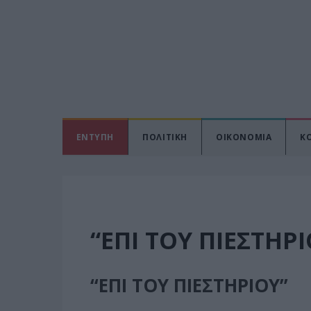
ΕΝΤΥΠΗ
ΠΟΛΙΤΙΚΗ
ΟΙΚΟΝΟΜΙΑ
Κ
“ΕΠΙ ΤΟΥ ΠΙΕΣΤΗΡΙ
“ΕΠΙ ΤΟΥ ΠΙΕΣΤΗΡΙΟΥ”