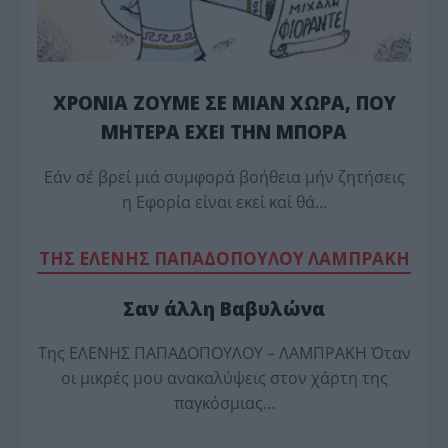
ΧΡΟΝΙΑ ΖΟΥΜΕ ΣΕ ΜΙΑΝ ΧΩΡΑ, ΠΟΥ
ΜΗΤΕΡΑ ΕΧΕΙ ΤΗΝ ΜΠΟΡΑ
Εάν σέ βρεί μιά συμφορά βοήθεια μήν ζητήσεις
η Εφορία είναι εκεί καί θά…
TΗΣ ΕΛΕΝΗΣ ΠΑΠΑΔΟΠΟΥΛΟΥ ΛΑΜΠΡΑΚΗ
Σαν άλλη Βαβυλώνα
Της ΕΛΕΝΗΣ ΠΑΠΑΔΟΠΟΥΛΟΥ – ΛΑΜΠΡΑΚΗ Όταν
οι μικρές μου ανακαλύψεις στον χάρτη της
παγκόσμιας…