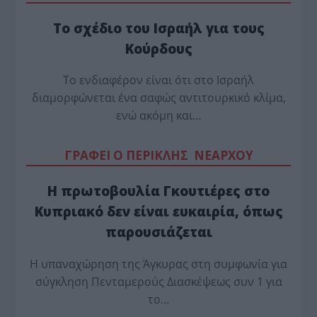
Το σχέδιο του Ισραήλ για τους
Κούρδους
Το ενδιαφέρον είναι ότι στο Ισραήλ
διαμορφώνεται ένα σαφώς αντιτουρκικό κλίμα,
ενώ ακόμη και…
ΓΡΑΦΕΙ Ο ΠΕΡΙΚΛΗΣ ΝΕΑΡΧΟΥ
Η πρωτοβουλία Γκουτιέρες στο
Κυπριακό δεν είναι ευκαιρία, όπως
παρουσιάζεται
Η υπαναχώρηση της Άγκυρας στη συμφωνία για
σύγκληση Πενταμερούς Διασκέψεως συν 1 για
το…