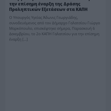
την επίσημη έναρξη της Δράσης
Προληπτικών Εξετάσεων στα ΚΑΠΗ
Ο Υπουργός Υγείας Άδωνις Γεωργιάδης,
συνοδευόμενος από τον Δήμαρχο Γαλατσίου Γιώργο
Μαρκόπουλο, επισκέφτηκε σήμερα, Παρασκευή 6
Δεκεμβρίου, το 2ο ΚΑΠΗ Γαλατσίου για την επίσημη
έναρξη […]