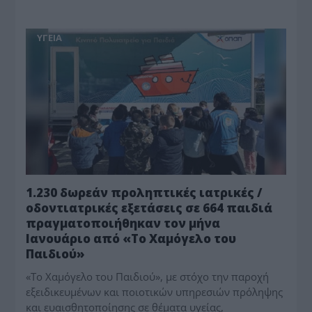
ΥΓΕΙΑ
1.230 δωρεάν προληπτικές ιατρικές /
οδοντιατρικές εξετάσεις σε 664 παιδιά
πραγματοποιήθηκαν τον μήνα
Ιανουάριο από «Το Χαμόγελο του
Παιδιού»
«Το Χαμόγελο του Παιδιού», με στόχο την παροχή
εξειδικευμένων και ποιοτικών υπηρεσιών πρόληψης
και ευαισθητοποίησης σε θέματα υγείας,