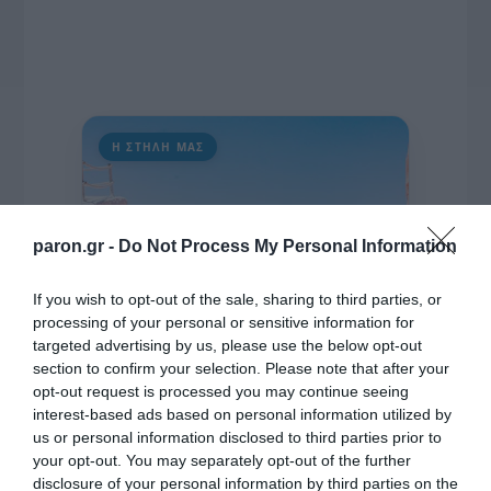
Η ΣΤΗΛΗ ΜΑΣ
paron.gr -
Do Not Process My Personal Information
If you wish to opt-out of the sale, sharing to third parties, or
processing of your personal or sensitive information for
targeted advertising by us, please use the below opt-out
section to confirm your selection. Please note that after your
opt-out request is processed you may continue seeing
interest-based ads based on personal information utilized by
us or personal information disclosed to third parties prior to
your opt-out. You may separately opt-out of the further
disclosure of your personal information by third parties on the