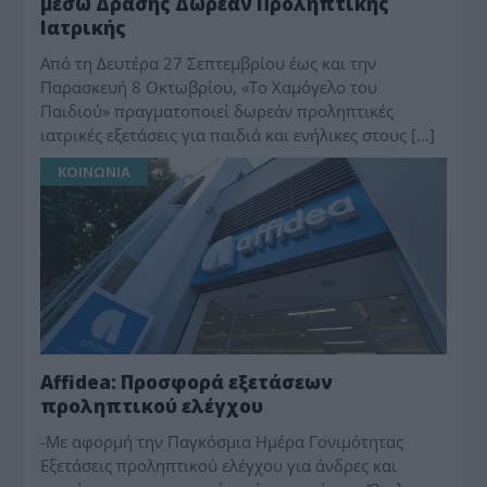
μέσω Δράσης Δωρεάν Προληπτικής
Ιατρικής
Από τη Δευτέρα 27 Σεπτεμβρίου έως και την
Παρασκευή 8 Οκτωβρίου, «Το Χαμόγελο του
Παιδιού» πραγματοποιεί δωρεάν προληπτικές
ιατρικές εξετάσεις για παιδιά και ενήλικες στους […]
ΚΟΙΝΩΝΙΑ
Affidea: Προσφορά εξετάσεων
προληπτικού ελέγχου
-Με αφορμή την Παγκόσμια Ημέρα Γονιμότητας
Εξετάσεις προληπτικού ελέγχου για άνδρες και