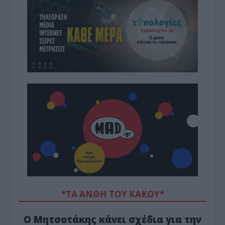
*ΤΑ ΆΝΘΗ ΤΟΥ ΚΑΚΟΎ*
Ο Μητσοτάκης κάνει σχέδια για την