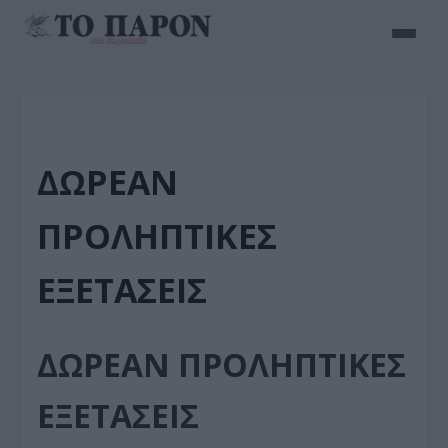
ΔΩΡΕΑΝ
ΠΡΟΛΗΠΤΙΚΕΣ
ΕΞΕΤΑΣΕΙΣ
ΔΩΡΕΑΝ ΠΡΟΛΗΠΤΙΚΕΣ
ΕΞΕΤΑΣΕΙΣ