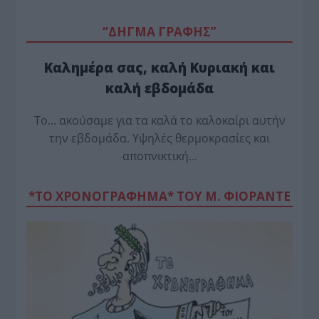
“ΔΗΓΜΑ ΓΡΑΦΗΣ”
Καλημέρα σας, καλή Κυριακή και
καλή εβδομάδα
Το… ακούσαμε για τα καλά το καλοκαίρι αυτήν
την εβδομάδα. Υψηλές θερμοκρασίες και
αποπνικτική…
*ΤΟ ΧΡΟΝΟΓΡΑΦΗΜΑ* ΤΟΥ Μ. ΦΙΟΡΆΝΤΕ