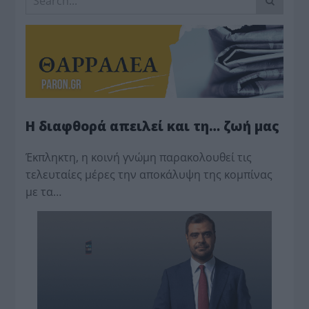
Η διαφθορά απειλεί και τη… ζωή μας
Έκπληκτη, η κοινή γνώμη παρακολουθεί τις
τελευταίες μέρες την αποκάλυψη της κο­μπίνας
με τα…