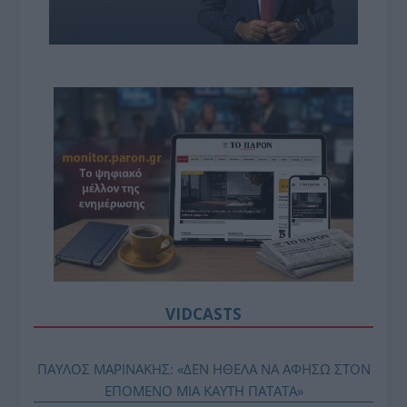
VIDCASTS
ΠΑΥΛΟΣ ΜΑΡΙΝΑΚΗΣ: «ΔΕΝ ΗΘΕΛΑ ΝΑ ΑΦΗΣΩ ΣΤΟΝ
ΕΠΟΜΕΝΟ ΜΙΑ ΚΑΥΤΗ ΠΑΤΑΤΑ»