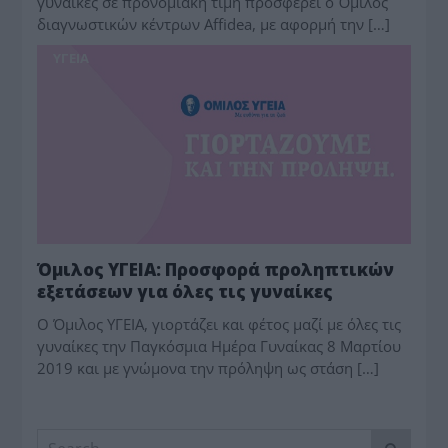
γυναίκες σε προνομιακή τιμή προσφέρει ο Όμιλος
διαγνωστικών κέντρων Affidea, με αφορμή την […]
ΥΓΕΙΑ
Όμιλος ΥΓΕΙΑ: Προσφορά προληπτικών
εξετάσεων για όλες τις γυναίκες
Ο Όμιλος ΥΓΕΙΑ, γιορτάζει και φέτος μαζί με όλες τις
γυναίκες την Παγκόσμια Ημέρα Γυναίκας 8 Μαρτίου
2019 και με γνώμονα την πρόληψη ως στάση […]