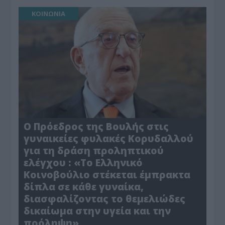
ΚΟΙΝΩΝΙΑ
Ο Πρόεδρος της Βουλής στις
γυναικείες φυλακές Κορυδαλλού
για τη δράση προληπτικού
ελέγχου : «Το Ελληνικό
Κοινοβούλιο στέκεται έμπρακτα
δίπλα σε κάθε γυναίκα,
διασφαλίζοντας το θεμελιώδες
δικαίωμα στην υγεία και την
πρόληψη»