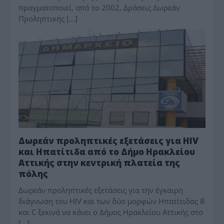
πραγματοποιεί, από το 2002, Δράσεις Δωρεάν
Προληπτικής […]
ΔΗΜΟΤΙΚΑ
Δωρεάν προληπτικές εξετάσεις για HIV
και Ηπατίτιδα από το Δήμο Ηρακλείου
Αττικής στην κεντρική πλατεία της
πόλης
Δωρεάν προληπτικές εξετάσεις για την έγκαιρη
διάγνωση του HIV και των δύο μορφών Ηπατίτιδας B
και C ξεκινά να κάνει ο Δήμος Ηρακλείου Αττικής στο
[…]