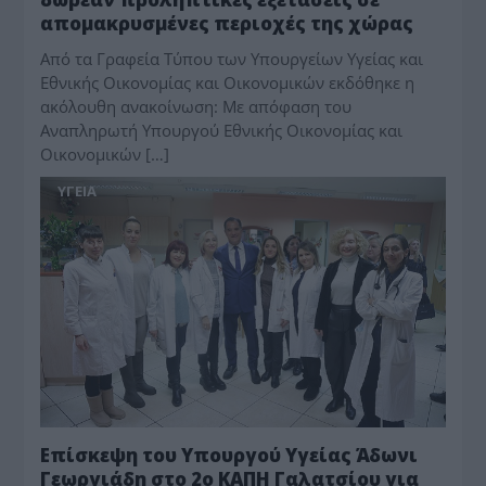
απομακρυσμένες περιοχές της χώρας
Από τα Γραφεία Τύπου των Υπουργείων Υγείας και
Εθνικής Οικονομίας και Οικονομικών εκδόθηκε η
ακόλουθη ανακοίνωση: Με απόφαση του
Αναπληρωτή Υπουργού Εθνικής Οικονομίας και
Οικονομικών […]
ΥΓΕΙΑ
Επίσκεψη του Υπουργού Υγείας Άδωνι
Γεωργιάδη στο 2ο ΚΑΠΗ Γαλατσίου για