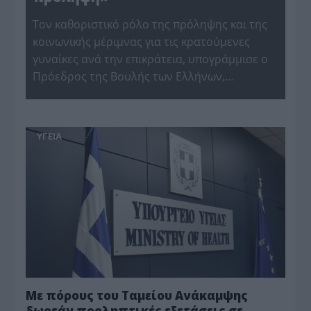
Τον καθοριστικό ρόλο της πρόληψης και της
κοινωνικής μέριμνας για τις κρατούμενες
γυναίκες ανά την επικράτεια, υπογράμμισε ο
Πρόεδρος της Βουλής των Ελλήνων,…
ΥΓΕΙΑ
Με πόρους του Ταμείου Ανάκαμψης
δωρεάν προληπτικές εξετάσεις σε