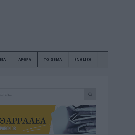
ΕΙΑ
ΑΡΘΡΑ
ΤΟ ΘΕΜΑ
ENGLISH