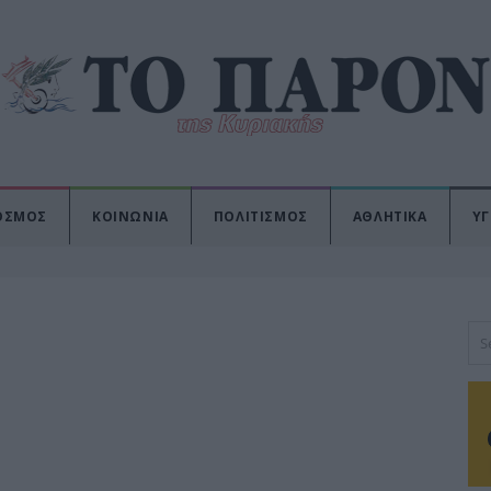
ΟΣΜΟΣ
ΚΟΙΝΩΝΙΑ
ΠΟΛΙΤΙΣΜΟΣ
ΑΘΛΗΤΙΚΑ
ΥΓ