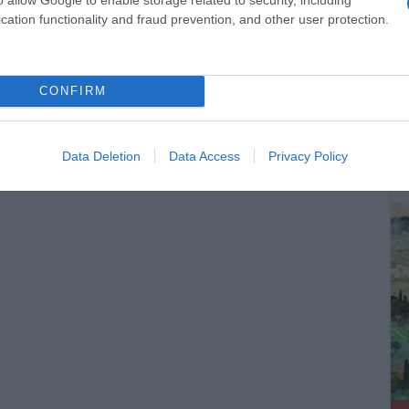
cation functionality and fraud prevention, and other user protection.
CONFIRM
ΔΕ
Data Deletion
Data Access
Privacy Policy