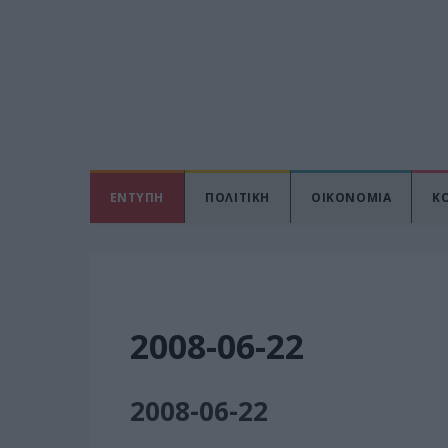
ΕΝΤΥΠΗ
ΠΟΛΙΤΙΚΗ
ΟΙΚΟΝΟΜΙΑ
Κ
2008-06-22
2008-06-22