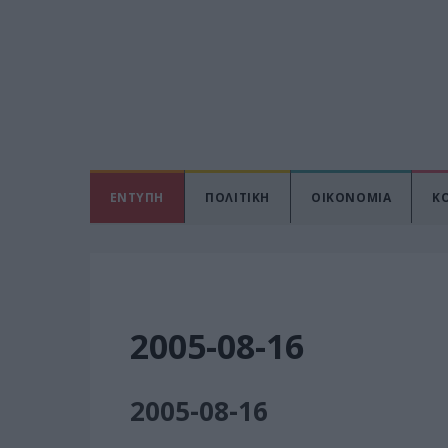
ΕΝΤΥΠΗ
ΠΟΛΙΤΙΚΗ
ΟΙΚΟΝΟΜΙΑ
Κ
2005-08-16
2005-08-16