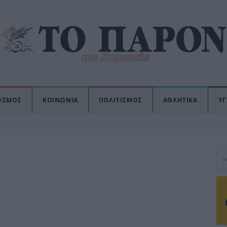
ΟΣΜΟΣ
ΚΟΙΝΩΝΙΑ
ΠΟΛΙΤΙΣΜΟΣ
ΑΘΛΗΤΙΚΑ
ΥΓ