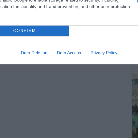
cation functionality and fraud prevention, and other user protection.
CONFIRM
ΔΕ
Data Deletion
Data Access
Privacy Policy