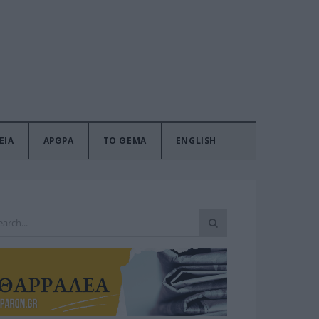
ΕΙΑ
ΑΡΘΡΑ
ΤΟ ΘΕΜΑ
ENGLISH