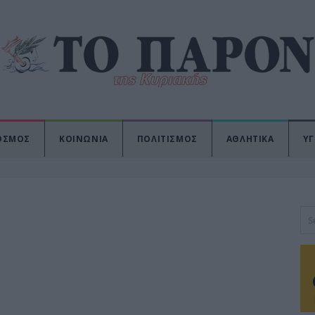
ΟΣΜΟΣ
ΚΟΙΝΩΝΙΑ
ΠΟΛΙΤΙΣΜΟΣ
ΑΘΛΗΤΙΚΑ
ΥΓ