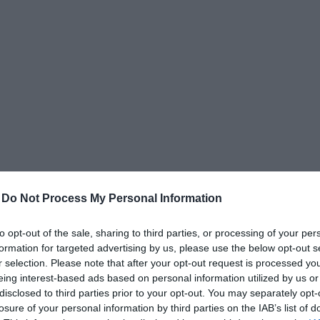
δια
-
Do Not Process My Personal Information
to opt-out of the sale, sharing to third parties, or processing of your per
formation for targeted advertising by us, please use the below opt-out s
r selection. Please note that after your opt-out request is processed y
eing interest-based ads based on personal information utilized by us or
disclosed to third parties prior to your opt-out. You may separately opt-
losure of your personal information by third parties on the IAB’s list of