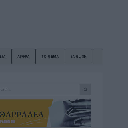
ΕΙΑ
ΑΡΘΡΑ
ΤΟ ΘΕΜΑ
ENGLISH