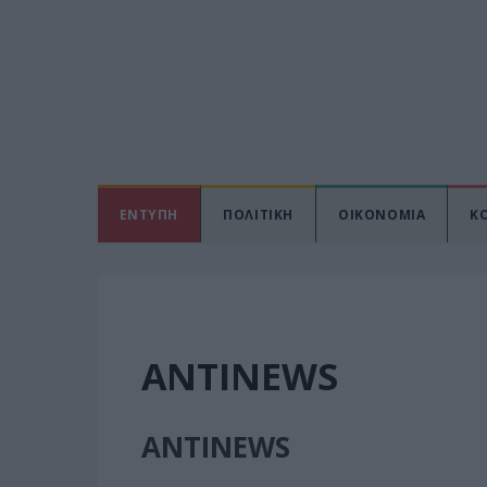
ΕΝΤΥΠΗ
ΠΟΛΙΤΙΚΗ
ΟΙΚΟΝΟΜΙΑ
Κ
ANTINEWS
ANTINEWS