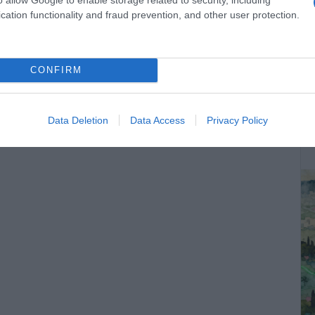
cation functionality and fraud prevention, and other user protection.
CONFIRM
ΔΕ
Data Deletion
Data Access
Privacy Policy