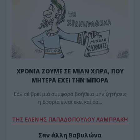
ΧΡΟΝΙΑ ΖΟΥΜΕ ΣΕ ΜΙΑΝ ΧΩΡΑ, ΠΟΥ
ΜΗΤΕΡΑ ΕΧΕΙ ΤΗΝ ΜΠΟΡΑ
Εάν σέ βρεί μιά συμφορά βοήθεια μήν ζητήσεις
η Εφορία είναι εκεί καί θά…
TΗΣ ΕΛΕΝΗΣ ΠΑΠΑΔΟΠΟΥΛΟΥ ΛΑΜΠΡΑΚΗ
Σαν άλλη Βαβυλώνα