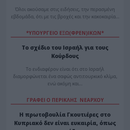
Όλοι ακούσαμε στις ειδήσεις, την περασμένη
εβδομάδα, ότι με τις βροχές και την κακοκαιρία…
*ΥΠΟΥΡΓΕΙΟ ΕΞΩ(ΦΡΕΝ)ΙΚΩΝ*
Το σχέδιο του Ισραήλ για τους
Κούρδους
Το ενδιαφέρον είναι ότι στο Ισραήλ
διαμορφώνεται ένα σαφώς αντιτουρκικό κλίμα,
ενώ ακόμη και…
ΓΡΑΦΕΙ Ο ΠΕΡΙΚΛΗΣ ΝΕΑΡΧΟΥ
Η πρωτοβουλία Γκουτιέρες στο
Κυπριακό δεν είναι ευκαιρία, όπως