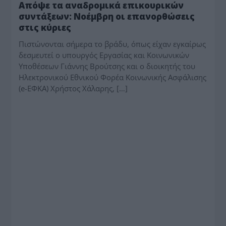
Απόψε τα αναδρομικά επικουρικών
συντάξεων: Νοέμβρη οι επανορθώσεις
στις κύριες
Πιστώνονται σήμερα το βράδυ, όπως είχαν εγκαίρως
δεσμευτεί ο υπουργός Εργασίας και Κοινωνικών
Υποθέσεων Γιάννης Βρούτσης και ο διοικητής του
Ηλεκτρονικού Εθνικού Φορέα Κοινωνικής Ασφάλισης
(e-ΕΦΚΑ) Χρήστος Χάλαρης, […]