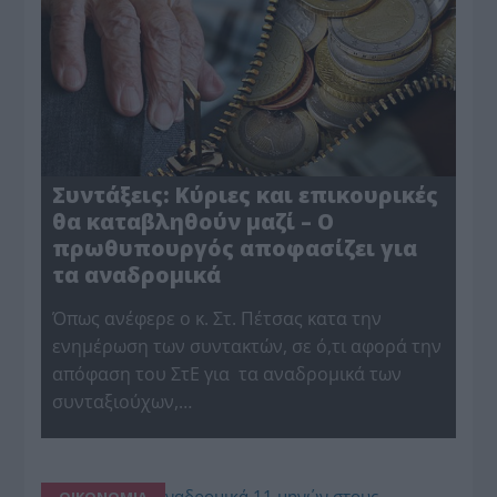
Συντάξεις: Κύριες και επικουρικές
θα καταβληθούν μαζί – Ο
πρωθυπουργός αποφασίζει για
τα αναδρομικά
Όπως ανέφερε ο κ. Στ. Πέτσας κατα την
ενημέρωση των συντακτών, σε ό,τι αφορά την
απόφαση του ΣτΕ για τα αναδρομικά των
συνταξιούχων,…
ΟΙΚΟΝΟΜΙΑ