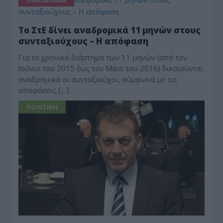
Το ΣτΕ δίνει αναδρομικά 11 μηνών στους
συνταξιούχους – Η απόφαση
Για το χρονικό διάστημα των 11 μηνών (από τον
Ιούνιο του 2015 έως τον Μάιο του 2016) δικαιούνται
αναδρομικά οι συνταξιούχοι, σύμφωνα με τις
αποφάσεις […]
ΠΟΛΙΤΙΚΗ