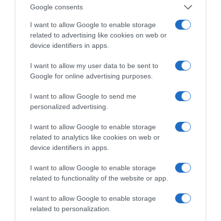
Google consents
I want to allow Google to enable storage
related to advertising like cookies on web or
device identifiers in apps.
I want to allow my user data to be sent to
ΔΕΙΤΕ ΤΗΝ ΚΙΝΗΣΗ ΣΤΟΥΣ ΔΡΌΜΟΥΣ
Google for online advertising purposes.
I want to allow Google to send me
Κίνηση Τώρα: Live Χάρτης Αθήνας
personalized advertising.
I want to allow Google to enable storage
related to analytics like cookies on web or
device identifiers in apps.
I want to allow Google to enable storage
related to functionality of the website or app.
I want to allow Google to enable storage
related to personalization.