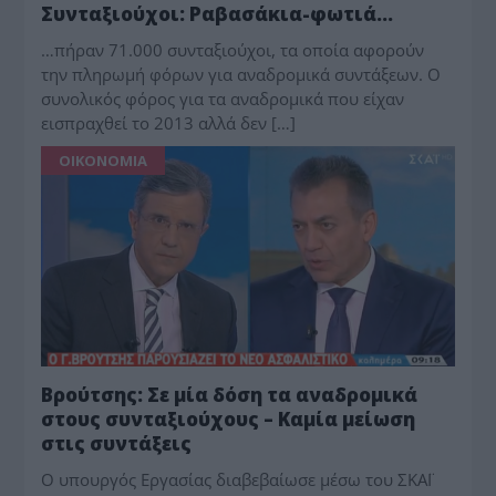
Συνταξιούχοι: Ραβασάκια-φωτιά…
…πήραν 71.000 συνταξιούχοι, τα οποία αφορούν
την πληρωμή φόρων για αναδρομικά συντάξεων. Ο
συνολικός φόρος για τα αναδρομικά που είχαν
εισπραχθεί το 2013 αλλά δεν […]
ΟΙΚΟΝΟΜΙΑ
Βρούτσης: Σε μία δόση τα αναδρομικά
στους συνταξιούχους – Καμία μείωση
στις συντάξεις
Ο υπουργός Εργασίας διαβεβαίωσε μέσω του ΣΚΑΪ