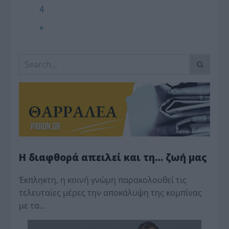
4
»
Η διαφθορά απειλεί και τη… ζωή μας
Έκπληκτη, η κοινή γνώμη παρακολουθεί τις
τελευταίες μέρες την αποκάλυψη της κο­μπίνας
με τα…