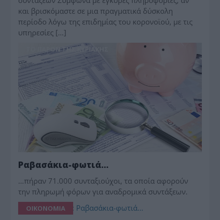
και βρισκόμαστε σε μια πραγματικά δύσκολη
περίοδο λόγω της επιδημίας του κορονοϊού, με τις
υπηρεσίες […]
ΤΟ ΠΑΡΟΝ ΤΗΣ ΚΥΡΙΑΚΗΣ
Ραβασάκια-φωτιά…
…πήραν 71.000 συνταξιούχοι, τα οποία αφορούν
την πληρωμή φόρων για αναδρομικά συντάξεων.
ΟΙΚΟΝΟΜΙΑ