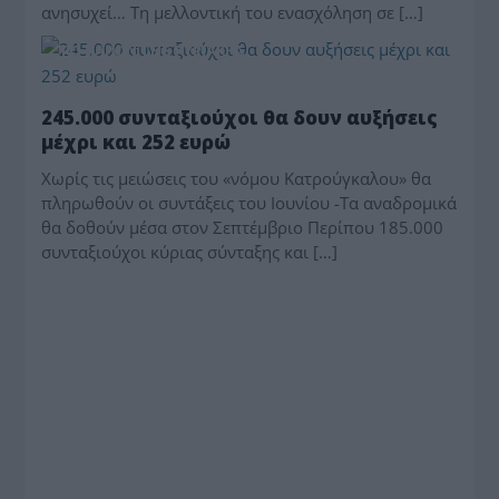
ανησυχεί… Τη μελλοντική του ενασχόληση σε […]
ΤΟ ΠΑΡΟΝ ΤΗΣ ΚΥΡΙΑΚΗΣ
245.000 συνταξιούχοι θα δουν αυξήσεις
μέχρι και 252 ευρώ
Χωρίς τις μειώσεις του «νόμου Κατρούγκαλου» θα
πληρωθούν οι συντάξεις του Ιουνίου -Τα αναδρομικά
θα δοθούν μέσα στον Σεπτέμβριο Περίπου 185.000
συνταξιούχοι κύριας σύνταξης και […]