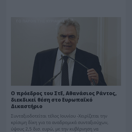
ΤΟ ΠΑΡΟΝ ΤΗΣ ΚΥΡΙΑΚΗΣ
Ο πρόεδρος του ΣτΕ, Αθανάσιος Ράντος,
διεκδικεί θέση στο Ευρωπαϊκό
Δικαστήριο
Συνταξιοδοτείται τέλος Ιουνίου -Χειρίζεται την
κρίσιμη δίκη για τα αναδρομικά συνταξιούχων,
ύψους 2,5 δισ. ευρώ, με την κυβέρνηση να