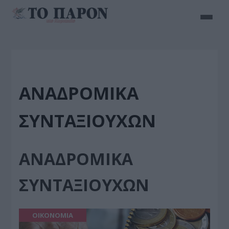
ΑΝΑΔΡΟΜΙΚΑ
ΣΥΝΤΑΞΙΟΥΧΩΝ
ΑΝΑΔΡΟΜΙΚΑ
ΣΥΝΤΑΞΙΟΥΧΩΝ
ΟΙΚΟΝΟΜΙΑ