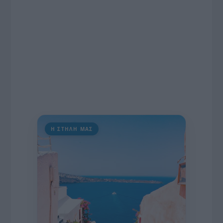
Η ΣΤΗΛΗ ΜΑΣ