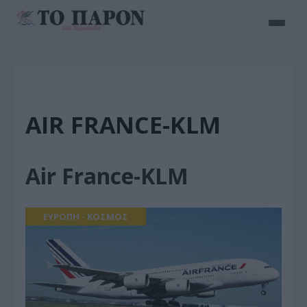
AIR FRANCE-KLM
Air France-KLM
ΕΥΡΩΠΗ - ΚΟΣΜΟΣ