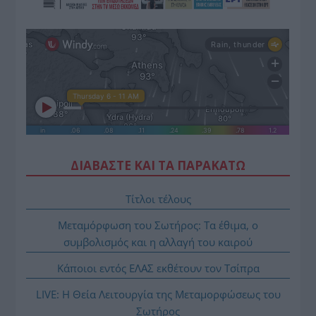
ΔΙΑΒΑΣΤΕ ΚΑΙ ΤΑ ΠΑΡΑΚΑΤΩ
Τίτλοι τέλους
Μεταμόρφωση του Σωτήρος: Τα έθιμα, ο
συμβολισμός και η αλλαγή του καιρού
Κάποιοι εντός ΕΛΑΣ εκθέτουν τον Τσίπρα
LIVE: Η Θεία Λειτουργία της Μεταμορφώσεως του
Σωτήρος