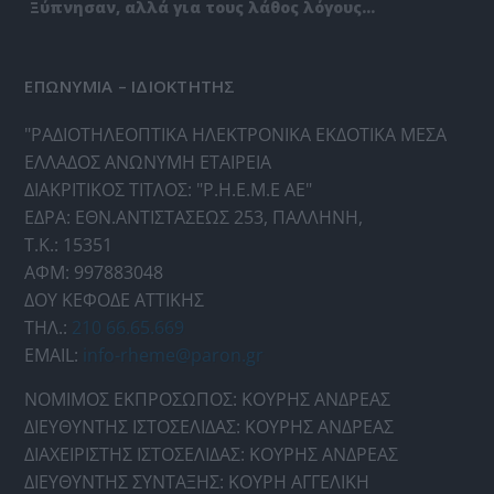
Ξύπνησαν, αλλά για τους λάθος λόγους…
ΕΠΩΝΥΜΙΑ – ΙΔΙΟΚΤΗΤΗΣ
"ΡΑΔΙΟΤΗΛΕΟΠΤΙΚΑ ΗΛΕΚΤΡΟΝΙΚΑ ΕΚΔΟΤΙΚΑ ΜΕΣΑ
ΕΛΛΑΔΟΣ ΑΝΩΝΥΜΗ ΕΤΑΙΡΕΙΑ
ΔΙΑΚΡΙΤΙΚΟΣ ΤΙΤΛΟΣ: "Ρ.Η.Ε.Μ.Ε ΑΕ"
ΕΔΡΑ: ΕΘΝ.ΑΝΤΙΣΤΑΣΕΩΣ 253, ΠΑΛΛΗΝΗ,
Τ.Κ.: 15351
ΑΦΜ: 997883048
ΔΟΥ ΚΕΦΟΔΕ ΑΤΤΙΚΗΣ
ΤΗΛ.:
210 66.65.669
EMAIL:
info-rheme@paron.gr
ΝΟΜΙΜΟΣ ΕΚΠΡΟΣΩΠΟΣ: ΚΟΥΡΗΣ ΑΝΔΡΕΑΣ
ΔΙΕΥΘΥΝΤΗΣ ΙΣΤΟΣΕΛΙΔΑΣ: ΚΟΥΡΗΣ ΑΝΔΡΕΑΣ
ΔΙΑΧΕΙΡΙΣΤΗΣ ΙΣΤΟΣΕΛΙΔΑΣ: ΚΟΥΡΗΣ ΑΝΔΡΕΑΣ
ΔΙΕΥΘΥΝΤΗΣ ΣΥΝΤΑΞΗΣ: ΚΟΥΡΗ ΑΓΓΕΛΙΚΗ