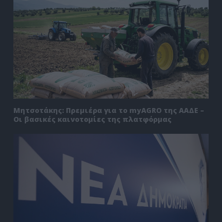
Μητσοτάκης: Πρεμιέρα για το myAGRO της ΑΑΔΕ –
Οι βασικές καινοτομίες της πλατφόρμας