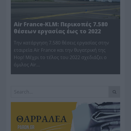
Air France-KLM: Περικοπές 7.580
θέσεων εργασίας έως το 2022
Την κατάργηση 7.580 θέσεις εργασίας στην
εταιρεία Air France και την θυγατρική της
Hop! Μέχρι το τέλος του 2022 σχεδιάζει ο
όμιλος Air…