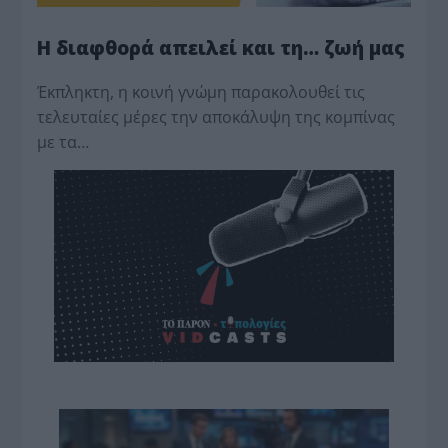
Η διαφθορά απειλεί και τη… ζωή μας
Έκπληκτη, η κοινή γνώμη παρακολουθεί τις
τελευταίες μέρες την αποκάλυψη της κο­μπίνας
με τα…