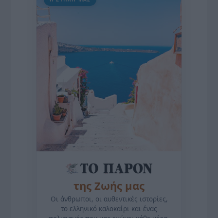
της Ζωής μας
Οι άνθρωποι, οι αυθεντικές ιστορίες,
το ελληνικό καλοκαίρι και ένας