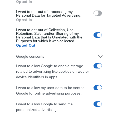
Opted In
I want to opt-out of processing my
Personal Data for Targeted Advertising.
Opted In
I want to opt-out of Collection, Use,
Retention, Sale, and/or Sharing of my
Personal Data that Is Unrelated with the
Purposes for which it was collected.
Opted Out
Google consents
ΔΙΑΒΆΣΤΕ ΣΤΟ «Π»
I want to allow Google to enable storage
related to advertising like cookies on web or
device identifiers in apps.
I want to allow my user data to be sent to
Google for online advertising purposes.
I want to allow Google to send me
personalized advertising.