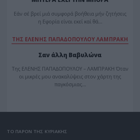
Εάν σέ βρεί μιά συμφορά βοήθεια μήν ζητήσεις
η Εφορία είναι εκεί καί θά…
TΗΣ ΕΛΕΝΗΣ ΠΑΠΑΔΟΠΟΥΛΟΥ ΛΑΜΠΡΑΚΗ
Σαν άλλη Βαβυλώνα
Της ΕΛΕΝΗΣ ΠΑΠΑΔΟΠΟΥΛΟΥ – ΛΑΜΠΡΑΚΗ Όταν
οι μικρές μου ανακαλύψεις στον χάρτη της
παγκόσμιας…
ΤΟ ΠΑΡΟΝ ΤΗΣ ΚΥΡΙΑΚΗΣ