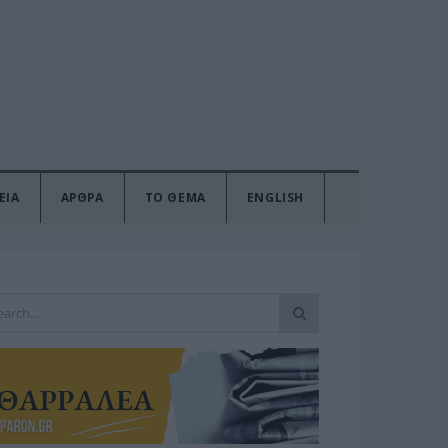
ΕΙΑ
ΑΡΘΡΑ
ΤΟ ΘΕΜΑ
ENGLISH