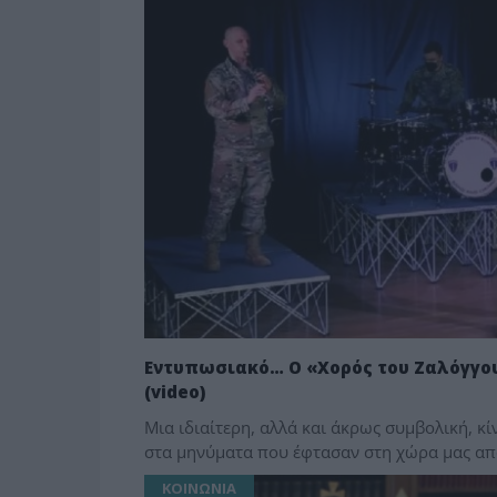
Εντυπωσιακό… Ο «Χορός του Ζαλόγγου
(video)
Μια ιδιαίτερη, αλλά και άκρως συμβολική, κ
στα μηνύματα που έφτασαν στη χώρα μας από
ΚΟΙΝΩΝΙΑ