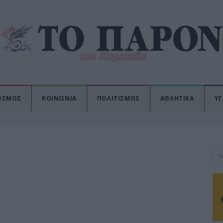
ΟΣΜΟΣ
ΚΟΙΝΩΝΙΑ
ΠΟΛΙΤΙΣΜΟΣ
ΑΘΛΗΤΙΚΑ
ΥΓ