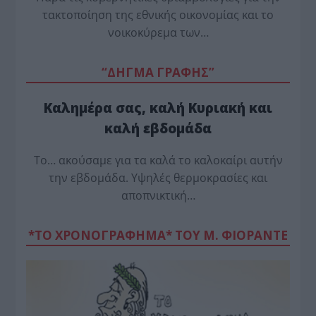
τακτοποίηση της εθνικής οικονομίας και το
νοικοκύρεμα των…
“ΔΗΓΜΑ ΓΡΑΦΗΣ”
Καλημέρα σας, καλή Κυριακή και
καλή εβδομάδα
Το… ακούσαμε για τα καλά το καλοκαίρι αυτήν
την εβδομάδα. Υψηλές θερμοκρασίες και
αποπνικτική…
*ΤΟ ΧΡΟΝΟΓΡΑΦΗΜΑ* ΤΟΥ Μ. ΦΙΟΡΆΝΤΕ