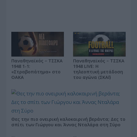
Παναθηναϊκός – ΤΣΣΚΑ
Παναθηναϊκός – ΤΣΣΚΑ
1948 1-1:
1948 LIVE: Η
«Στραβοπάτημα» στο
τηλεοπτική μετάδοση
ΟΑΚΑ
του αγώνα (ΣΚΑΪ)
Θες την πιο ονειρική καλοκαιρινή βεράντα; Δες το
σπίτι των Γιώργου και Άννας Νταλάρα στη Σύρο