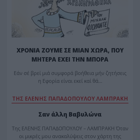
ΧΡΟΝΙΑ ΖΟΥΜΕ ΣΕ ΜΙΑΝ ΧΩΡΑ, ΠΟΥ
ΜΗΤΕΡΑ ΕΧΕΙ ΤΗΝ ΜΠΟΡΑ
Εάν σέ βρεί μιά συμφορά βοήθεια μήν ζητήσεις
η Εφορία είναι εκεί καί θά…
TΗΣ ΕΛΕΝΗΣ ΠΑΠΑΔΟΠΟΥΛΟΥ ΛΑΜΠΡΑΚΗ
Σαν άλλη Βαβυλώνα
Της ΕΛΕΝΗΣ ΠΑΠΑΔΟΠΟΥΛΟΥ – ΛΑΜΠΡΑΚΗ Όταν
οι μικρές μου ανακαλύψεις στον χάρτη της