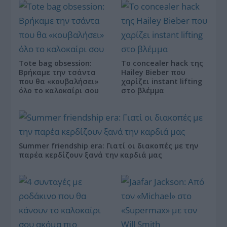
Tote bag obsession:
Το concealer hack της
Βρήκαμε την τσάντα
Hailey Bieber που
που θα «κουβαλήσει»
χαρίζει instant lifting
όλο το καλοκαίρι σου
στο βλέμμα
Summer friendship era: Γιατί οι διακοπές με την
παρέα κερδίζουν ξανά την καρδιά μας