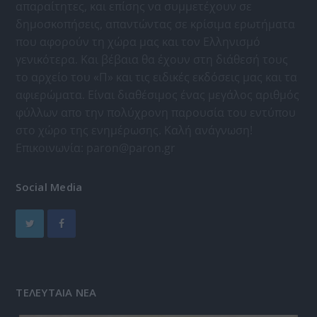
απαραίτητες, και επίσης να συμμετέχουν σε
δημοσκοπήσεις, απαντώντας σε κρίσιμα ερωτήματα
που αφορούν τη χώρα μας και τον Ελληνισμό
γενικότερα. Και βέβαια θα έχουν στη διάθεσή τους
το αρχείο του «Π» και τις ειδικές εκδόσεις μας και τα
αφιερώματα. Είναι διαθέσιμος ένας μεγάλος αριθμός
φύλλων απο την πολύχρονη παρουσία του εντύπου
στο χώρο της ενημέρωσης. Καλή ανάγνωση!
Επικοινωνία:
paron@paron.gr
Social Media
ΤΕΛΕΥΤΑΙΑ ΝΕΑ