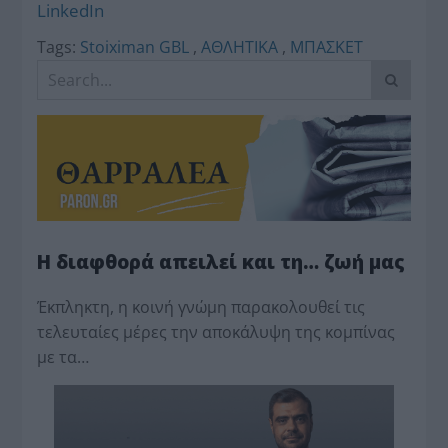
LinkedIn
Tags:
Stoiximan GBL
,
ΑΘΛΗΤΙΚΑ
,
ΜΠΑΣΚΕΤ
Η διαφθορά απειλεί και τη… ζωή μας
Έκπληκτη, η κοινή γνώμη παρακολουθεί τις
τελευταίες μέρες την αποκάλυψη της κο­μπίνας
με τα…