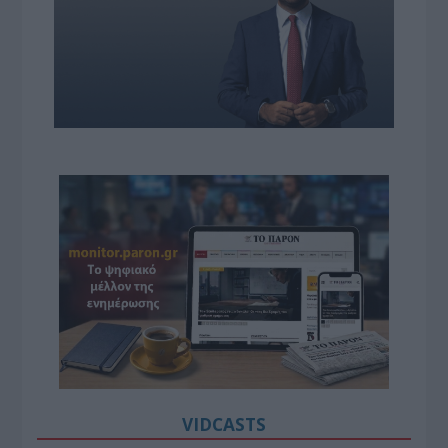
VIDCASTS