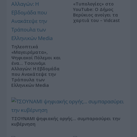
«Τυπολογίες» στο
YouTube: Ο Δήμος
Βερύκιος ανοίγει τα
χαρτιά του – Vidcast
Τηλεοπτικά
«Μαγειρέματα»,
Ψηφιακοί Πόλεμοι και
ένα… Τσουνάμι
Αλλαγών: Η Εβδομάδα
που Ανακάτεψε την
Τράπουλα των
Ελληνικών Media
ΤΣΟΥΝΑΜΙ ψηφιακής οργής… συμπαρασύρει την
κυβέρνηση