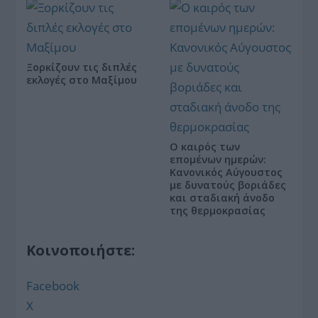
Ξορκίζουν τις διπλές
εκλογές στο Μαξίμου
Ο καιρός των
επομένων ημερών:
Κανονικός Αύγουστος
με δυνατούς βοριάδες
και σταδιακή άνοδο
της θερμοκρασίας
Κοινοποιήστε:
Facebook
X