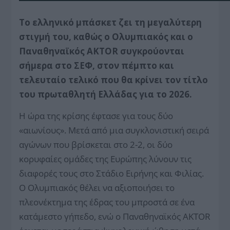
Το ελληνικό μπάσκετ ζει τη μεγαλύτερη
στιγμή του, καθώς ο Ολυμπιακός και ο
Παναθηναϊκός AKTOR συγκρούονται
σήμερα στο ΣΕΦ, στον πέμπτο και
τελευταίο τελικό που θα κρίνει τον τίτλο
του πρωταθλητή Ελλάδας για το 2026.
Η ώρα της κρίσης έφτασε για τους δύο
«αιωνίους». Μετά από μια συγκλονιστική σειρά
αγώνων που βρίσκεται στο 2-2, οι δύο
κορυφαίες ομάδες της Ευρώπης λύνουν τις
διαφορές τους στο Στάδιο Ειρήνης και Φιλίας.
Ο Ολυμπιακός θέλει να αξιοποιήσει το
πλεονέκτημα της έδρας του μπροστά σε ένα
κατάμεστο γήπεδο, ενώ ο Παναθηναϊκός AKTOR