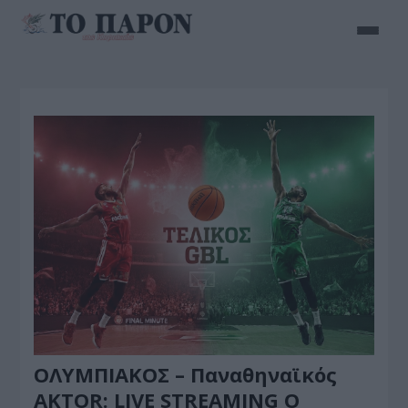
ΟΛΥΜΠΙΑΚΟΣ – Παναθηναϊκός
AKTOR: LIVE STREAMING Ο