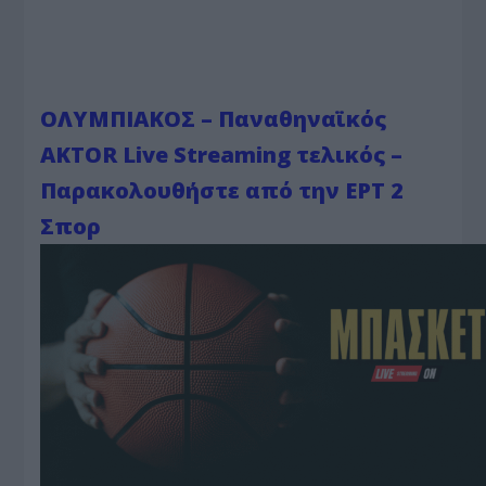
ΟΛΥΜΠΙΑΚΟΣ – Παναθηναϊκός
AKTOR Live Streaming τελικός –
Παρακολουθήστε από την ΕΡΤ 2
Σπορ