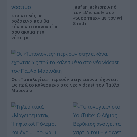
Jaafar Jackson: Από
τον «Michael» στο
4 συνταγές με
«Supermax» με τον Will
ροδάκινο που θα
Smith
κάνουν το καλοκαίρι
σου ακόμα πιο
νόστιμο
Οι «Τυπολογίες» περνούν στην εικόνα, έχοντας
ως πρώτο καλεσμένο στο νέο vidcast τον Παύλο
Μαρινάκη