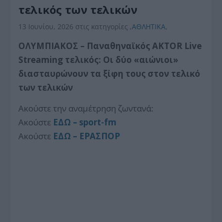
τελικός των τελικών
13 Ιουνίου, 2026
στις κατηγορίες
,
ΑΘΛΗΤΙΚΑ
,
ΟΛΥΜΠΙΑΚΟΣ – Παναθηναϊκός AKTOR Live
Streaming τελικός: Οι δύο «αιώνιοι»
διασταυρώνουν τα ξίφη τους στον τελικό
των τελικών
Ακούστε την αναμέτρηση ζωντανά:
Aκούστε
ΕΔΩ – sport-fm
Aκούστε
ΕΔΩ – ΕΡΑΣΠΟΡ