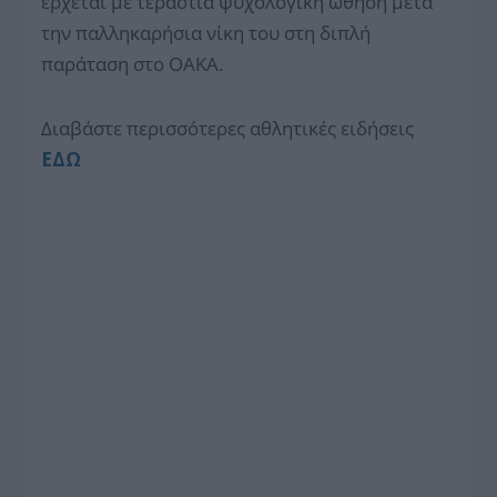
έρχεται με τεράστια ψυχολογική ώθηση μετά
την παλληκαρήσια νίκη του στη διπλή
παράταση στο ΟΑΚΑ.
Διαβάστε περισσότερες αθλητικές ειδήσεις
ΕΔΩ