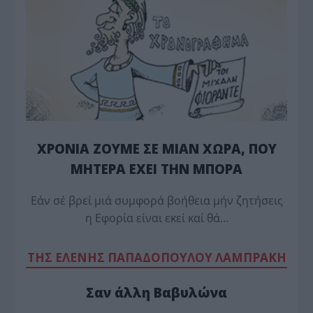
ΧΡΟΝΙΑ ΖΟΥΜΕ ΣΕ ΜΙΑΝ ΧΩΡΑ, ΠΟΥ
ΜΗΤΕΡΑ ΕΧΕΙ ΤΗΝ ΜΠΟΡΑ
Εάν σέ βρεί μιά συμφορά βοήθεια μήν ζητήσεις
η Εφορία είναι εκεί καί θά…
TΗΣ ΕΛΕΝΗΣ ΠΑΠΑΔΟΠΟΥΛΟΥ ΛΑΜΠΡΑΚΗ
Σαν άλλη Βαβυλώνα