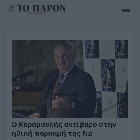
Ο Καραμανλής αντίβαρο στην
ηθική παρακμή της ΝΔ