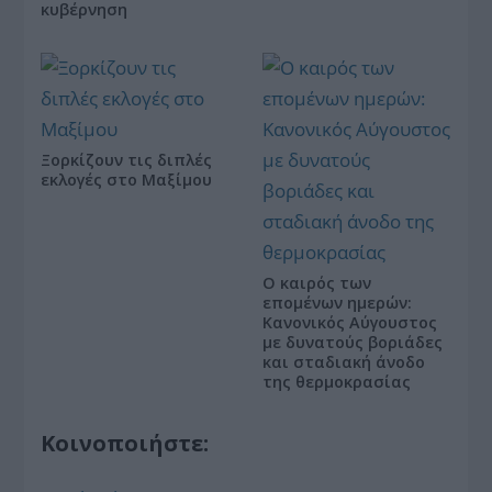
κυβέρνηση
Ξορκίζουν τις διπλές
εκλογές στο Μαξίμου
Ο καιρός των
επομένων ημερών:
Κανονικός Αύγουστος
με δυνατούς βοριάδες
και σταδιακή άνοδο
της θερμοκρασίας
Κοινοποιήστε: