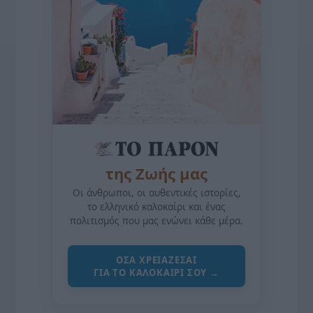
της Ζωής μας
Οι άνθρωποι, οι αυθεντικές ιστορίες,
το ελληνικό καλοκαίρι και ένας
πολιτισμός που μας ενώνει κάθε μέρα.
ΌΣΑ ΧΡΕΙΆΖΕΣΑΙ
ΓΙΑ ΤΟ ΚΑΛΟΚΑΊΡΙ ΣΟΥ →