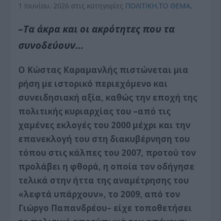
1 Ιουνίου, 2026
στις κατηγορίες
ΠΟΛΙΤΙΚΗ
,
ΤΟ ΘΕΜΑ
,
–Τα άκρα και οι ακρότητες που τα
συνοδεύουν…
Ο Κώστας Καραμανλής πιστώνεται μια
ρήση με ιστορικό περιεχόμενο και
συνειδησιακή αξία, καθώς την εποχή της
πολιτικής κυριαρχίας του –από τις
χαμένες εκλογές του 2000 μέχρι και την
επανεκλογή του στη διακυβέρνηση του
τόπου στις κάλπες του 2007, προτού τον
προλάβει η φθορά, η οποία τον οδήγησε
τελικά στην ήττα της αναμέτρησης του
«λεφτά υπάρχουν», το 2009, από τον
Γιώργο Παπανδρέου– είχε τοποθετήσει