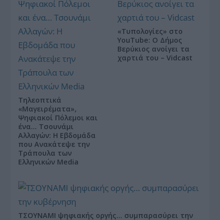
«Τυπολογίες» στο
YouTube: Ο Δήμος
Βερύκιος ανοίγει τα
χαρτιά του – Vidcast
Τηλεοπτικά
«Μαγειρέματα»,
Ψηφιακοί Πόλεμοι και
ένα… Τσουνάμι
Αλλαγών: Η Εβδομάδα
που Ανακάτεψε την
Τράπουλα των
Ελληνικών Media
ΤΣΟΥΝΑΜΙ ψηφιακής οργής… συμπαρασύρει την