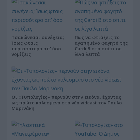
Τσακώνεσαι συνέχεια;
Πώς να φτιάξεις το
Ίσως φταις
αγαπημένο φαγητό της
περισσότερο απ’ όσο
Cardi B στο σπίτι σε
νομίζεις
λίγα λεπτά
Οι «Τυπολογίες» περνούν στην εικόνα, έχοντας
ως πρώτο καλεσμένο στο νέο vidcast τον Παύλο
Μαρινάκη