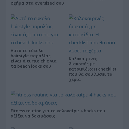
σχήμα στα oversized σου
Αυτό το εύκολο
hairstyle παραλίας
Καλοκαιρινές
είναι ό,τι πιο chic για
διακοπές με
τα beach looks σου
κατοικίδιο: Η checklist
που θα σου λύσει τα
χέρια
Fitness routine για το καλοκαίρι: 4 hacks που
αξίζει να δοκιμάσεις