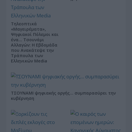
Τηλεοπτικά
«Μαγειρέματα»,
Ψηφιακοί Πόλεμοι και
ένα… Τσουνάμι
Αλλαγών: Η Εβδομάδα
που Ανακάτεψε την
Τράπουλα των
Ελληνικών Media
ΤΣΟΥΝΑΜΙ ψηφιακής οργής… συμπαρασύρει την
κυβέρνηση