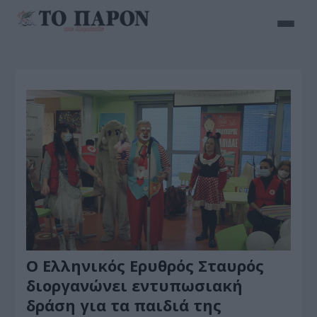
Ο Ελληνικός Ερυθρός Σταυρός
διοργανώνει εντυπωσιακή
δράση για τα παιδιά της