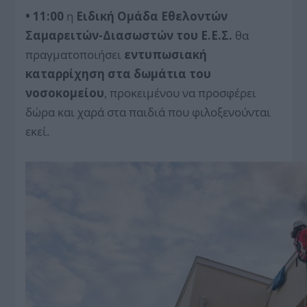
• 11:00
η
Ειδική Ομάδα Εθελοντών
Σαμαρειτών-Διασωστών του Ε.Ε.Σ.
θα
πραγματοποιήσει
εντυπωσιακή
καταρρίχηση στα δωμάτια του
νοσοκομείου
, προκειμένου να προσφέρει
δώρα και χαρά στα παιδιά που φιλοξενούνται
εκεί.