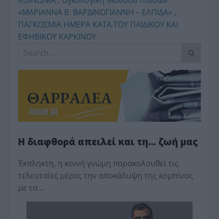
«ΜΑΡΙΑΝΝΑ Β. ΒΑΡΔΙΝΟΓΙΑΝΝΗ – ΕΛΠΙΔΑ»
,
ΠΑΓΚΟΣΜΙΑ ΗΜΕΡΑ ΚΑΤΑ ΤΟΥ ΠΑΙΔΙΚΟΥ ΚΑΙ
ΕΦΗΒΙΚΟΥ ΚΑΡΚΙΝΟΥ
Η διαφθορά απειλεί και τη… ζωή μας
Έκπληκτη, η κοινή γνώμη παρακολουθεί τις
τελευταίες μέρες την αποκάλυψη της κο­μπίνας
με τα…