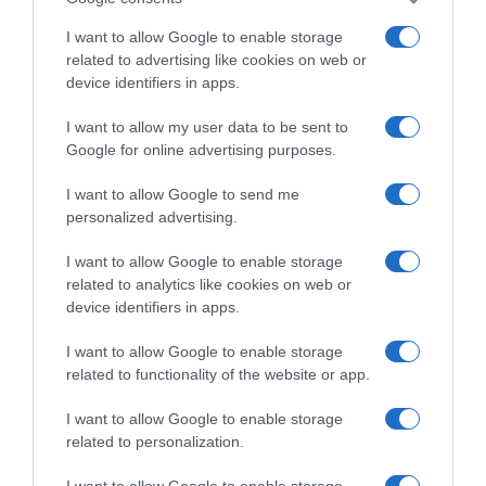
I want to allow Google to enable storage
related to advertising like cookies on web or
device identifiers in apps.
I want to allow my user data to be sent to
Google for online advertising purposes.
I want to allow Google to send me
ΔΕΙΤΕ ΤΗΝ ΚΙΝΗΣΗ ΣΤΟΥΣ ΔΡΌΜΟΥΣ
personalized advertising.
I want to allow Google to enable storage
Κίνηση Τώρα: Live Χάρτης Αθήνας
related to analytics like cookies on web or
device identifiers in apps.
I want to allow Google to enable storage
related to functionality of the website or app.
I want to allow Google to enable storage
related to personalization.
I want to allow Google to enable storage