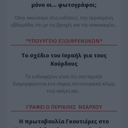
μόνο οι… φωτογράφοι;
Όλοι ακούσαμε στις ειδήσεις, την περασμένη
εβδομάδα, ότι με τις βροχές και την κακοκαιρία…
*ΥΠΟΥΡΓΕΙΟ ΕΞΩ(ΦΡΕΝ)ΙΚΩΝ*
Το σχέδιο του Ισραήλ για τους
Κούρδους
Το ενδιαφέρον είναι ότι στο Ισραήλ
διαμορφώνεται ένα σαφώς αντιτουρκικό κλίμα,
ενώ ακόμη και…
ΓΡΑΦΕΙ Ο ΠΕΡΙΚΛΗΣ ΝΕΑΡΧΟΥ
Η πρωτοβουλία Γκουτιέρες στο