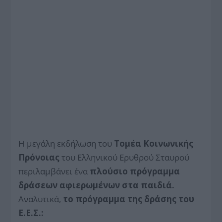
Η μεγάλη εκδήλωση του
Τομέα Κοινωνικής
Πρόνοιας
του Ελληνικού Ερυθρού Σταυρού
περιλαμβάνει ένα
πλούσιο πρόγραμμα
δράσεων αφιερωμένων στα παιδιά.
Αναλυτικά,
το πρόγραμμα της δράσης του
Ε.Ε.Σ.: