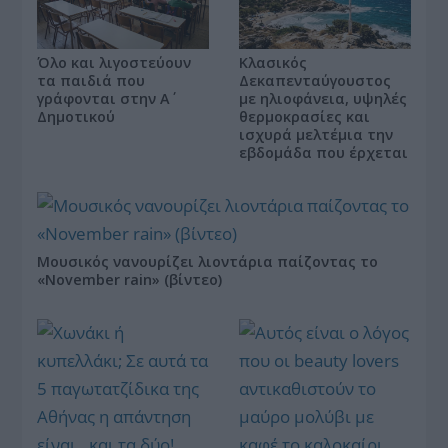
Όλο και λιγοστεύουν
Κλασικός
τα παιδιά που
Δεκαπενταύγουστος
γράφονται στην Α΄
με ηλιοφάνεια, υψηλές
Δημοτικού
θερμοκρασίες και
ισχυρά μελτέμια την
εβδομάδα που έρχεται
Μουσικός νανουρίζει λιοντάρια παίζοντας το
«November rain» (βίντεο)