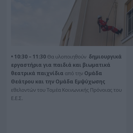
• 10:30 – 11:30
Θα υλοποιηθούν
δημιουργικά
εργαστήρια για παιδιά και βιωματικά
θεατρικά παιχνίδια
από την
Ομάδα
Θεάτρου και την Ομάδα Εμψύχωσης
εθελοντών του Τομέα Κοινωνικής Πρόνοιας του
Ε.Ε.Σ.