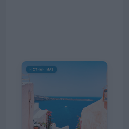
Η ΣΤΗΛΗ ΜΑΣ