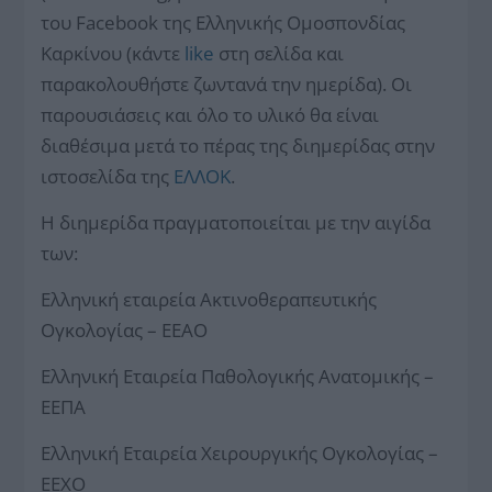
του Facebook της Ελληνικής Ομοσπονδίας
Καρκίνου (κάντε
like
στη σελίδα και
παρακολουθήστε ζωντανά την ημερίδα). Οι
παρουσιάσεις και όλο το υλικό θα είναι
διαθέσιμα μετά το πέρας της διημερίδας στην
ιστοσελίδα της
ΕΛΛΟΚ
.
Η διημερίδα πραγματοποιείται με την αιγίδα
των:
Ελληνική εταιρεία Ακτινοθεραπευτικής
Ογκολογίας – ΕΕΑΟ
Ελληνική Εταιρεία Παθολογικής Ανατομικής –
ΕΕΠΑ
Ελληνική Εταιρεία Χειρουργικής Ογκολογίας –
ΕΕΧΟ