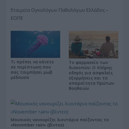
Εταιρεία Ογκολόγων Παθολόγων Ελλάδος –
ΕΟΠΕ
Τι πρέπει να κάνετε
Το φαρμακείο των
σε περίπτωση που
διακοπών: Ο πλήρης
σας τσιμπήσει μωβ
οδηγός για ασφαλείς
μέδουσα
εξορμήσεις και τα
απαραίτητα Πρώτων
Βοηθειών
Μουσικός νανουρίζει λιοντάρια παίζοντας το
«November rain» (βίντεο)