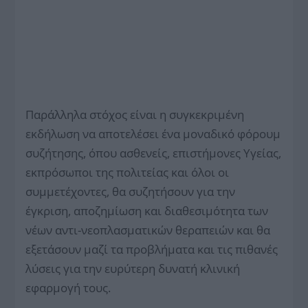
Παράλληλα στόχος είναι η συγκεκριμένη
εκδήλωση να αποτελέσει ένα μοναδικό φόρουμ
συζήτησης, όπου ασθενείς, επιστήμονες Υγείας,
εκπρόσωποι της πολιτείας και όλοι οι
συμμετέχοντες, θα συζητήσουν για την
έγκριση, αποζημίωση και διαθεσιμότητα των
νέων αντι-νεοπλασματικών θεραπειών και θα
εξετάσουν μαζί τα προβλήματα και τις πιθανές
λύσεις για την ευρύτερη δυνατή κλινική
εφαρμογή τους.