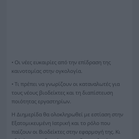
• Οι νέες ευκαιρίες από την επίδραση της
καινοτομίας στην ογκολογία.
• Τι πρέπει να γνωρίζουν οι καταναλωτές για
τους νέους βιοδείκτες και τη διαπίστευση
ποιότητας εργαστηρίων.
Η Διημερίδα θα ολοκληρωθεί με εστίαση στην
Εξατομικευμένη Ιατρική και το ρόλο που
παίζουν οι Βιοδείκτες στην εφαρμογή της. Κι