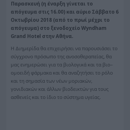
Παρασκευή (η έναρξη γίνεται το
απόγευμα στις 16.00) και αύριο Σάββατο 6
Οκτωβρίου 2018 (από το πρωί μέχρι το
απόγευμα) στο ξενοδοχείο Wyndham
Grand Hotel στην Αθήνα.
Η Διημερίδα θα επιχειρήσει να παρουσιάσει το
σύγχρονο πρόσωπο της ανοσοθεραπείας, θα
μας ενημερώσει για τα βιολογικά και τα βιο–
ομοειδή φάρμακα και θα αναζητήσει το ρόλο
και τη σημασία των νέων μοριακών,
γονιδιακών και άλλων βιοδεικτών για τους
ασθενείς και το ίδιο το σύστημα υγείας.