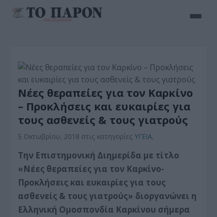
Νέες θεραπείες για τον Καρκίνο
– Προκλήσεις και ευκαιρίες για
τους ασθενείς & τους γιατρούς
5 Οκτωβρίου, 2018
στις κατηγορίες
ΥΓΕΙΑ
,
Την Επιστημονική Διημερίδα με τίτλο
«Νέες θεραπείες για τον Καρκίνο-
Προκλήσεις και ευκαιρίες για τους
ασθενείς & τους γιατρούς» διοργανώνει η
Ελληνική Ομοσπονδία Καρκίνου σήμερα