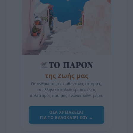
της Ζωής μας
Οι άνθρωποι, οι αυθεντικές ιστορίες,
το ελληνικό καλοκαίρι και ένας
πολιτισμός που μας ενώνει κάθε μέρα.
ΌΣΑ ΧΡΕΙΆΖΕΣΑΙ
ΓΙΑ ΤΟ ΚΑΛΟΚΑΊΡΙ ΣΟΥ →