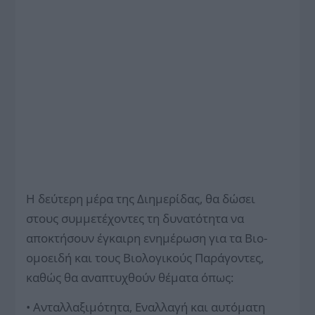
Η δεύτερη μέρα της Διημερίδας, θα δώσει
στους συμμετέχοντες τη δυνατότητα να
αποκτήσουν έγκαιρη ενημέρωση για τα Βιο-
ομοειδή και τους Βιολογικούς Παράγοντες,
καθώς θα αναπτυχθούν θέματα όπως:
• Ανταλλαξιμότητα, Εναλλαγή και αυτόματη