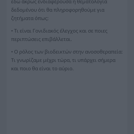
εδώ άκρως ενδιαφέρουσα η θεματολογία
δεδομένου ότι θα πληροφορηθούμε για
ζητήματα όπως:
• Τι είναι Γονιδιακός έλεγχος και σε ποιες
περιπτώσεις επιβάλλεται.
• Ο ρόλος των βιοδεικτών στην ανοσοθεραπεία:
Τι γνωρίζαμε μέχρι τώρα, τι υπάρχει σήμερα
και ποιο θα είναι το αύριο.