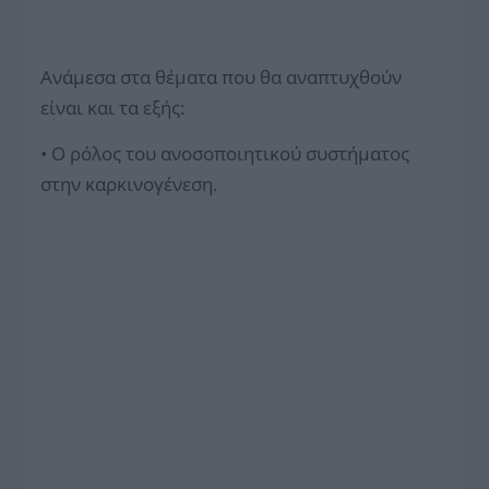
Ανάμεσα στα θέματα που θα αναπτυχθούν
είναι και τα εξής:
• Ο ρόλος του ανοσοποιητικού συστήματος
στην καρκινογένεση.