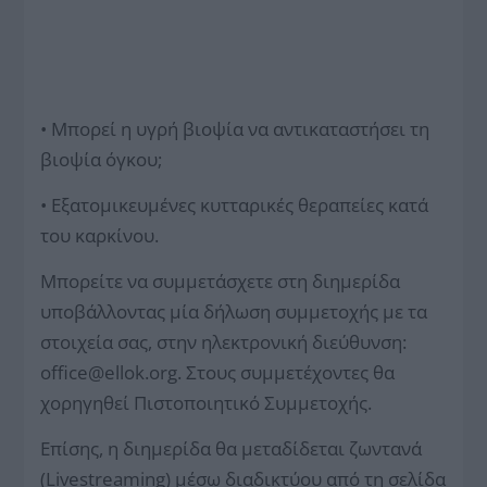
• Μπορεί η υγρή βιοψία να αντικαταστήσει τη
βιοψία όγκου;
• Εξατομικευμένες κυτταρικές θεραπείες κατά
του καρκίνου.
Μπορείτε να συμμετάσχετε στη διημερίδα
υποβάλλοντας μία δήλωση συμμετοχής με τα
στοιχεία σας, στην ηλεκτρονική διεύθυνση:
office@ellok.org
. Στους συμμετέχοντες θα
χορηγηθεί Πιστοποιητικό Συμμετοχής.
Επίσης, η διημερίδα θα μεταδίδεται ζωντανά
(Livestreaming) μέσω διαδικτύου από τη σελίδα