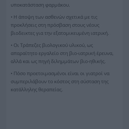
υποκατάσταση φαρμάκου.
• Η άποψη των ασθενών σχετικά με τις
προκλήσεις στη πρόσβαση στους νέους
βιοδεικτες για την εξατομικευμένη ιατρική.
• Οι Τράπεζες βιολογικού υλικού, ως
απαραίτητο εργαλείο στη βιο-ιατρική έρευνα,
αλλά και ως πηγή διλημμάτων βιο-ηθικής.
• Πόσο προετοιμασμένοι είναι οι γιατροί να
συμπεριλάβουν το κόστος στη σύσταση της
κατάλληλης θεραπείας.