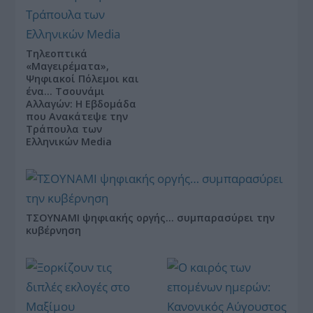
Τηλεοπτικά
«Μαγειρέματα»,
Ψηφιακοί Πόλεμοι και
ένα… Τσουνάμι
Αλλαγών: Η Εβδομάδα
που Ανακάτεψε την
Τράπουλα των
Ελληνικών Media
ΤΣΟΥΝΑΜΙ ψηφιακής οργής… συμπαρασύρει την
κυβέρνηση