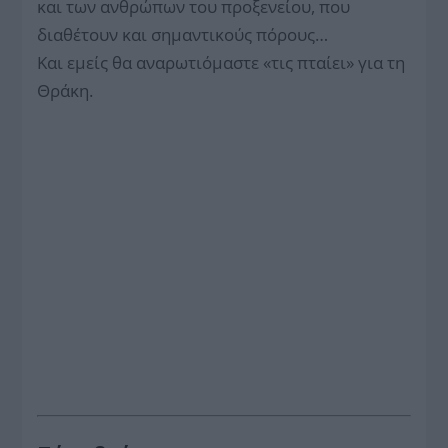
και των ανθρώπων του προξενείου, που
διαθέτουν και σημαντικούς πόρους…
Και εμείς θα αναρωτιόμαστε «τις πταίει» για τη
Θράκη.