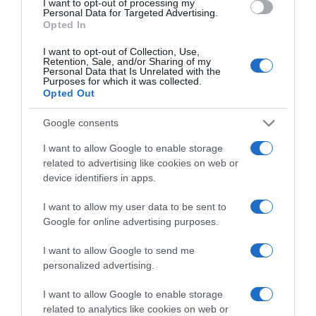
I want to opt-out of processing my
Personal Data for Targeted Advertising.
Opted In
I want to opt-out of Collection, Use,
Retention, Sale, and/or Sharing of my
Personal Data that Is Unrelated with the
Purposes for which it was collected.
Opted Out
Google consents
I want to allow Google to enable storage
related to advertising like cookies on web or
device identifiers in apps.
I want to allow my user data to be sent to
Google for online advertising purposes.
I want to allow Google to send me
VIDCASTS
personalized advertising.
I want to allow Google to enable storage
ΠΑΥΛΟΣ ΜΑΡΙΝΑΚΗΣ: «ΔΕΝ ΗΘΕΛΑ ΝΑ ΑΦΗΣΩ ΣΤΟΝ
related to analytics like cookies on web or