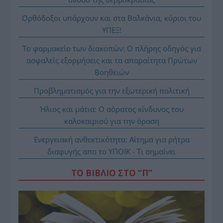
Ορθόδοξοι υπάρχουν και στα Βαλκάνια, κύριοι του
ΥΠΕΞ!
Το φαρμακείο των διακοπών: Ο πλήρης οδηγός για
ασφαλείς εξορμήσεις και τα απαραίτητα Πρώτων
Βοηθειών
Προβληματισμός για την εξωτερική πολιτική
Ήλιος και μάτια: Ο αόρατος κίνδυνος του
καλοκαιριού για την όραση
Ενεργειακή ανθεκτικότητα: Αίτημα για ρήτρα
διαφυγής απο το ΥΠΟΙΚ - Τι σημαίνει
ΤΟ ΒΙΒΛΙΟ ΣΤΟ “Π”