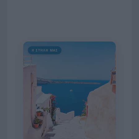
Η ΣΤΗΛΗ ΜΑΣ