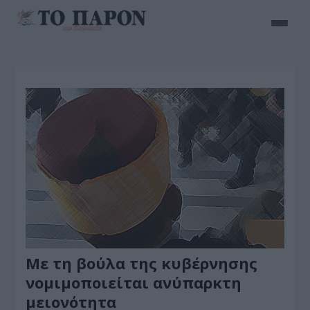
Με τη βούλα της κυβέρνησης
νομιμοποιείται ανύπαρκτη
μειονότητα