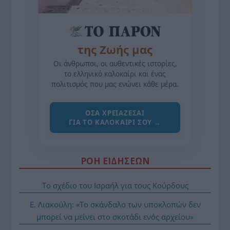
της Ζωής μας
Οι άνθρωποι, οι αυθεντικές ιστορίες,
το ελληνικό καλοκαίρι και ένας
πολιτισμός που μας ενώνει κάθε μέρα.
ΌΣΑ ΧΡΕΙΆΖΕΣΑΙ
ΓΙΑ ΤΟ ΚΑΛΟΚΑΊΡΙ ΣΟΥ →
ΡΟΗ ΕΙΔΗΣΕΩΝ
Το σχέδιο του Ισραήλ για τους Κούρδους
Ε. Λιακούλη: «Το σκάνδαλο των υποκλοπών δεν
μπορεί να μείνει στο σκοτάδι ενός αρχείου»