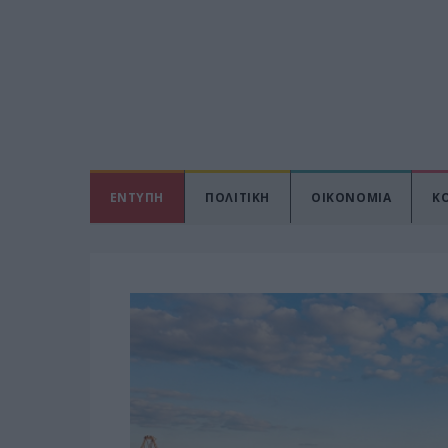
ΕΝΤΥΠΗ
ΠΟΛΙΤΙΚΗ
ΟΙΚΟΝΟΜΙΑ
Κ