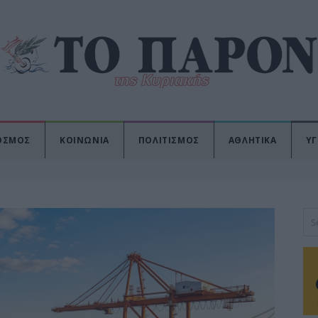
ΟΣΜΟΣ
ΚΟΙΝΩΝΙΑ
ΠΟΛΙΤΙΣΜΟΣ
ΑΘΛΗΤΙΚΑ
ΥΓ