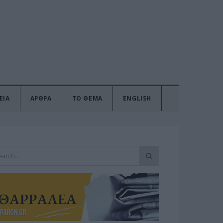
ΕΙΑ
ΑΡΘΡΑ
ΤΟ ΘΕΜΑ
ENGLISH