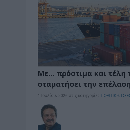
Με… πρόστιμα και τέλη 
σταματήσει την επέλαση
1 Ιουλίου, 2026
στις κατηγορίες
ΠΟΛΙΤΙΚΗ
,
ΤΟ 