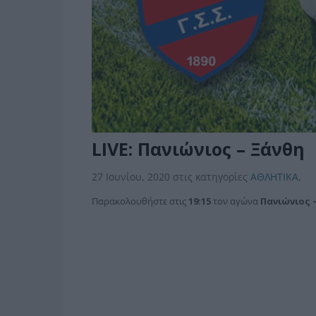
LIVE: Πανιώνιος – Ξάνθη
27 Ιουνίου, 2020
στις κατηγορίες
ΑΘΛΗΤΙΚΑ
,
Παρακολουθήστε στις
19:15
τον αγώνα
Πανιώνιος 