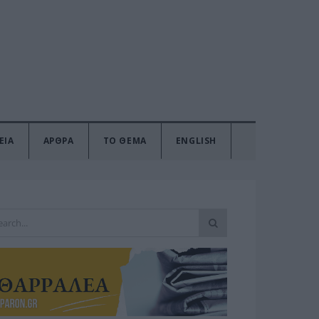
ΕΙΑ
ΑΡΘΡΑ
ΤΟ ΘΕΜΑ
ENGLISH