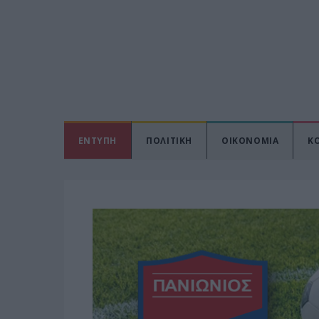
ΕΝΤΥΠΗ
ΠΟΛΙΤΙΚΗ
ΟΙΚΟΝΟΜΙΑ
Κ