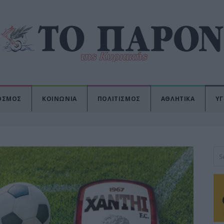
ΟΣΜΟΣ
ΚΟΙΝΩΝΙΑ
ΠΟΛΙΤΙΣΜΟΣ
ΑΘΛΗΤΙΚΑ
ΥΓ