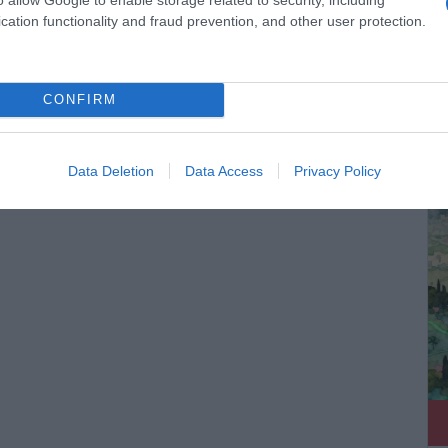
cation functionality and fraud prevention, and other user protection.
CONFIRM
ΔΕ
Data Deletion
Data Access
Privacy Policy