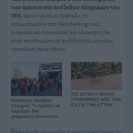
των άμεσων και ανέξοδων πληρωμών του
IRIS
, αφού πρώτα οι Τράπεζες το
ενσωματώσουν στο Web Banking τους,
διαφορετικά ενοικιαστές και ιδιοκτήτες θα
είναι εκτεθειμένοι σε ανεξέλεγκτες μηνιαίες
τραπεζικές προμήθειες.
ΙΟΣ ΔΥΤΙΚΟΥ ΝΕΙΛΟΥ:
ΣΥΝΑΓΕΡΜΟΣ ΑΠΟ ΤΟΝ
Ελληνικός Ερυθρός
ΙΣΑ ΓΙΑ ΤΗΝ ΑΤΤΙΚΗ
Σταυρός: Τι πρέπει να
περιέχει ένα
φαρμακείο διακοπών