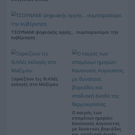
ΤΣΟΥΝΑΜΙ ψηφιακής οργής… συμπαρασύρει την
κυβέρνηση
Ξορκίζουν τις διπλές
εκλογές στο Μαξίμου
Ο καιρός των
επομένων ημερών:
Κανονικός Αύγουστος
με δυνατούς βοριάδες
και σταδιακή άνοδο