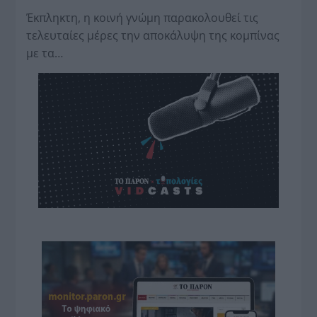
Έκπληκτη, η κοινή γνώμη παρακολουθεί τις
τελευταίες μέρες την αποκάλυψη της κο­μπίνας
με τα…