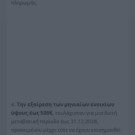
πληρωμής.
4.
Την εξαίρεση των μηνιαίων ενοικίων
ύψους έως 500€,
τουλάχιστον για μια διετή
μεταβατική περίοδο έως 31.12.2028,
προκειμένου μέχρι τότε να έχουν επισημανθεί