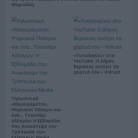
Μαρινάκη
«Τυπολογίες» στο
YouTube: Ο Δήμος
Βερύκιος ανοίγει τα
χαρτιά του – Vidcast
Τηλεοπτικά
«Μαγειρέματα»,
Ψηφιακοί Πόλεμοι και
ένα… Τσουνάμι
Αλλαγών: Η Εβδομάδα
που Ανακάτεψε την
Τράπουλα των
Ελληνικών Media