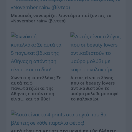
Μουσικός νανουρίζει λιοντάρια παίζοντας το
«November rain» (βίντεο)
Χωνάκι ή κυπελλάκι; Σε
Αυτός είναι ο λόγος
αυτά τα 5
που οι beauty lovers
παγωτατζίδικα της
αντικαθιστούν το
Αθήνας η απάντηση
μαύρο μολύβι με καφέ
είναι…και τα δύο!
το καλοκαίρι
Αυτά είναι τα 4 prints στα μαγιό που θα βλέπεις