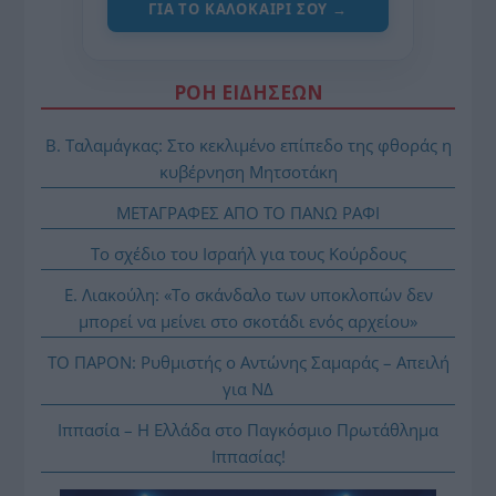
ΓΙΑ ΤΟ ΚΑΛΟΚΑΊΡΙ ΣΟΥ →
ΡΟΗ ΕΙΔΗΣΕΩΝ
Β. Ταλαμάγκας: Στο κεκλιμένο επίπεδο της φθοράς η
κυβέρνηση Μητσοτάκη
ΜΕΤΑΓΡΑΦΕΣ ΑΠΟ ΤΟ ΠΑΝΩ ΡΑΦΙ
Το σχέδιο του Ισραήλ για τους Κούρδους
Ε. Λιακούλη: «Το σκάνδαλο των υποκλοπών δεν
μπορεί να μείνει στο σκοτάδι ενός αρχείου»
ΤΟ ΠΑΡΟΝ: Ρυθμιστής ο Αντώνης Σαμαράς – Απειλή
για ΝΔ
Ιππασία – Η Ελλάδα στο Παγκόσμιο Πρωτάθλημα
Ιππασίας!