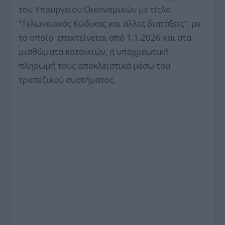
του Υπουργείου Οικονομικών με τίτλο
“Τελωνειακός Κώδικας και άλλες διατάξεις”, με
το οποίο επεκτείνεται από 1.1.2026 και στα
μισθώματα κατοικιών, η υποχρεωτική
πληρωμή τους αποκλειστικά μέσω του
τραπεζικού συστήματος.