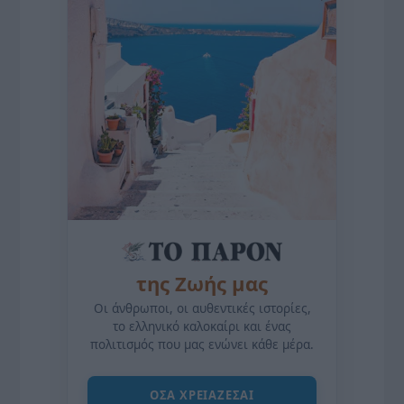
της Ζωής μας
Οι άνθρωποι, οι αυθεντικές ιστορίες,
το ελληνικό καλοκαίρι και ένας
πολιτισμός που μας ενώνει κάθε μέρα.
ΌΣΑ ΧΡΕΙΆΖΕΣΑΙ