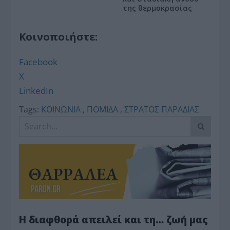
της θερμοκρασίας
Κοινοποιήστε:
Facebook
X
LinkedIn
Tags:
ΚΟΙΝΩΝΙΑ
,
ΠΟΜΙΔΑ
,
ΣΤΡΑΤΟΣ ΠΑΡΑΔΙΑΣ
Η διαφθορά απειλεί και τη… ζωή μας