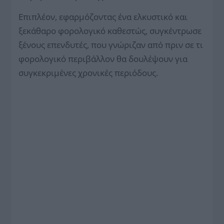
Επιπλέον, εφαρμόζοντας ένα ελκυστικό και
ξεκάθαρο φορολογικό καθεστώς, συγκέντρωσε
ξένους επενδυτές, που γνώριζαν από πριν σε τι
φορολογικό περιβάλλον θα δουλέψουν για
συγκεκριμένες χρονικές περιόδους.