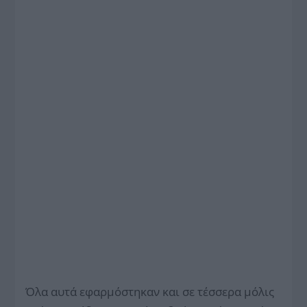
Όλα αυτά εφαρμόστηκαν και σε τέσσερα μόλις