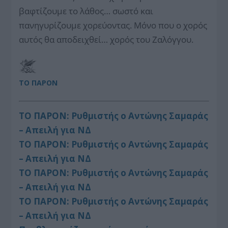
βαφτίζουμε το λάθος… σωστό και
πανηγυρίζουμε χορεύοντας. Μόνο που ο χορός
αυτός θα αποδειχθεί… χορός του Ζαλόγγου.
ΤΟ ΠΑΡΟΝ
ΤΟ ΠΑΡΟΝ: Ρυθμιστής ο Αντώνης Σαμαράς
– Απειλή για ΝΔ
ΤΟ ΠΑΡΟΝ: Ρυθμιστής ο Αντώνης Σαμαράς
– Απειλή για ΝΔ
ΤΟ ΠΑΡΟΝ: Ρυθμιστής ο Αντώνης Σαμαράς
– Απειλή για ΝΔ
ΤΟ ΠΑΡΟΝ: Ρυθμιστής ο Αντώνης Σαμαράς
– Απειλή για ΝΔ