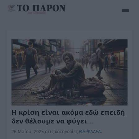
Η κρίση είναι ακόμα εδώ επειδή
δεν θέλουμε να φύγει…
26 Μαΐου, 2025
στις κατηγορίες
ΘΑΡΡΑΛΕΑ
,