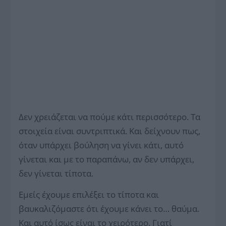
Δεν χρειάζεται να πούμε κάτι περισσότερο. Τα
στοιχεία είναι συντριπτικά. Και δείχνουν πως,
όταν υπάρχει βούληση να γίνει κάτι, αυτό
γίνεται και με το παραπάνω, αν δεν υπάρχει,
δεν γίνεται τίποτα.
Εμείς έχουμε επιλέξει το τίποτα και
βαυκαλιζόμαστε ότι έχουμε κάνει το… θαύμα.
Και αυτό ίσως είναι το χειρότερο. Γιατί