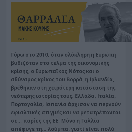
Γύρω στο 2010, όταν ολόκληρη η Ευρώπη
βυθιζόταν στο τέλμα της οικονομικής
κρίσης, ο Ευρωπαϊκός Νότος και ο
αδύναμος κρίκος του Βορρά, η Ιρλανδία,
βρέθηκαν στη χειρότερη κατάσταση της
νεότερης ιστορίας τους. Ελλάδα, Ιταλία,
Πορτογαλία, Ισπανία άρχισαν να περνούν
εφιαλτικές στιγμές και να μετατρέπονται
σε… παρίες της ΕΕ. Μόνο η Γαλλία
απέφυγε τη… λούμπα, γιατί είναι πολύ