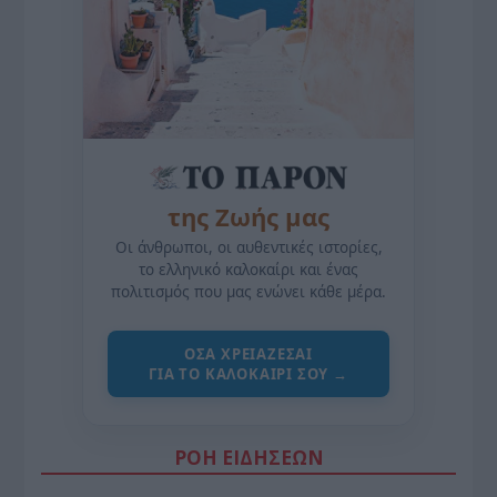
της Ζωής μας
Οι άνθρωποι, οι αυθεντικές ιστορίες,
το ελληνικό καλοκαίρι και ένας
πολιτισμός που μας ενώνει κάθε μέρα.
ΌΣΑ ΧΡΕΙΆΖΕΣΑΙ
ΓΙΑ ΤΟ ΚΑΛΟΚΑΊΡΙ ΣΟΥ →
ΡΟΗ ΕΙΔΗΣΕΩΝ