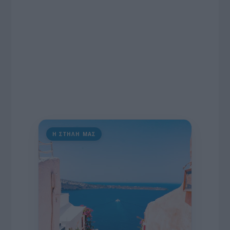
Η ΣΤΗΛΗ ΜΑΣ