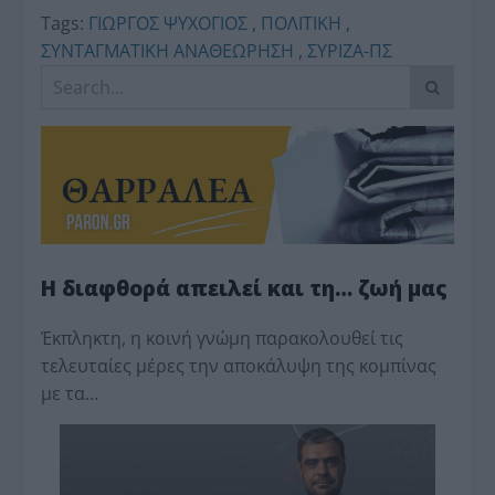
Tags:
ΓΙΩΡΓΟΣ ΨΥΧΟΓΙΟΣ
,
ΠΟΛΙΤΙΚΗ
,
ΣΥΝΤΑΓΜΑΤΙΚΗ ΑΝΑΘΕΩΡΗΣΗ
,
ΣΥΡΙΖΑ-ΠΣ
Η διαφθορά απειλεί και τη… ζωή μας
Έκπληκτη, η κοινή γνώμη παρακολουθεί τις
τελευταίες μέρες την αποκάλυψη της κο­μπίνας
με τα…