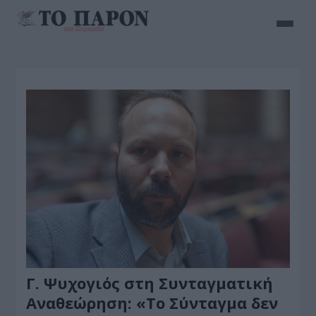
Γ. Ψυχογιός στη Συνταγματική
Αναθεώρηση: «Το Σύνταγμα δεν