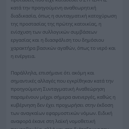
κατά την προηγούμενη αναθεωρητική
διαδικασία, όπως η συνταγματική κατοχύρωση
της προστασίας της πρώτης κατοικίας, η
ενίσχυση των συλλογικών συμβάσεων
εργασίας και η διασφάλιση του δημόσιου
χαρακτήρα βασικών αγαθών, όπως το νερό και
η ενέργεια.
Παράλληλα, επισήμανε ότι ακόμη και
σημαντικές αλλαγές που εγκρίθηκαν κατά την
προηγούμενη Συνταγματική Αναθεώρηση
παραμένουν μέχρι σήμερα ανενεργές, καθώς η
κυβέρνηση δεν έχει προχωρήσει στην έκδοση
των αναγκαίων εφαρμοστικών νόμων. Ειδική
αναφορά έκανε στη λαϊκή νομοθετική