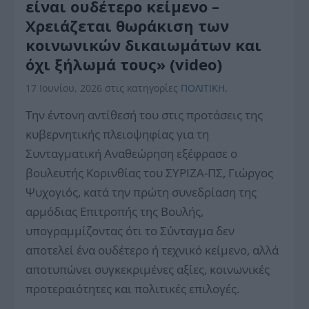
είναι ουδέτερο κείμενο –
Χρειάζεται θωράκιση των
κοινωνικών δικαιωμάτων και
όχι ξήλωμά τους» (video)
17 Ιουνίου, 2026
στις κατηγορίες
ΠΟΛΙΤΙΚΗ
,
Την έντονη αντίθεσή του στις προτάσεις της
κυβερνητικής πλειοψηφίας για τη
Συνταγματική Αναθεώρηση εξέφρασε ο
βουλευτής Κορινθίας του ΣΥΡΙΖΑ-ΠΣ, Γιώργος
Ψυχογιός, κατά την πρώτη συνεδρίαση της
αρμόδιας Επιτροπής της Βουλής,
υπογραμμίζοντας ότι το Σύνταγμα δεν
αποτελεί ένα ουδέτερο ή τεχνικό κείμενο, αλλά
αποτυπώνει συγκεκριμένες αξίες, κοινωνικές
προτεραιότητες και πολιτικές επιλογές.