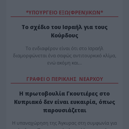
*ΥΠΟΥΡΓΕΙΟ ΕΞΩ(ΦΡΕΝ)ΙΚΩΝ*
Το σχέδιο του Ισραήλ για τους
Κούρδους
Το ενδιαφέρον είναι ότι στο Ισραήλ
διαμορφώνεται ένα σαφώς αντιτουρκικό κλίμα,
ενώ ακόμη και…
ΓΡΑΦΕΙ Ο ΠΕΡΙΚΛΗΣ ΝΕΑΡΧΟΥ
Η πρωτοβουλία Γκουτιέρες στο
Κυπριακό δεν είναι ευκαιρία, όπως
παρουσιάζεται
Η υπαναχώρηση της Άγκυρας στη συμφωνία για