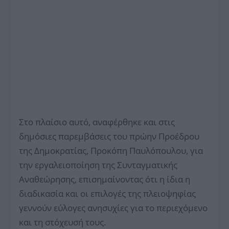
Στο πλαίσιο αυτό, αναφέρθηκε και στις
δημόσιες παρεμβάσεις του πρώην Προέδρου
της Δημοκρατίας, Προκόπη Παυλόπουλου, για
την εργαλειοποίηση της Συνταγματικής
Αναθεώρησης, επισημαίνοντας ότι η ίδια η
διαδικασία και οι επιλογές της πλειοψηφίας
γεννούν εύλογες ανησυχίες για το περιεχόμενο
και τη στόχευσή τους.