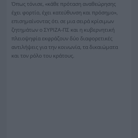
Όπως τόνισε, «κάθε πρόταση αναθεώρησης
έχει φορτίο, έχει κατεύθυνση και πρόσημο»,
επισημαίνοντας ότι σε μια σειρά κρίσιμων
ζητημάτων ο ΣΥΡΙΖΑ-ΠΣ και η κυβερνητική
πλειοψηφία εκφράζουν δύο διαφορετικές
αντιλήψεις για την κοινωνία, τα δικαιώματα
και τον ρόλο του κράτους.