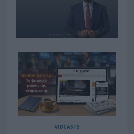
VIDCASTS