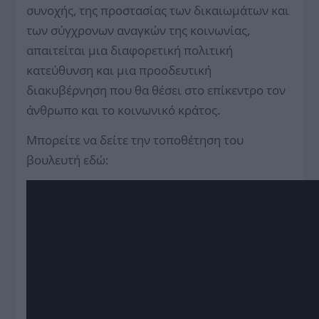
συνοχής, της προστασίας των δικαιωμάτων και
των σύγχρονων αναγκών της κοινωνίας,
απαιτείται μια διαφορετική πολιτική
κατεύθυνση και μια προοδευτική
διακυβέρνηση που θα θέσει στο επίκεντρο τον
άνθρωπο και το κοινωνικό κράτος.
Μπορείτε να δείτε την τοποθέτηση του
βουλευτή εδώ: