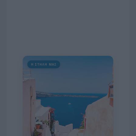
Η ΣΤΗΛΗ ΜΑΣ