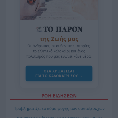
της Ζωής μας
Οι άνθρωποι, οι αυθεντικές ιστορίες,
το ελληνικό καλοκαίρι και ένας
πολιτισμός που μας ενώνει κάθε μέρα.
ΌΣΑ ΧΡΕΙΆΖΕΣΑΙ
ΓΙΑ ΤΟ ΚΑΛΟΚΑΊΡΙ ΣΟΥ →
ΡΟΗ ΕΙΔΗΣΕΩΝ
Προβληματίζει το κύμα φυγής των συνταξιούχων