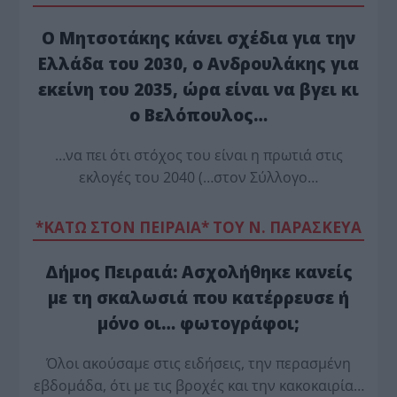
Ο Μητσοτάκης κάνει σχέδια για την
Ελλάδα του 2030, ο Ανδρουλάκης για
εκείνη του 2035, ώρα είναι να βγει κι
ο Βελόπουλος…
…να πει ότι στόχος του είναι η πρωτιά στις
εκλογές του 2040 (…στον Σύλλογο…
*ΚΑΤΩ ΣΤΟΝ ΠΕΙΡΑΙΑ* ΤΟΥ Ν. ΠΑΡΑΣΚΕΥΑ
Δήμος Πειραιά: Ασχολήθηκε κανείς
με τη σκαλωσιά που κατέρρευσε ή
μόνο οι… φωτογράφοι;
Όλοι ακούσαμε στις ειδήσεις, την περασμένη
εβδομάδα, ότι με τις βροχές και την κακοκαιρία…