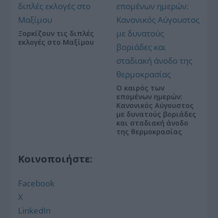
Ξορκίζουν τις διπλές
εκλογές στο Μαξίμου
Ο καιρός των
επομένων ημερών:
Κανονικός Αύγουστος
με δυνατούς βοριάδες
και σταδιακή άνοδο
της θερμοκρασίας
Κοινοποιήστε:
Facebook
X
LinkedIn