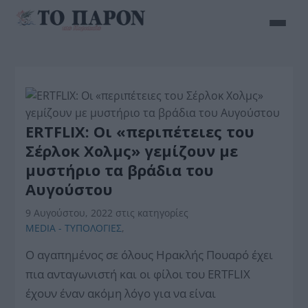
ERTFLIX: Οι «περιπέτειες του
Σέρλοκ Χολμς» γεμίζουν με
μυστήριο τα βράδια του
Αυγούστου
9 Αυγούστου, 2022
στις κατηγορίες
MEDIA - ΤΥΠΟΛΟΓΙΕΣ
,
Ο αγαπημένος σε όλους Ηρακλής Πουαρό έχει
πια ανταγωνιστή και οι φίλοι του ERTFLIX
έχουν έναν ακόμη λόγο για να είναι