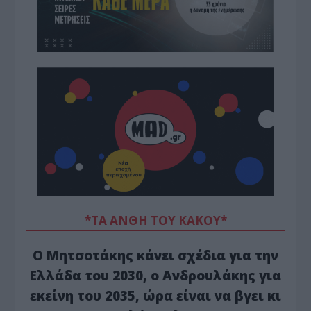
*ΤΑ ΆΝΘΗ ΤΟΥ ΚΑΚΟΎ*
Ο Μητσοτάκης κάνει σχέδια για την
Ελλάδα του 2030, ο Ανδρουλάκης για
εκείνη του 2035, ώρα είναι να βγει κι