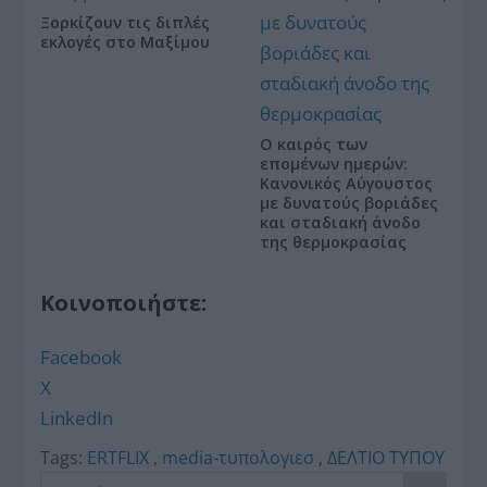
Ξορκίζουν τις διπλές
εκλογές στο Μαξίμου
Ο καιρός των
επομένων ημερών:
Κανονικός Αύγουστος
με δυνατούς βοριάδες
και σταδιακή άνοδο
της θερμοκρασίας
Κοινοποιήστε:
Facebook
X
LinkedIn
Tags:
ERTFLIX
,
media-τυπολογιεσ
,
ΔΕΛΤΙΟ ΤΥΠΟΥ