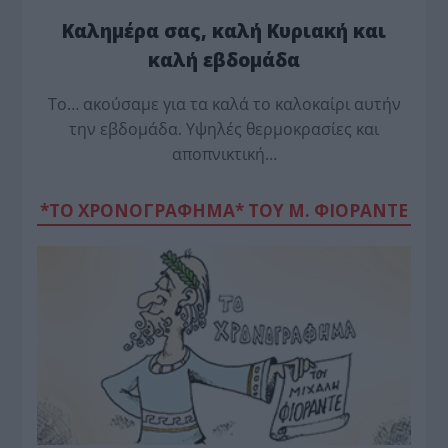
Καλημέρα σας, καλή Κυριακή και
καλή εβδομάδα
Το… ακούσαμε για τα καλά το καλοκαίρι αυτήν
την εβδομάδα. Υψηλές θερμοκρασίες και
αποπνικτική…
*ΤΟ ΧΡΟΝΟΓΡΑΦΗΜΑ* ΤΟΥ Μ. ΦΙΟΡΆΝΤΕ