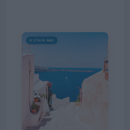
Η ΣΤΗΛΗ ΜΑΣ