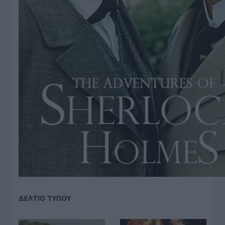
ΔΕΛΤΙΟ ΤΥΠΟΥ