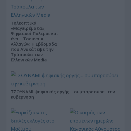
Τηλεοπτικά
«Μαγειρέματα»,
Ψηφιακοί Πόλεμοι και
ένα… Τσουνάμι
Αλλαγών: Η Εβδομάδα
που Ανακάτεψε την
Τράπουλα των
Ελληνικών Media
ΤΣΟΥΝΑΜΙ ψηφιακής οργής… συμπαρασύρει την
κυβέρνηση