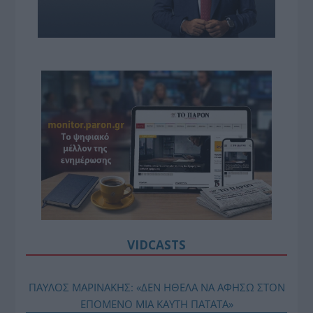
VIDCASTS
ΠΑΥΛΟΣ ΜΑΡΙΝΑΚΗΣ: «ΔΕΝ ΗΘΕΛΑ ΝΑ ΑΦΗΣΩ ΣΤΟΝ
ΕΠΟΜΕΝΟ ΜΙΑ ΚΑΥΤΗ ΠΑΤΑΤΑ»