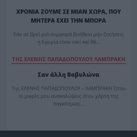
ΧΡΟΝΙΑ ΖΟΥΜΕ ΣΕ ΜΙΑΝ ΧΩΡΑ, ΠΟΥ
ΜΗΤΕΡΑ ΕΧΕΙ ΤΗΝ ΜΠΟΡΑ
Εάν σέ βρεί μιά συμφορά βοήθεια μήν ζητήσεις
η Εφορία είναι εκεί καί θά…
TΗΣ ΕΛΕΝΗΣ ΠΑΠΑΔΟΠΟΥΛΟΥ ΛΑΜΠΡΑΚΗ
Σαν άλλη Βαβυλώνα
Της ΕΛΕΝΗΣ ΠΑΠΑΔΟΠΟΥΛΟΥ – ΛΑΜΠΡΑΚΗ Όταν
οι μικρές μου ανακαλύψεις στον χάρτη της
παγκόσμιας…