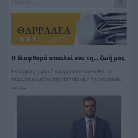
Η διαφθορά απειλεί και τη… ζωή μας
Έκπληκτη, η κοινή γνώμη παρακολουθεί τις
τελευταίες μέρες την αποκάλυψη της κο­μπίνας
με τα…