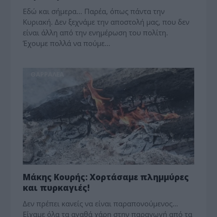
Εδώ και σήμερα… Παρέα, όπως πάντα την
Κυριακή. Δεν ξεχνάμε την αποστολή μας, που δεν
είναι άλλη από την ενημέρωση του πολίτη.
Έχουμε πολλά να πούμε…
ΘΑΡΡΑΛΕΑ
Μάκης Κουρής: Χορτάσαμε πλημμύρες
και πυρκαγιές!
Δεν πρέπει κανείς να είναι παραπονούμενος…
Είχαμε όλα τα αγαθά χάρη στην παραγωγή από τα