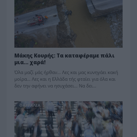
Μάκης Κουρής: Τα καταφέραμε πάλι
μια… χαρά!
Όλα μαζί μάς ήρθαν… Λες και μας κυνηγάει κακή
μοίρα… Λες και η Ελλάδα τής φταίει για όλα και
δεν την αφήνει να ησυχάσει… Να δει…
ΘΑΡΡΑΛΕΑ