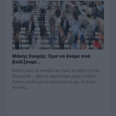
ΘΑΡΡΑΛΕΑ
Μάκης Κουρής: Ώρα να δούμε πού
βαδίζουμε…
Είναι η ώρα να κοιτάξουμε προς τη μέρα που θα
ξημερώσει… Αρκετά αρμενίσαμε χωρίς πυξίδα.
Πρέπει να δούμε την Ανατολή και όχι τη Δύση.
Πού θα…