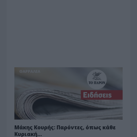
ΘΑΡΡΑΛΕΑ
Μάκης Κουρής: Παρόντες, όπως κάθε
Κυριακή…