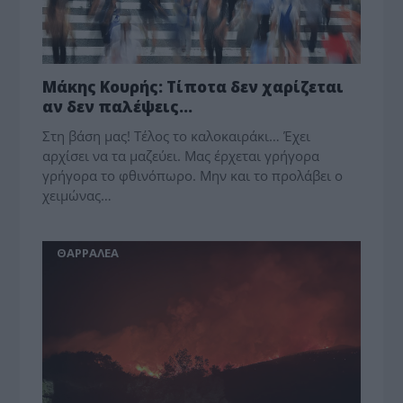
Μάκης Κουρής: Τίποτα δεν χαρίζεται
αν δεν παλέψεις…
Στη βάση μας! Τέλος το καλοκαιράκι… Έχει
αρχίσει να τα μαζεύει. Μας έρχεται γρήγορα
γρήγορα το φθινόπωρο. Μην και το προλάβει ο
χειμώνας…
ΘΑΡΡΑΛΕΑ