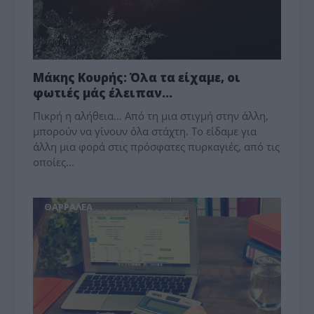
Μάκης Κουρής: Όλα τα είχαμε, οι
φωτιές μάς έλειπαν…
Πικρή η αλήθεια… Από τη μια στιγμή στην άλλη,
μπορούν να γίνουν όλα στάχτη. Το είδαμε για
άλλη μια φορά στις πρόσφατες πυρκαγιές, από τις
οποίες…
ΘΑΡΡΑΛΕΑ