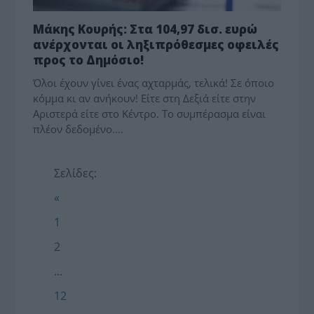
Μάκης Κουρής: Στα 104,97 δισ. ευρώ
ανέρχονται οι ληξιπρόθεσμες οφειλές
προς το Δημόσιο!
Όλοι έχουν γίνει ένας αχταρμάς, τελικά! Σε όποιο
κόμμα κι αν ανήκουν! Είτε στη Δεξιά είτε στην
Αριστερά είτε στο Κέντρο. Το συμπέρασμα είναι
πλέον δεδομένο.…
Σελίδες:
«
1
2
...
12