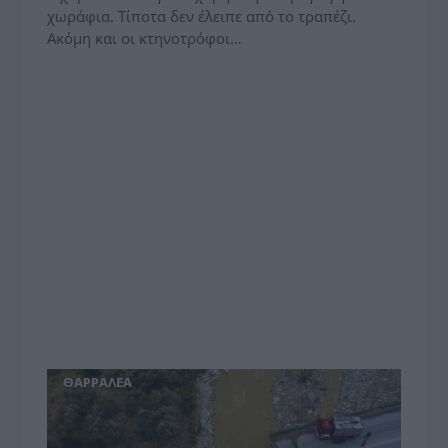
χωράφια. Τίποτα δεν έλειπε από το τραπέζι.
Ακόμη και οι κτηνοτρόφοι…
ΘΑΡΡΑΛΕΑ