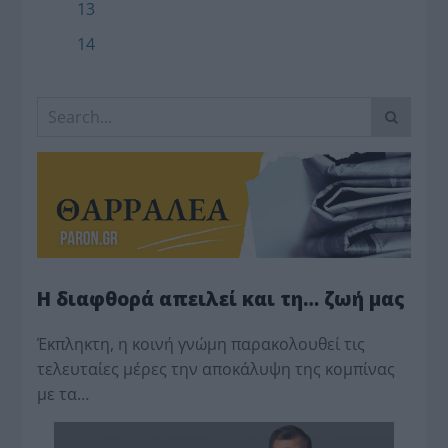
13
14
Η διαφθορά απειλεί και τη… ζωή μας
Έκπληκτη, η κοινή γνώμη παρακολουθεί τις
τελευταίες μέρες την αποκάλυψη της κο­μπίνας
με τα…