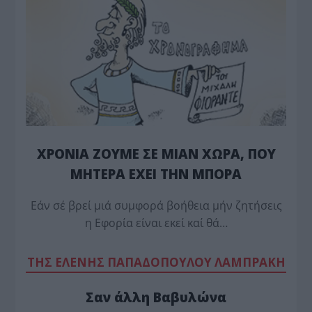
ΧΡΟΝΙΑ ΖΟΥΜΕ ΣΕ ΜΙΑΝ ΧΩΡΑ, ΠΟΥ
ΜΗΤΕΡΑ ΕΧΕΙ ΤΗΝ ΜΠΟΡΑ
Εάν σέ βρεί μιά συμφορά βοήθεια μήν ζητήσεις
η Εφορία είναι εκεί καί θά…
TΗΣ ΕΛΕΝΗΣ ΠΑΠΑΔΟΠΟΥΛΟΥ ΛΑΜΠΡΑΚΗ
Σαν άλλη Βαβυλώνα