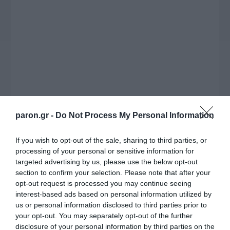
paron.gr -
Do Not Process My Personal Information
Η ΣΤΗΛΗ ΜΑΣ
If you wish to opt-out of the sale, sharing to third parties, or
processing of your personal or sensitive information for
targeted advertising by us, please use the below opt-out
section to confirm your selection. Please note that after your
opt-out request is processed you may continue seeing
interest-based ads based on personal information utilized by
us or personal information disclosed to third parties prior to
your opt-out. You may separately opt-out of the further
disclosure of your personal information by third parties on the