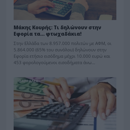
Μάκης Κουρής: Τι δηλώνουν στην
Εφορία τα… φτωχαδάκια!
Στην Ελλάδα των 8.957.000 πολιτών με ΑΦΜ, οι
5.864.000 (65% του συνόλου) δηλώνουν στην
Εφορία ετήσιο εισόδημα μέχρι 10.000 ευρώ και
453 φορολογούμενοι εισοδήματα άνω...
ΘΑΡΡΑΛΕΑ