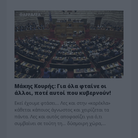
ΘΑΡΡΑΛΕΑ
Μάκης Κουρής: Για όλα φταίνε οι
άλλοι, ποτέ αυτοί που κυβερνούν!
Εκεί έχουμε φτάσει… Λες και στην «καρέκλα»
κάθεται κάποιος άγνωστος και χειρίζεται τα
πάντα. Λες και αυτός αποφασίζει για ό,τι
συμβαίνει σε τούτη τη… δύσμοιρη χώρα,…