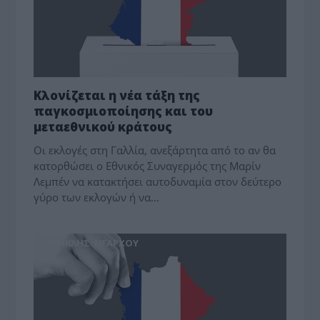
Κλονίζεται η νέα τάξη της
παγκοσμιοποίησης και του
μεταεθνικού κράτους
Οι εκλογές στη Γαλλία, ανεξάρτητα από το αν θα
κατορθώσει ο Εθνικός Συναγερμός της Μαρίν
Λεμπέν να κατακτήσει αυτοδυναμία στον δεύτερο
γύρο των εκλογών ή να…
ΠΕΡΙΚΛΗΣ ΝΕΑΡΧΟΥ