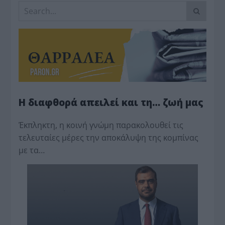
Η διαφθορά απειλεί και τη… ζωή μας
Έκπληκτη, η κοινή γνώμη παρακολουθεί τις
τελευταίες μέρες την αποκάλυψη της κο­μπίνας
με τα…