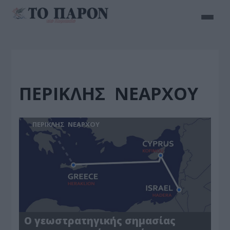
ΠΕΡΙΚΛΗΣ ΝΕΑΡΧΟΥ
ΠΕΡΙΚΛΗΣ ΝΕΑΡΧΟΥ
Ο γεωστρατηγικής σημασίας