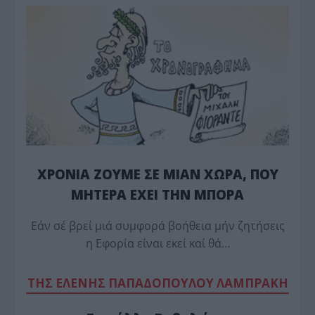
ΧΡΟΝΙΑ ΖΟΥΜΕ ΣΕ ΜΙΑΝ ΧΩΡΑ, ΠΟΥ
ΜΗΤΕΡΑ ΕΧΕΙ ΤΗΝ ΜΠΟΡΑ
Εάν σέ βρεί μιά συμφορά βοήθεια μήν ζητήσεις
η Εφορία είναι εκεί καί θά…
TΗΣ ΕΛΕΝΗΣ ΠΑΠΑΔΟΠΟΥΛΟΥ ΛΑΜΠΡΑΚΗ