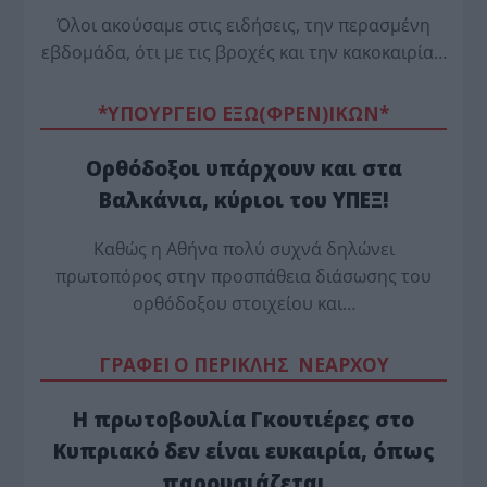
Όλοι ακούσαμε στις ειδήσεις, την περασμένη
εβδομάδα, ότι με τις βροχές και την κακοκαιρία…
*ΥΠΟΥΡΓΕΙΟ ΕΞΩ(ΦΡΕΝ)ΙΚΩΝ*
Ορθόδοξοι υπάρχουν και στα
Βαλκάνια, κύριοι του ΥΠΕΞ!
Καθώς η Αθήνα πολύ συχνά δηλώνει
πρωτοπόρος στην προσπάθεια διάσωσης του
ορθόδοξου στοιχείου και…
ΓΡΑΦΕΙ Ο ΠΕΡΙΚΛΗΣ ΝΕΑΡΧΟΥ
Η πρωτοβουλία Γκουτιέρες στο
Κυπριακό δεν είναι ευκαιρία, όπως
παρουσιάζεται