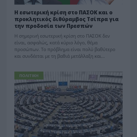
Η εσωτερική κρίση στο ΠΑΣΟΚ και ο
προκλητικός διθύραμβος Τσίπρα για
την προδοσία των Πρεσπών
Η σημερινή εσωτερική κρίση στο ΠΑΣΟΚ δεν
είναι, ασφαλώς, κατά κύριο λόγο, θέμα
προσώπων. Το πρόβλημα είναι πολύ βαθύτερο
και συνδέεται με τη βαθιά μετάλλαξη και…
ΠΟΛΙΤΙΚΗ