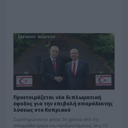
ΠΕΡΙΚΛΗΣ ΝΕΑΡΧΟΥ
Προετοιμάζεται νέα διπλωματική
έφοδος για την επιβολή απαράδεκτης
λύσεως στο Κυπριακό
Συμπληρώνονται φέτος 50 χρόνια από την
αποφράδα ημέρα του πραξικοπήματος, στις 15