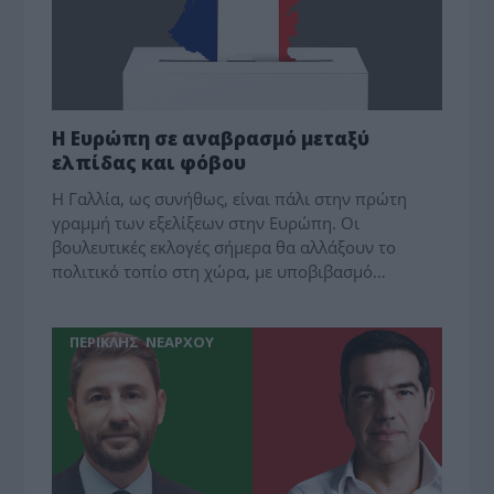
Η Ευρώπη σε αναβρασμό μεταξύ
ελπίδας και φόβου
Η Γαλλία, ως συνήθως, είναι πάλι στην πρώτη
γραμμή των εξελίξεων στην Ευρώπη. Οι
βουλευτικές ε­κλογές σήμερα θα αλλάξουν το
πολιτικό τοπίο στη χώρα, με υποβιβασμό…
ΠΕΡΙΚΛΗΣ ΝΕΑΡΧΟΥ