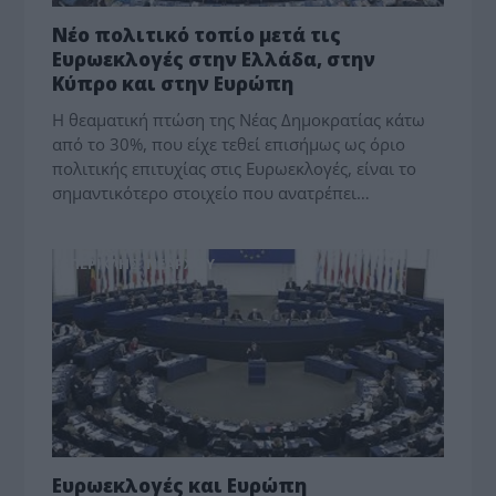
Νέο πολιτικό τοπίο μετά τις
Ευρωεκλογές στην Ελλάδα, στην
Κύπρο και στην Ευρώπη
Η θεαματική πτώση της Νέας Δημοκρατίας κάτω
από το 30%, που είχε τεθεί επισήμως ως όριο
πολιτικής επιτυχίας στις Ευρωεκλογές, είναι το
σημαντικότερο στοιχείο που ανατρέπει…
ΠΕΡΙΚΛΗΣ ΝΕΑΡΧΟΥ
Ευρωεκλογές και Ευρώπη