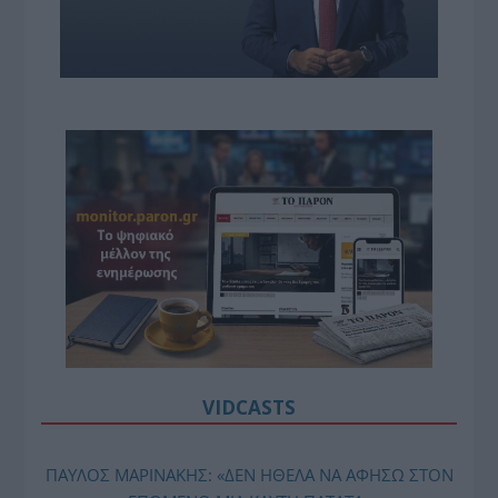
VIDCASTS
ΠΑΥΛΟΣ ΜΑΡΙΝΑΚΗΣ: «ΔΕΝ ΗΘΕΛΑ ΝΑ ΑΦΗΣΩ ΣΤΟΝ