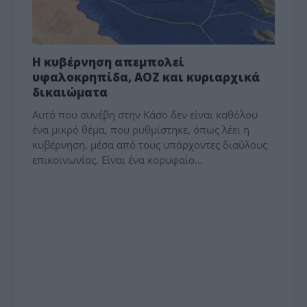
Η κυβέρνηση απεμπολεί
υφαλοκρηπίδα, ΑΟΖ και κυριαρχικά
δικαιώματα
Αυτό που συνέβη στην Κάσο δεν είναι καθόλου
ένα μικρό θέμα, που ρυθμίστηκε, όπως λέει η
κυβέρνηση, μέσα από τους υπάρχοντες διαύλους
επικοινωνίας. Είναι ένα κορυφαίο…