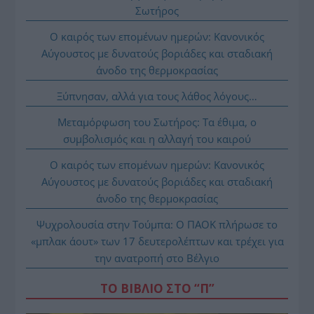
Σωτήρος
Ο καιρός των επομένων ημερών: Κανονικός
Αύγουστος με δυνατούς βοριάδες και σταδιακή
άνοδο της θερμοκρασίας
Ξύπνησαν, αλλά για τους λάθος λόγους…
Μεταμόρφωση του Σωτήρος: Τα έθιμα, ο
συμβολισμός και η αλλαγή του καιρού
Ο καιρός των επομένων ημερών: Κανονικός
Αύγουστος με δυνατούς βοριάδες και σταδιακή
άνοδο της θερμοκρασίας
Ψυχρολουσία στην Τούμπα: Ο ΠΑΟΚ πλήρωσε το
«μπλακ άουτ» των 17 δευτερολέπτων και τρέχει για
την ανατροπή στο Βέλγιο
ΤΟ ΒΙΒΛΙΟ ΣΤΟ “Π”