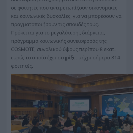
σε φοιτητές που αντιμετωπίζουν οικονομικές
και κοινωνικές δυσκολίες, για να μπορέσουν να
πραγματοποιήσουν τις σπουδές τους.
Πρόκειται για το μεγαλύτερης διάρκειας
πρόγραμμα κοινωνικής συνεισφοράς της
COSMOTE, συνολικού ύψους περίπου 8 εκατ.
ευρώ, το οποίο έχει στηρίξει μέχρι σήμερα 814
φοιτητές.