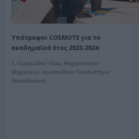
Υπότροφοι COSMOTE για το
ακαδημαϊκό έτος 2023-2024:
1. Γεωργιάδης Ηλίας, Μηχανολόγων
Μηχανικών, Αριστοτέλειο Πανεπιστήμιο
Θεσσαλονίκης