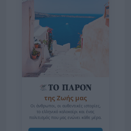
της Ζωής μας
Οι άνθρωποι, οι αυθεντικές ιστορίες,
το ελληνικό καλοκαίρι και ένας
πολιτισμός που μας ενώνει κάθε μέρα.