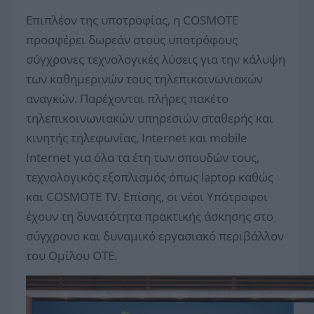
Επιπλέον της υποτροφίας, η COSMOTE
προσφέρει δωρεάν στους υποτρόφους
σύγχρονες τεχνολογικές λύσεις για την κάλυψη
των καθημερινών τους τηλεπικοινωνιακών
αναγκών. Παρέχονται πλήρες πακέτο
τηλεπικοινωνιακών υπηρεσιών σταθερής και
κινητής τηλεφωνίας, Internet και mobile
Internet για όλα τα έτη των σπουδών τους,
τεχνολογικός εξοπλισμός όπως laptop καθώς
και COSMOTE TV. Επίσης, οι νέοι Υπότροφοι
έχουν τη δυνατότητα πρακτικής άσκησης στο
σύγχρονο και δυναμικό εργασιακό περιβάλλον
του Ομίλου ΟΤΕ.