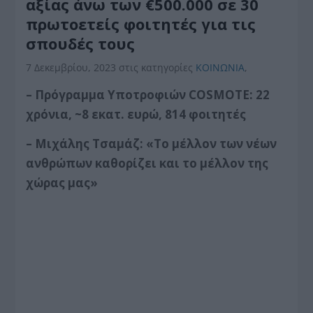
αξίας άνω των €500.000 σε 30
πρωτοετείς φοιτητές για τις
σπουδές τους
7 Δεκεμβρίου, 2023
στις κατηγορίες
ΚΟΙΝΩΝΙΑ
,
– Πρόγραμμα Υποτροφιών COSMOTE: 22
χρόνια, ~8 εκατ. ευρώ, 814 φοιτητές
– Μιχάλης Τσαμάζ: «Το μέλλον των νέων
ανθρώπων καθορίζει και το μέλλον της
χώρας μας»