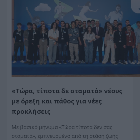
«Τώρα, τίποτα δε σταματά» νέους
με όρεξη και πάθος για νέες
προκλήσεις
Με βασικό μήνυμα «Τώρα τίποτα δεν σας
σταματά», εμπνευσμένο από τη στάση ζωής