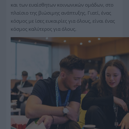
και των ευαίσθητων κοινωνικών ομάδων, στο
πλαίσιο της βιώσιμης ανάπτυξης. Γιατί, ένας
κόσμος με ίσες ευκαιρίες για όλους, είναι ένας
κόσμος καλύτερος για όλους.