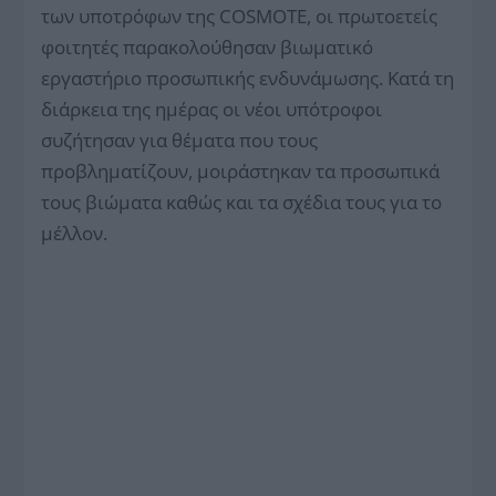
των υποτρόφων της COSMOTE, οι πρωτοετείς
φοιτητές παρακολούθησαν βιωματικό
εργαστήριο προσωπικής ενδυνάμωσης. Κατά τη
διάρκεια της ημέρας οι νέοι υπότροφοι
συζήτησαν για θέματα που τους
προβληματίζουν, μοιράστηκαν τα προσωπικά
τους βιώματα καθώς και τα σχέδια τους για το
μέλλον.