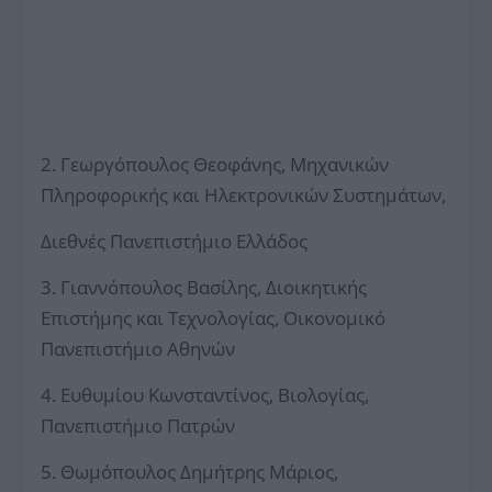
2. Γεωργόπουλος Θεοφάνης, Μηχανικών
Πληροφορικής και Ηλεκτρονικών Συστημάτων,
Διεθνές Πανεπιστήμιο Ελλάδος
3. Γιαννόπουλος Βασίλης, Διοικητικής
Επιστήμης και Τεχνολογίας, Οικονομικό
Πανεπιστήμιο Αθηνών
4. Ευθυμίου Κωνσταντίνος, Βιολογίας,
Πανεπιστήμιο Πατρών
5. Θωμόπουλος Δημήτρης Μάριος,