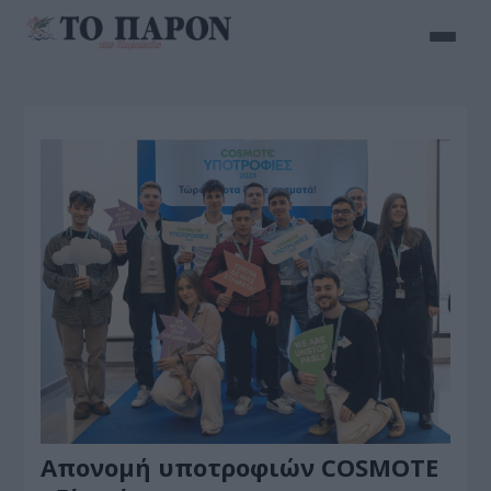
Απονομή υποτροφιών COSMOTE