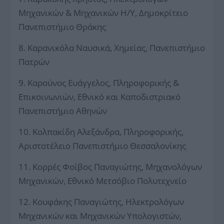
Μηχανικών & Μηχανικών Η/Υ, Δημοκρίτειο
Πανεπιστήμιο Θράκης
8. Καρανικόλα Ναυσικά, Χημείας, Πανεπιστήμιο
Πατρών
9. Καρούνος Ευάγγελος, Πληροφορικής &
Επικοινωνιών, Εθνικό και Καποδιστριακό
Πανεπιστήμιο Αθηνών
10. Κολπακίδη Αλεξάνδρα, Πληροφορικής,
Αριστοτέλειο Πανεπιστήμιο Θεσσαλονίκης
11. Κορρές Φοίβος Παναγιώτης, Μηχανολόγων
Μηχανικών, Εθνικό Μετσόβιο Πολυτεχνείο
12. Κουφάκης Παναγιώτης, Ηλεκτρολόγων
Μηχανικών και Μηχανικών Υπολογιστών,