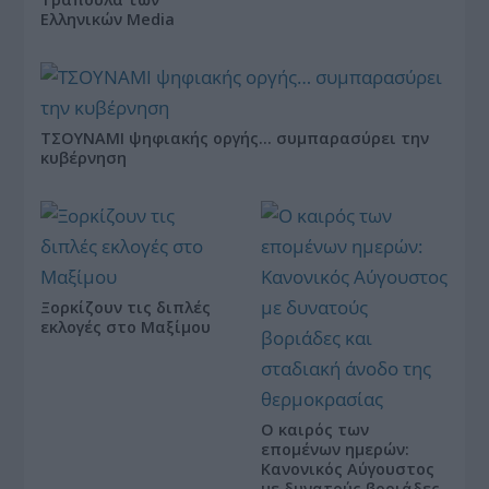
Ελληνικών Media
ΤΣΟΥΝΑΜΙ ψηφιακής οργής… συμπαρασύρει την
κυβέρνηση
Ξορκίζουν τις διπλές
εκλογές στο Μαξίμου
Ο καιρός των
επομένων ημερών:
Κανονικός Αύγουστος
με δυνατούς βοριάδες