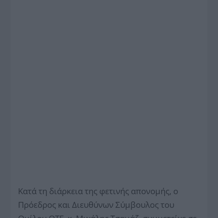
Κατά τη διάρκεια της φετινής απονομής, ο
Πρόεδρος και Διευθύνων Σύμβουλος του