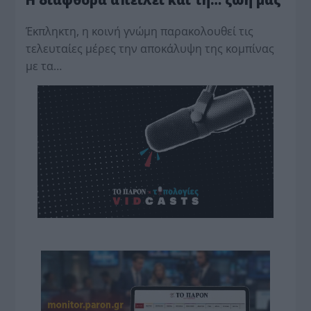
Έκπληκτη, η κοινή γνώμη παρακολουθεί τις
τελευταίες μέρες την αποκάλυψη της κο­μπίνας
με τα…