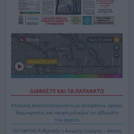
ΔΙΑΒΑΣΤΕ ΚΑΙ ΤΑ ΠΑΡΑΚΑΤΩ
Κλασικός Δεκαπενταύγουστος με ηλιοφάνεια, υψηλές
θερμοκρασίες και ισχυρά μελτέμια την εβδομάδα
που έρχεται
ΤΟ ΠΑΡΟΝ: Ρυθμιστής ο Αντώνης Σαμαράς – Απειλή