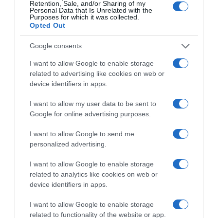
Retention, Sale, and/or Sharing of my
Personal Data that Is Unrelated with the
Purposes for which it was collected.
Opted Out
Google consents
I want to allow Google to enable storage
related to advertising like cookies on web or
device identifiers in apps.
I want to allow my user data to be sent to
Google for online advertising purposes.
I want to allow Google to send me
personalized advertising.
I want to allow Google to enable storage
ΔΙΑΒΆΣΤΕ ΣΤΟ «Π»
related to analytics like cookies on web or
device identifiers in apps.
I want to allow Google to enable storage
related to functionality of the website or app.