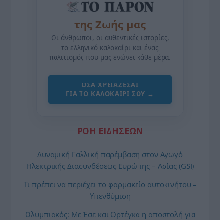
της Ζωής μας
Οι άνθρωποι, οι αυθεντικές ιστορίες,
το ελληνικό καλοκαίρι και ένας
πολιτισμός που μας ενώνει κάθε μέρα.
ΌΣΑ ΧΡΕΙΆΖΕΣΑΙ
ΓΙΑ ΤΟ ΚΑΛΟΚΑΊΡΙ ΣΟΥ →
ΡΟΗ ΕΙΔΗΣΕΩΝ
Δυναμική Γαλλική παρέμβαση στον Αγωγό
Ηλεκτρικής Διασυνδέσεως Ευρώπης – Ασίας (GSI)
Τι πρέπει να περιέχει το φαρμακείο αυτοκινήτου –
Υπενθύμιση
Ολυμπιακός: Με Έσε και Ορτέγκα η αποστολή για