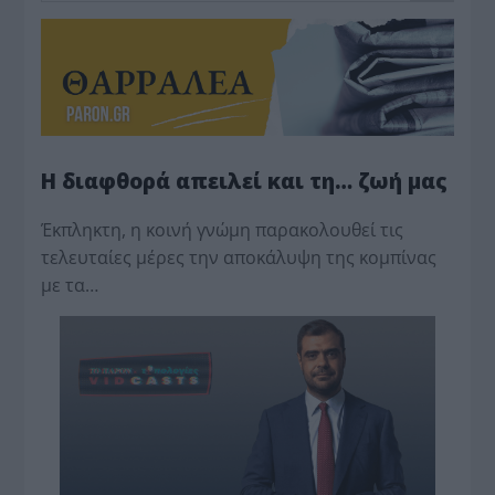
Η διαφθορά απειλεί και τη… ζωή μας
Έκπληκτη, η κοινή γνώμη παρακολουθεί τις
τελευταίες μέρες την αποκάλυψη της κο­μπίνας
με τα…