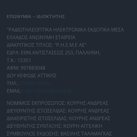
ΕΠΩΝΥΜΙΑ – ΙΔΙΟΚΤΗΤΗΣ
"ΡΑΔΙΟΤΗΛΕΟΠΤΙΚΑ ΗΛΕΚΤΡΟΝΙΚΑ ΕΚΔΟΤΙΚΑ ΜΕΣΑ
ΕΛΛΑΔΟΣ ΑΝΩΝΥΜΗ ΕΤΑΙΡΕΙΑ
ΔΙΑΚΡΙΤΙΚΟΣ ΤΙΤΛΟΣ: "Ρ.Η.Ε.Μ.Ε ΑΕ"
ΕΔΡΑ: ΕΘΝ.ΑΝΤΙΣΤΑΣΕΩΣ 253, ΠΑΛΛΗΝΗ,
Τ.Κ.: 15351
ΑΦΜ: 997883048
ΔΟΥ ΚΕΦΟΔΕ ΑΤΤΙΚΗΣ
ΤΗΛ.:
210 66.65.669
EMAIL:
info-rheme@paron.gr
ΝΟΜΙΜΟΣ ΕΚΠΡΟΣΩΠΟΣ: ΚΟΥΡΗΣ ΑΝΔΡΕΑΣ
ΔΙΕΥΘΥΝΤΗΣ ΙΣΤΟΣΕΛΙΔΑΣ: ΚΟΥΡΗΣ ΑΝΔΡΕΑΣ
ΔΙΑΧΕΙΡΙΣΤΗΣ ΙΣΤΟΣΕΛΙΔΑΣ: ΚΟΥΡΗΣ ΑΝΔΡΕΑΣ
ΔΙΕΥΘΥΝΤΗΣ ΣΥΝΤΑΞΗΣ: ΚΟΥΡΗ ΑΓΓΕΛΙΚΗ
ΣΥΜΒΟΥΛΟΣ ΕΚΔΟΣΗΣ: ΒΑΣΙΛΗΣ ΤΑΛΑΜΑΓΚΑΣ