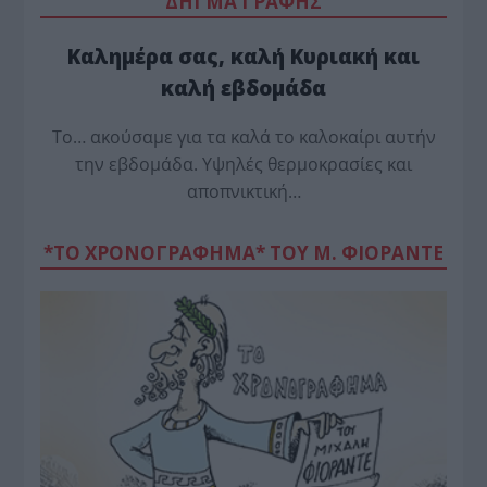
“ΔΗΓΜΑ ΓΡΑΦΗΣ”
Καλημέρα σας, καλή Κυριακή και
καλή εβδομάδα
Το… ακούσαμε για τα καλά το καλοκαίρι αυτήν
την εβδομάδα. Υψηλές θερμοκρασίες και
αποπνικτική…
*ΤΟ ΧΡΟΝΟΓΡΑΦΗΜΑ* ΤΟΥ Μ. ΦΙΟΡΆΝΤΕ