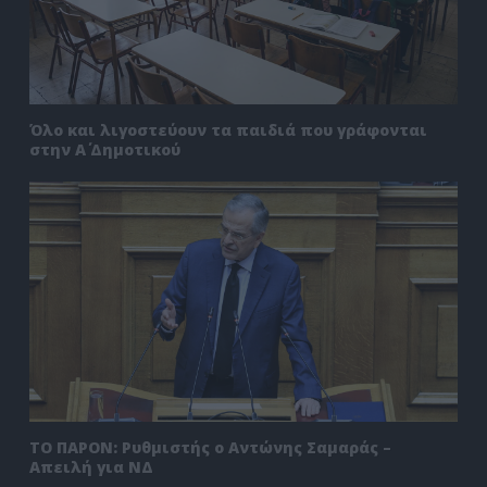
Όλο και λιγοστεύουν τα παιδιά που γράφονται
στην Α΄ Δημοτικού
ΤΟ ΠΑΡΟΝ: Ρυθμιστής ο Αντώνης Σαμαράς –
Απειλή για ΝΔ