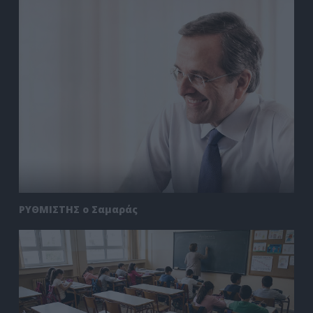
ΡΥΘΜΙΣΤΗΣ ο Σαμαράς