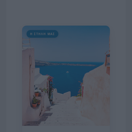
Η ΣΤΗΛΗ ΜΑΣ