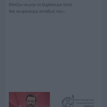
Ελπίζω να μην το ξεχάσουμε ποτέ.
Και να φανούμε αντάξιοί του…