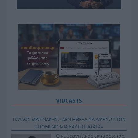
VIDCASTS
ΠΑΥΛΟΣ ΜΑΡΙΝΑΚΗΣ: «ΔΕΝ ΗΘΕΛΑ ΝΑ ΑΦΗΣΩ ΣΤΟΝ
ΕΠΟΜΕΝΟ ΜΙΑ ΚΑΥΤΗ ΠΑΤΑΤΑ»
Ο κυβερνητικός εκπρόσωπος,