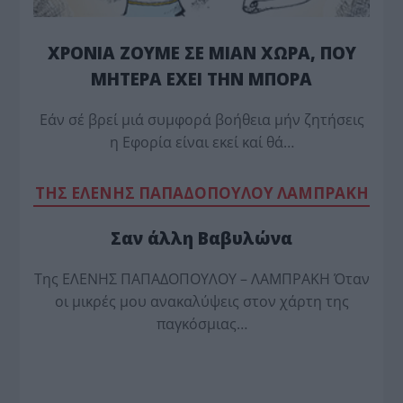
ΧΡΟΝΙΑ ΖΟΥΜΕ ΣΕ ΜΙΑΝ ΧΩΡΑ, ΠΟΥ
ΜΗΤΕΡΑ ΕΧΕΙ ΤΗΝ ΜΠΟΡΑ
Εάν σέ βρεί μιά συμφορά βοήθεια μήν ζητήσεις
η Εφορία είναι εκεί καί θά…
TΗΣ ΕΛΕΝΗΣ ΠΑΠΑΔΟΠΟΥΛΟΥ ΛΑΜΠΡΑΚΗ
Σαν άλλη Βαβυλώνα
Της ΕΛΕΝΗΣ ΠΑΠΑΔΟΠΟΥΛΟΥ – ΛΑΜΠΡΑΚΗ Όταν
οι μικρές μου ανακαλύψεις στον χάρτη της
παγκόσμιας…