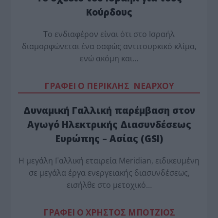
Κούρδους
Το ενδιαφέρον είναι ότι στο Ισραήλ
διαμορφώνεται ένα σαφώς αντιτουρκικό κλίμα,
ενώ ακόμη και…
ΓΡΑΦΕΙ Ο ΠΕΡΙΚΛΗΣ ΝΕΑΡΧΟΥ
Δυναμική Γαλλική παρέμβαση στον
Αγωγό Ηλεκτρικής Διασυνδέσεως
Ευρώπης – Ασίας (GSI)
Η μεγάλη Γαλλική εταιρεία Meridian, ειδικευμένη
σε μεγάλα έργα ενεργειακής διασυνδέσεως,
εισήλθε στο μετοχικό…
ΓΡΑΦΕΙ Ο ΧΡΗΣΤΟΣ ΜΠΟΤΖΙΟΣ