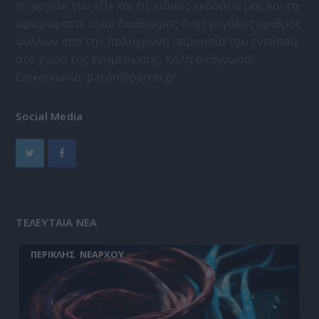
το αρχείο του «Π» και τις ειδικές εκδόσεις μας και τα
αφιερώματα. Είναι διαθέσιμος ένας μεγάλος αριθμός
φύλλων απο την πολύχρονη παρουσία του εντύπου
στο χώρο της ενημέρωσης. Καλή ανάγνωση!
Επικοινωνία:
paron@paron.gr
Social Media
ΤΕΛΕΥΤΑΙΑ ΝΕΑ
ΠΕΡΙΚΛΗΣ ΝΕΑΡΧΟΥ