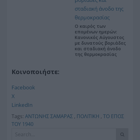
Ο καιρός των
επομένων ημερών:
Κανονικός Αύγουστος
με δυνατούς βοριάδες
και σταδιακή άνοδο
της θερμοκρασίας
Κοινοποιήστε:
Facebook
X
LinkedIn
Tags:
ΑΝΤΩΝΗΣ ΣΑΜΑΡΑΣ
,
ΠΟΛΙΤΙΚΗ
,
ΤΟ ΕΠΟΣ
ΤΟΥ 1940