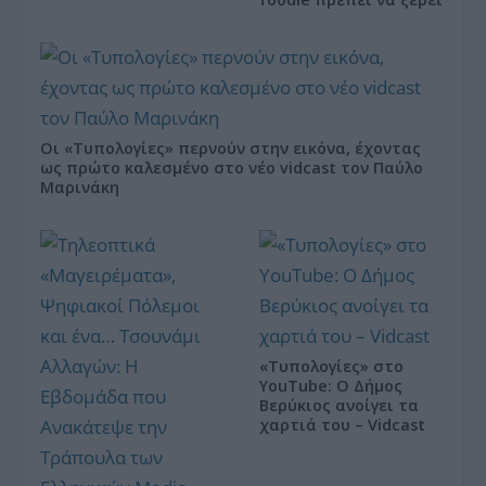
Οι «Τυπολογίες» περνούν στην εικόνα, έχοντας
ως πρώτο καλεσμένο στο νέο vidcast τον Παύλο
Μαρινάκη
«Τυπολογίες» στο
YouTube: Ο Δήμος
Βερύκιος ανοίγει τα
χαρτιά του – Vidcast