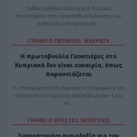
Καθώς η Αθήνα πολύ συχνά δηλώνει
πρωτοπόρος στην προσπάθεια διάσωσης του
ορθόδοξου στοιχείου και…
ΓΡΑΦΕΙ Ο ΠΕΡΙΚΛΗΣ ΝΕΑΡΧΟΥ
Η πρωτοβουλία Γκουτιέρες στο
Κυπριακό δεν είναι ευκαιρία, όπως
παρουσιάζεται
Η υπαναχώρηση της Άγκυρας στη συμφωνία για
σύγκληση Πενταμερούς Διασκέψεως συν 1 για
το…
ΓΡΑΦΕΙ Ο ΧΡΗΣΤΟΣ ΜΠΟΤΖΙΟΣ
Συγκρατημένη αισιοδοξία για τον