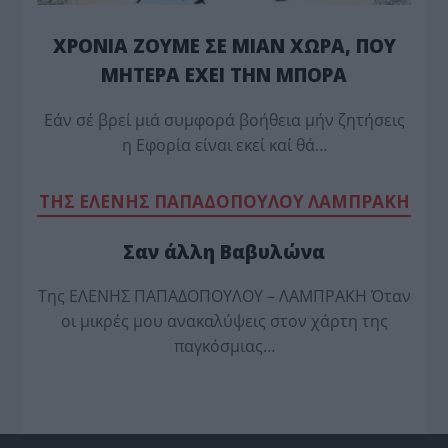
ΧΡΟΝΙΑ ΖΟΥΜΕ ΣΕ ΜΙΑΝ ΧΩΡΑ, ΠΟΥ
ΜΗΤΕΡΑ ΕΧΕΙ ΤΗΝ ΜΠΟΡΑ
Εάν σέ βρεί μιά συμφορά βοήθεια μήν ζητήσεις
η Εφορία είναι εκεί καί θά…
TΗΣ ΕΛΕΝΗΣ ΠΑΠΑΔΟΠΟΥΛΟΥ ΛΑΜΠΡΑΚΗ
Σαν άλλη Βαβυλώνα
Της ΕΛΕΝΗΣ ΠΑΠΑΔΟΠΟΥΛΟΥ – ΛΑΜΠΡΑΚΗ Όταν
οι μικρές μου ανακαλύψεις στον χάρτη της
παγκόσμιας…