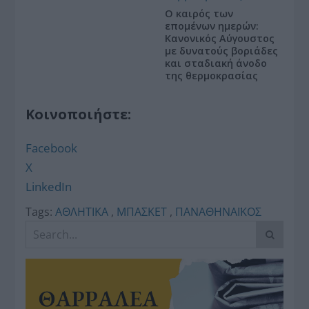
Ο καιρός των
επομένων ημερών:
Κανονικός Αύγουστος
με δυνατούς βοριάδες
και σταδιακή άνοδο
της θερμοκρασίας
Κοινοποιήστε:
Facebook
X
LinkedIn
Tags:
ΑΘΛΗΤΙΚΑ
,
ΜΠΑΣΚΕΤ
,
ΠΑΝΑΘΗΝΑΪΚΟΣ