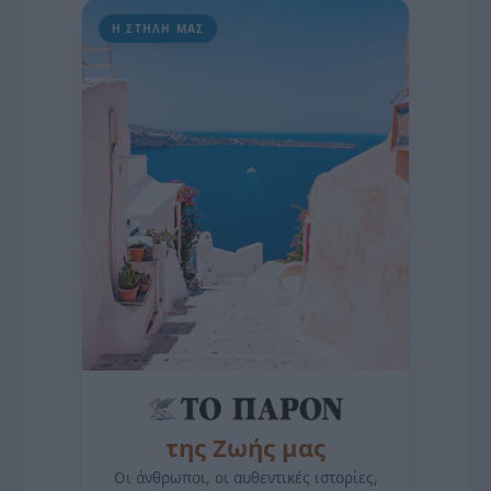
Η ΣΤΗΛΗ ΜΑΣ
της Ζωής μας
Οι άνθρωποι, οι αυθεντικές ιστορίες,