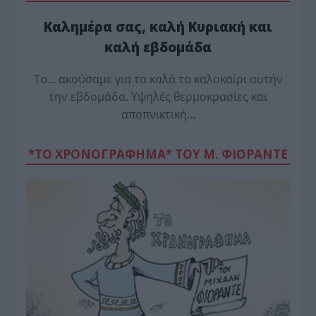
Καλημέρα σας, καλή Κυριακή και
καλή εβδομάδα
Το… ακούσαμε για τα καλά το καλοκαίρι αυτήν
την εβδομάδα. Υψηλές θερμοκρασίες και
αποπνικτική…
*ΤΟ ΧΡΟΝΟΓΡΑΦΗΜΑ* ΤΟΥ Μ. ΦΙΟΡΆΝΤΕ