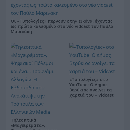
Οι «Τυπολογίες» περνούν στην εικόνα, έχοντας
ως πρώτο καλεσμένο στο νέο vidcast τον Παύλο
Μαρινάκη
«Τυπολογίες» στο
YouTube: Ο Δήμος
Βερύκιος ανοίγει τα
χαρτιά του – Vidcast
Τηλεοπτικά
«Μαγειρέματα»,