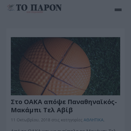
Στο ΟΑΚΑ απόψε Παναθηναϊκός-
Μακάμπι Τελ Αβίβ
11 Οκτωβρίου, 2018
στις κατηγορίες
ΑΘΛΗΤΙΚΑ
,