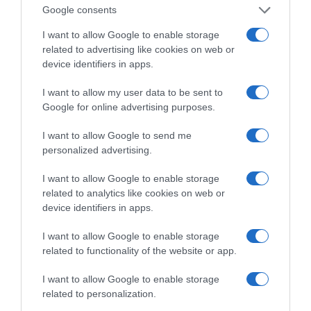
Google consents
I want to allow Google to enable storage
related to advertising like cookies on web or
device identifiers in apps.
I want to allow my user data to be sent to
Google for online advertising purposes.
I want to allow Google to send me
personalized advertising.
I want to allow Google to enable storage
related to analytics like cookies on web or
device identifiers in apps.
I want to allow Google to enable storage
related to functionality of the website or app.
I want to allow Google to enable storage
related to personalization.