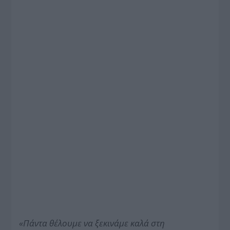
«Πάντα θέλουμε να ξεκινάμε καλά στη