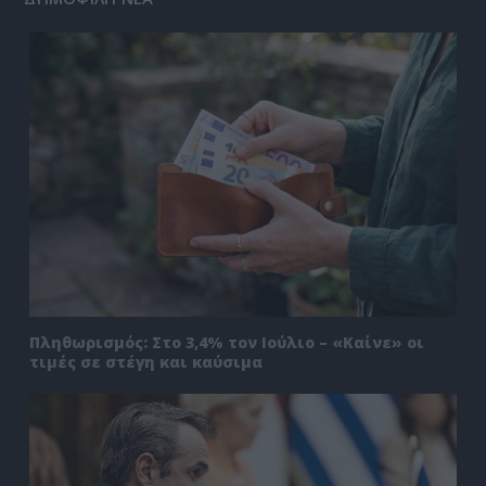
Πληθωρισμός: Στο 3,4% τον Ιούλιο – «Καίνε» οι
τιμές σε στέγη και καύσιμα