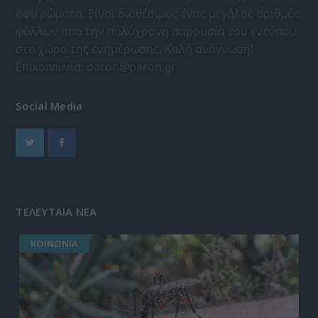
αφιερώματα. Είναι διαθέσιμος ένας μεγάλος αριθμός
φύλλων απο την πολύχρονη παρουσία του εντύπου
στο χώρο της ενημέρωσης. Καλή ανάγνωση!
Επικοινωνία:
paron@paron.gr
Social Media
ΤΕΛΕΥΤΑΙΑ ΝΕΑ
ΚΟΙΝΩΝΙΑ