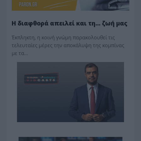
Η διαφθορά απειλεί και τη… ζωή μας
Έκπληκτη, η κοινή γνώμη παρακολουθεί τις
τελευταίες μέρες την αποκάλυψη της κο­μπίνας
με τα…