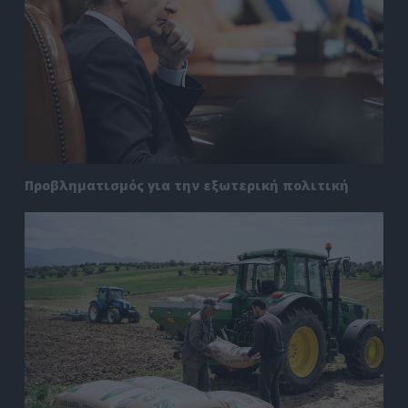
Προβληματισμός για την εξωτερική πολιτική