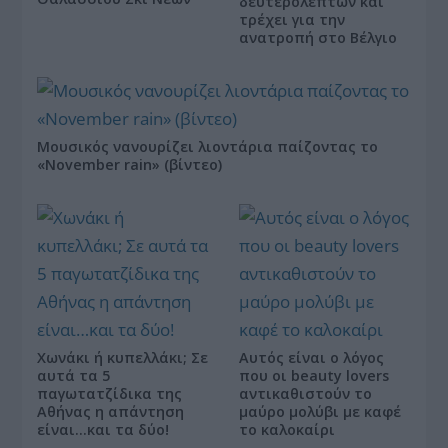
δευτερολέπτων και
τρέχει για την
ανατροπή στο Βέλγιο
Μουσικός νανουρίζει λιοντάρια παίζοντας το
«November rain» (βίντεο)
Χωνάκι ή κυπελλάκι; Σε
Αυτός είναι ο λόγος
αυτά τα 5
που οι beauty lovers
παγωτατζίδικα της
αντικαθιστούν το
Αθήνας η απάντηση
μαύρο μολύβι με καφέ
είναι…και τα δύο!
το καλοκαίρι