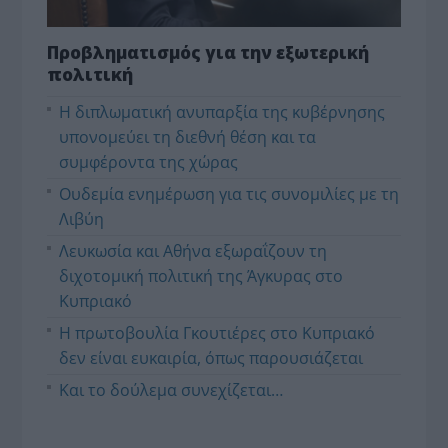
Προβληματισμός για την εξωτερική
πολιτική
Η διπλωματική ανυπαρξία της κυβέρνησης
υπονομεύει τη διεθνή θέση και τα
συμφέροντα της χώρας
Ουδεμία ενημέρωση για τις συνομιλίες με τη
Λιβύη
Λευκωσία και Αθήνα εξωραΐζουν τη
διχοτομική πολιτική της Άγκυρας στο
Κυπριακό
Η πρωτοβουλία Γκουτιέρες στο Κυπριακό
δεν είναι ευκαιρία, όπως παρουσιάζεται
Και το δούλεμα συνεχίζεται…