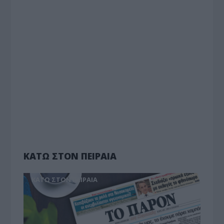
ΚΑΤΩ ΣΤΟΝ ΠΕΙΡΑΙΑ
ΚΑΤΩ ΣΤΟΝ ΠΕΙΡΑΙΑ