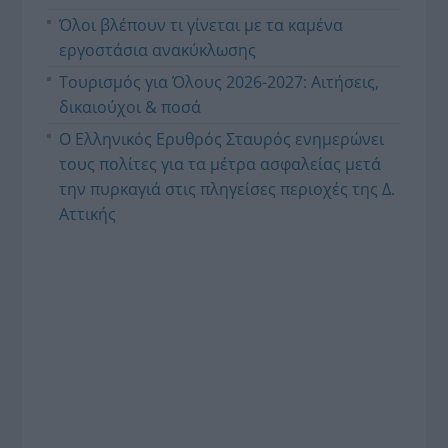
Όλοι βλέπουν τι γίνεται με τα καμένα
εργοστάσια ανακύκλωσης
Τουρισμός για Όλους 2026-2027: Αιτήσεις,
δικαιούχοι & ποσά
Ο Ελληνικός Ερυθρός Σταυρός ενημερώνει
τους πολίτες για τα μέτρα ασφαλείας μετά
την πυρκαγιά στις πληγείσες περιοχές της Δ.
Αττικής