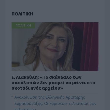
ΠΟΛΙΤΙΚΗ
ΠΟΛΙΤΙΚΗ
Ε. Λιακούλη: «Το σκάνδαλο των
υποκλοπών δεν μπορεί να μείνει στο
σκοτάδι ενός αρχείου»
Ανακοίνωση της Ελληνικής Αριστερής
Συμπαράταξης: Οι «άριστοι» τελευταίοι των
τελευταίων