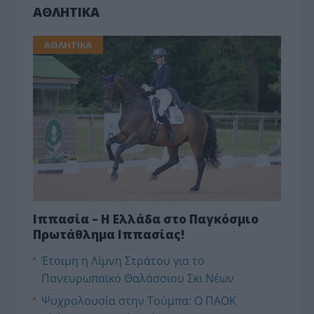
ΑΘΛΗΤΙΚΑ
ΑΘΛΗΤΙΚΑ
Ιππασία – Η Ελλάδα στο Παγκόσμιο
Πρωτάθλημα Ιππασίας!
Έτοιμη η Λίμνη Στράτου για το
Πανευρωπαϊκό Θαλάσσιου Σκι Νέων
Ψυχρολουσία στην Τούμπα: Ο ΠΑΟΚ