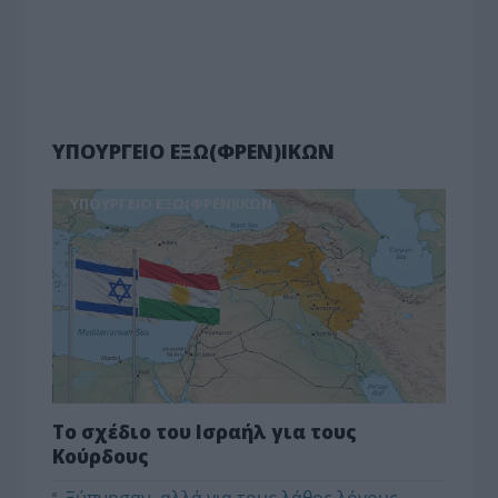
ΥΠΟΥΡΓΕΙΟ ΕΞΩ(ΦΡΕΝ)ΙΚΩΝ
ΥΠΟΥΡΓΕΙΟ ΕΞΩ(ΦΡΕΝ)ΙΚΩΝ
Το σχέδιο του Ισραήλ για τους
Κούρδους