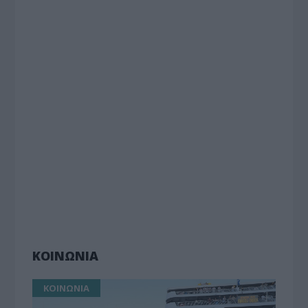
ΚΟΙΝΩΝΙΑ
ΚΟΙΝΩΝΙΑ