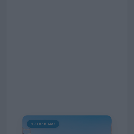
Η ΣΤΗΛΗ ΜΑΣ