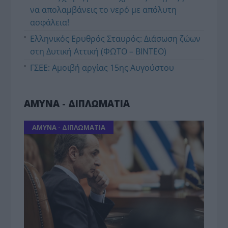
να απολαμβάνεις το νερό με απόλυτη
ασφάλεια!
Ελληνικός Ερυθρός Σταυρός: Διάσωση ζώων
στη Δυτική Αττική (ΦΩΤΟ – ΒΙΝΤΕΟ)
ΓΣΕΕ: Αμοιβή αργίας 15ης Αυγούστου
ΑΜΥΝΑ - ΔΙΠΛΩΜΑΤΙΑ
ΑΜΥΝΑ - ΔΙΠΛΩΜΑΤΙΑ