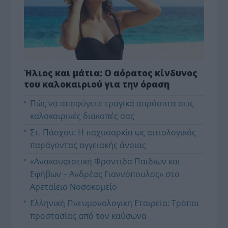
Ήλιος και μάτια: Ο αόρατος κίνδυνος
του καλοκαιριού για την όραση
Πώς να αποφύγετε τραγικά απρόοπτα στις
καλοκαιρινές διακοπές σας
Στ. Πάσχου: Η παχυσαρκία ως αιτιολογικός
παράγοντας αγγειακής άνοιας
«Ανακουφιστική Φροντίδα Παιδιών και
Εφήβων – Ανδρέας Γιαννόπουλος» στο
Αρεταίειο Νοσοκομείο
Ελληνική Πνευμονολογική Εταιρεία: Τρόποι
προστασίας από τον καύσωνα