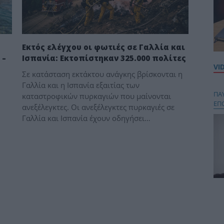
Εκτός ελέγχου οι φωτιές σε Γαλλία και
 –
Ισπανία: Εκτοπίστηκαν 325.000 πολίτες
VI
Σε κατάσταση εκτάκτου ανάγκης βρίσκονται η
Γαλλία και η Ισπανία εξαιτίας των
ΠΑ
καταστροφικών πυρκαγιών που μαίνονται
ΕΠ
ανεξέλεγκτες. Οι ανεξέλεγκτες πυρκαγιές σε
Γαλλία και Ισπανία έχουν οδηγήσει…
Κου
περ
στή
και