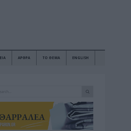
ΕΙΑ
ΑΡΘΡΑ
ΤΟ ΘΕΜΑ
ENGLISH