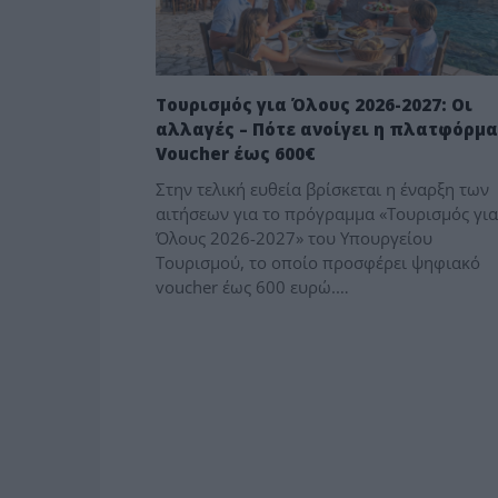
Τουρισμός για Όλους 2026-2027: Οι
αλλαγές – Πότε ανοίγει η πλατφόρμα
Voucher έως 600€
Στην τελική ευθεία βρίσκεται η έναρξη των
αιτήσεων για το πρόγραμμα «Τουρισμός για
Όλους 2026-2027» του Υπουργείου
Τουρισμού, το οποίο προσφέρει ψηφιακό
voucher έως 600 ευρώ.…