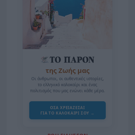
της Ζωής μας
Οι άνθρωποι, οι αυθεντικές ιστορίες,
το ελληνικό καλοκαίρι και ένας
πολιτισμός που μας ενώνει κάθε μέρα.
ΌΣΑ ΧΡΕΙΆΖΕΣΑΙ
ΓΙΑ ΤΟ ΚΑΛΟΚΑΊΡΙ ΣΟΥ →