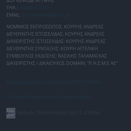
ΔΟΥ ΚΕΦΟΔΕ ΑΤΤΙΚΗΣ
ΤΗΛ.:
210 66.65.669
EMAIL:
info-rheme@paron.gr
ΝΟΜΙΜΟΣ ΕΚΠΡΟΣΩΠΟΣ: ΚΟΥΡΗΣ ΑΝΔΡΕΑΣ
ΔΙΕΥΘΥΝΤΗΣ ΙΣΤΟΣΕΛΙΔΑΣ: ΚΟΥΡΗΣ ΑΝΔΡΕΑΣ
ΔΙΑΧΕΙΡΙΣΤΗΣ ΙΣΤΟΣΕΛΙΔΑΣ: ΚΟΥΡΗΣ ΑΝΔΡΕΑΣ
ΔΙΕΥΘΥΝΤΗΣ ΣΥΝΤΑΞΗΣ: ΚΟΥΡΗ ΑΓΓΕΛΙΚΗ
ΣΥΜΒΟΥΛΟΣ ΕΚΔΟΣΗΣ: ΒΑΣΙΛΗΣ ΤΑΛΑΜΑΓΚΑΣ
ΔΙΑΧΕΙΡΙΣΤΗΣ / ΔΙΚΑΙΟΥΧΟΣ DOMAIN: "Ρ.Η.Ε.Μ.Ε ΑΕ"
Συμμόρφωση με τη σύσταση (ΕΕ) 2018/334
Πολιτική Απορρήτου και Όροι Χρήσης
Αριθμός Πιστοποίησης Μ.Η.Τ. 232454