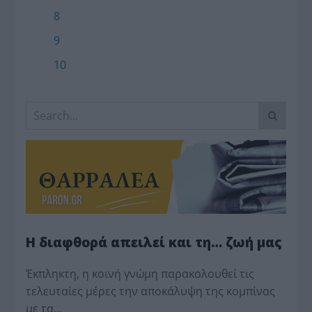
8
9
10
Η διαφθορά απειλεί και τη… ζωή μας
Έκπληκτη, η κοινή γνώμη παρακολουθεί τις
τελευταίες μέρες την αποκάλυψη της κο­μπίνας
με τα…