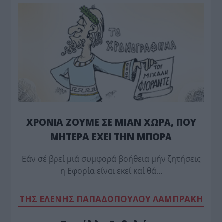
ΧΡΟΝΙΑ ΖΟΥΜΕ ΣΕ ΜΙΑΝ ΧΩΡΑ, ΠΟΥ
ΜΗΤΕΡΑ ΕΧΕΙ ΤΗΝ ΜΠΟΡΑ
Εάν σέ βρεί μιά συμφορά βοήθεια μήν ζητήσεις
η Εφορία είναι εκεί καί θά…
TΗΣ ΕΛΕΝΗΣ ΠΑΠΑΔΟΠΟΥΛΟΥ ΛΑΜΠΡΑΚΗ