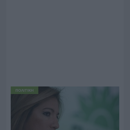
ΠΟΛΙΤΙΚΗ