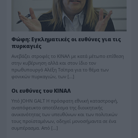
Φώφη: Εγκληματικές οι ευθύνες για τις
πυρκαγιές
Ανεβάζει στροφές το ΚΙΝΑΛ με κατά μέτωπο επίθεση
στην κυβέρνηση αλλά και στον ίδιο τον
πρωθυπουργό Αλέξη Τσίπρα για το θέμα των
φονικών πυρκαγιών, των […]
ΓΡΆΦΟΥΝ
Οι ευθύνες του ΚΙΝΑΛ
Υπό JOHN GALT Η πρόσφατη εθνική καταστροφή,
αναπόφευκτο αποτέλεσμα της διοικητικής
ανικανότητας των υπευθύνων και των πολιτικών
τους προϊσταμένων, οδηγεί μονοσήμαντα σε ένα
συμπέρασμα. Από […]