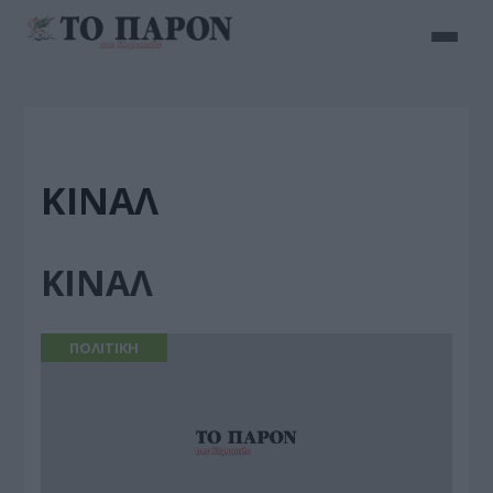
ΚΙΝΑΛ
ΚΙΝΑΛ
ΠΟΛΙΤΙΚΗ