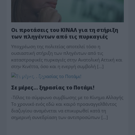
Οι προτάσεις του ΚΙΝΑΛ για τη στήριξη
των πληγέντων από τις πυρκαγιές
Υποχρέωση της πολιτείας αποτελεί τόσο η
ουσιαστική στήριξη των πληγέντων από τις
καταστροφικές πυρκαγιές στην Ανατολική Αττική και
στην Κινέττα, όσο και η ενεργή συμβολή […]
ΠΑΡΑΠΟΛΙΤΙΚΑ
Σε μέρες… ξηρασίας το Ποτάμι!
-Τέλος το σύμφωνο συμβίωσης με το Κίνημα Αλλαγής
Το χρονικό ενός εδώ και καιρό προαναγγελθέντος
διαζυγίου αναμένεται να επικυρωθεί κατά τη
σημερινή συνεδρίαση των αντιπροσώπων […]