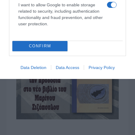
I want to allow Google to enable storage
related to security, including authentication
functionality and fraud prevention, and other
user protection.
CONFIRM
Data Deletion
Data Access
Privacy Policy