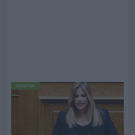
ΠΟΛΙΤΙΚΗ