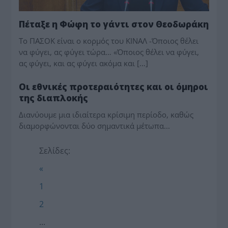
Πέταξε η Φώφη το γάντι στον Θεοδωράκη
Το ΠΑΣΟΚ είναι ο κορμός του ΚΙΝΑΛ -Όποιος θέλει
να φύγει, ας φύγει τώρα… «Όποιος θέλει να φύγει,
ας φύγει, και ας φύγει ακόμα και […]
ΠΑΡΕΜΒΑΣΗ
Οι εθνικές προτεραιότητες και οι όμηροι
της διαπλοκής
Διανύουμε μια ιδιαίτερα κρίσιμη περίοδο, καθώς
διαμορφώνονται δύο σημαντικά μέτωπα...
Σελίδες:
«
1
2
...