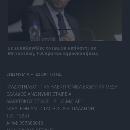
Σε Συμπληγάδες το ΠΑΣΟΚ απέναντι σε
Μητσοτάκη, Τσίπρα και δημοσκοπήσεις
ΕΠΩΝΥΜΙΑ – ΙΔΙΟΚΤΗΤΗΣ
"ΡΑΔΙΟΤΗΛΕΟΠΤΙΚΑ ΗΛΕΚΤΡΟΝΙΚΑ ΕΚΔΟΤΙΚΑ ΜΕΣΑ
ΕΛΛΑΔΟΣ ΑΝΩΝΥΜΗ ΕΤΑΙΡΕΙΑ
ΔΙΑΚΡΙΤΙΚΟΣ ΤΙΤΛΟΣ: "Ρ.Η.Ε.Μ.Ε ΑΕ"
ΕΔΡΑ: ΕΘΝ.ΑΝΤΙΣΤΑΣΕΩΣ 253, ΠΑΛΛΗΝΗ,
Τ.Κ.: 15351
ΑΦΜ: 997883048