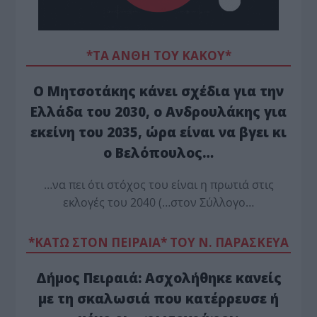
*ΤΑ ΆΝΘΗ ΤΟΥ ΚΑΚΟΎ*
Ο Μητσοτάκης κάνει σχέδια για την
Ελλάδα του 2030, ο Ανδρουλάκης για
εκείνη του 2035, ώρα είναι να βγει κι
ο Βελόπουλος…
…να πει ότι στόχος του είναι η πρωτιά στις
εκλογές του 2040 (…στον Σύλλογο…
*ΚΑΤΩ ΣΤΟΝ ΠΕΙΡΑΙΑ* ΤΟΥ Ν. ΠΑΡΑΣΚΕΥΑ
Δήμος Πειραιά: Ασχολήθηκε κανείς
με τη σκαλωσιά που κατέρρευσε ή