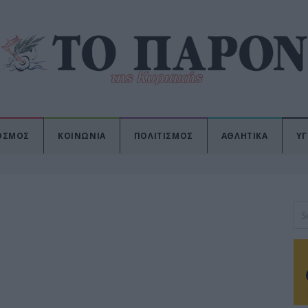
ΟΣΜΟΣ
ΚΟΙΝΩΝΙΑ
ΠΟΛΙΤΙΣΜΟΣ
ΑΘΛΗΤΙΚΑ
ΥΓ