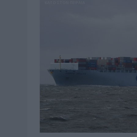
ΚΑΤΩ ΣΤΟΝ ΠΕΙΡΑΙΑ