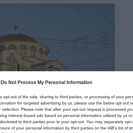
δια
-
Do Not Process My Personal Information
to opt-out of the sale, sharing to third parties, or processing of your per
formation for targeted advertising by us, please use the below opt-out s
r selection. Please note that after your opt-out request is processed y
eing interest-based ads based on personal information utilized by us or
disclosed to third parties prior to your opt-out. You may separately opt-
losure of your personal information by third parties on the IAB’s list of