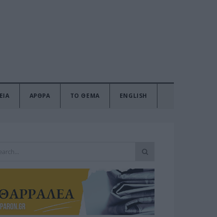
ΕΙΑ
ΑΡΘΡΑ
ΤΟ ΘΕΜΑ
ENGLISH