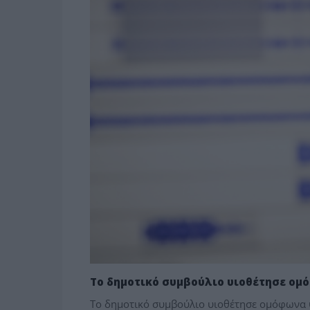
Το δημοτικό συμβούλιο υιοθέτησε ο
Το δημοτικό συμβούλιο υιοθέτησε ομόφωνα 