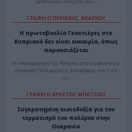
ορθόδοξου στοιχείου και…
ΓΡΑΦΕΙ Ο ΠΕΡΙΚΛΗΣ ΝΕΑΡΧΟΥ
Η πρωτοβουλία Γκουτιέρες στο
Κυπριακό δεν είναι ευκαιρία, όπως
παρουσιάζεται
Η υπαναχώρηση της Άγκυρας στη συμφωνία για
σύγκληση Πενταμερούς Διασκέψεως συν 1 για
το…
ΓΡΑΦΕΙ Ο ΧΡΗΣΤΟΣ ΜΠΟΤΖΙΟΣ
Συγκρατημένη αισιοδοξία για τον
τερματισμό του πολέμου στην
Ουκρανία