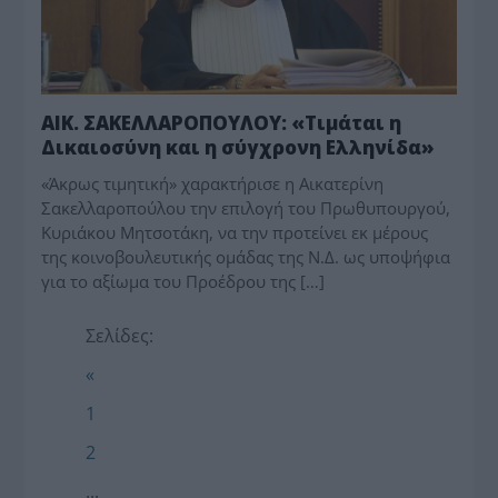
ΑΙΚ. ΣΑΚΕΛΛΑΡΟΠΟΥΛΟΥ: «Τιμάται η
Δικαιοσύνη και η σύγχρονη Ελληνίδα»
«Άκρως τιμητική» χαρακτήρισε η Αικατερίνη
Σακελλαροπούλου την επιλογή του Πρωθυπουργού,
Κυριάκου Μητσοτάκη, να την προτείνει εκ μέρους
της κοινοβουλευτικής ομάδας της Ν.Δ. ως υποψήφια
για το αξίωμα του Προέδρου της […]
Σελίδες:
«
1
2
...