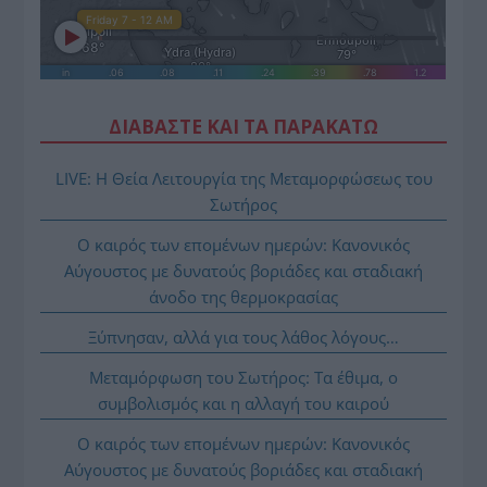
ΔΙΑΒΑΣΤΕ ΚΑΙ ΤΑ ΠΑΡΑΚΑΤΩ
LIVE: Η Θεία Λειτουργία της Μεταμορφώσεως του
Σωτήρος
Ο καιρός των επομένων ημερών: Κανονικός
Αύγουστος με δυνατούς βοριάδες και σταδιακή
άνοδο της θερμοκρασίας
Ξύπνησαν, αλλά για τους λάθος λόγους…
Μεταμόρφωση του Σωτήρος: Τα έθιμα, ο
συμβολισμός και η αλλαγή του καιρού
Ο καιρός των επομένων ημερών: Κανονικός
Αύγουστος με δυνατούς βοριάδες και σταδιακή