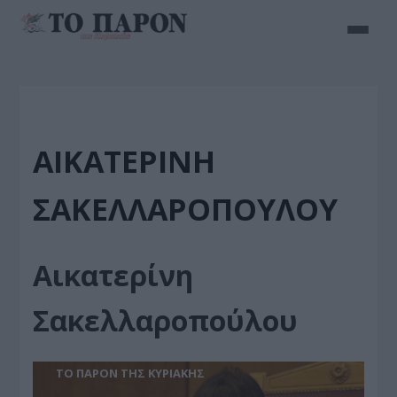
ΑΙΚΑΤΕΡΊΝΗ
ΣΑΚΕΛΛΑΡΟΠΟΎΛΟΥ
Αικατερίνη
Σακελλαροπούλου
ΤΟ ΠΑΡΟΝ ΤΗΣ ΚΥΡΙΑΚΗΣ