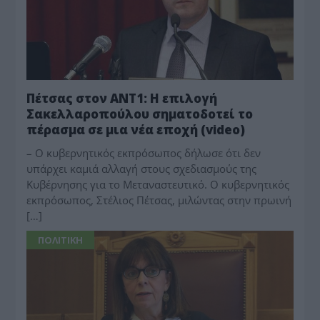
Πέτσας στον ΑΝΤ1: H επιλογή
Σακελλαροπούλου σηματοδοτεί το
πέρασμα σε μια νέα εποχή (video)
– Ο κυβερνητικός εκπρόσωπος δήλωσε ότι δεν
υπάρχει καμιά αλλαγή στους σχεδιασμούς της
Κυβέρνησης για το Μεταναστευτικό. Ο κυβερνητικός
εκπρόσωπος, Στέλιος Πέτσας, μιλώντας στην πρωινή
[…]
ΠΟΛΙΤΙΚΗ