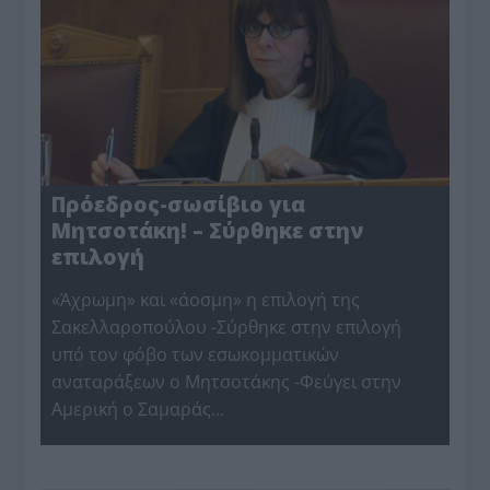
Πρόεδρος-σωσίβιο για
Μητσοτάκη! – Σύρθηκε στην
επιλογή
«Άχρωμη» και «άοσμη» η επιλογή της
Σακελλαροπούλου -Σύρθηκε στην επιλογή
υπό τον φόβο των εσωκομματικών
αναταράξεων ο Μητσοτάκης -Φεύγει στην
Αμερική ο Σαμαράς…