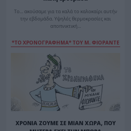
Το… ακούσαμε για τα καλά το καλοκαίρι αυτήν
την εβδομάδα. Υψηλές θερμοκρασίες και
αποπνικτική…
*ΤΟ ΧΡΟΝΟΓΡΑΦΗΜΑ* ΤΟΥ Μ. ΦΙΟΡΆΝΤΕ
ΧΡΟΝΙΑ ΖΟΥΜΕ ΣΕ ΜΙΑΝ ΧΩΡΑ, ΠΟΥ