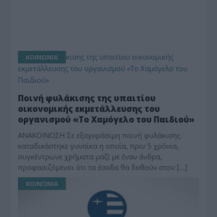
ΚΟΙΝΩΝΙΑ
Ποινή φυλάκισης της υπαιτίου
οικονομικής εκμετάλλευσης του
οργανισμού «Το Χαμόγελο του Παιδιού»
ΑΝΑΚΟΙΝΩΣΗ Σε εξαγοράσιμη ποινή φυλάκισης
καταδικάστηκε γυναίκα η οποία, πριν 5 χρόνια,
συγκέντρωνε χρήματα μαζί με έναν άνδρα,
προφασιζόμενοι ότι τα έσοδα θα δοθούν στον […]
ΚΟΙΝΩΝΙΑ