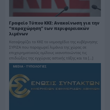
Γραφείο Τύπου ΚΚΕ: Ανακοίνωση για την
“παραχώρηση” των περιφερειακών
λιμένων
Καταψηφίζει το ΚΚΕ το νομοσχέδιο της κυβέρνησης
ΣΥΡΙΖΑ που παραχωρεί λιμάνια της χώρας σε
επιχειρηματικούς ομίλους ικανοποιώντας τις
επιδιώξεις της εγχώριας αστικής τάξης και τα […]
MEDIA - ΤΥΠΟΛΟΓΙΕΣ