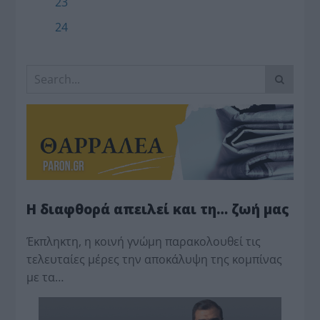
23
24
Η διαφθορά απειλεί και τη… ζωή μας
Έκπληκτη, η κοινή γνώμη παρακολουθεί τις
τελευταίες μέρες την αποκάλυψη της κο­μπίνας
με τα…