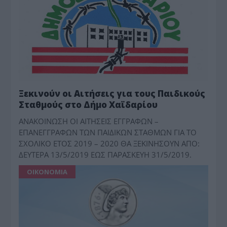
Ξεκινούν οι Αιτήσεις για τους Παιδικούς
Σταθμούς στο Δήμο Χαϊδαρίου
ΑΝΑΚΟΙΝΩΣΗ ΟΙ ΑΙΤΗΣΕΙΣ ΕΓΓΡΑΦΩΝ –
ΕΠΑΝΕΓΓΡΑΦΩΝ ΤΩΝ ΠΑΙΔΙΚΩΝ ΣΤΑΘΜΩΝ ΓΙΑ ΤΟ
ΣΧΟΛΙΚΟ ΕΤΟΣ 2019 – 2020 ΘΑ ΞΕΚΙΝΗΣΟΥΝ ΑΠΟ:
ΔΕΥΤΕΡΑ 13/5/2019 ΕΩΣ ΠΑΡΑΣΚΕΥΗ 31/5/2019.
ΟΙΚΟΝΟΜΙΑ