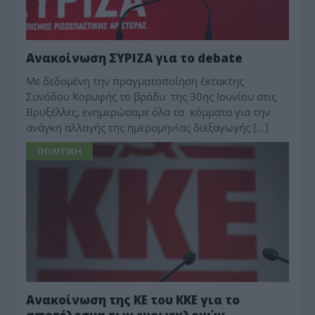
Ανακοίνωση ΣΥΡΙΖΑ για το debate
Με δεδομένη την πραγματοποίηση έκτακτης
Συνόδου Κορυφής το βράδυ της 30ης Ιουνίου στις
Βρυξέλλες, ενημερώσαμε όλα τα κόμματα για την
ανάγκη αλλαγής της ημερομηνίας διεξαγωγής […]
ΠΟΛΙΤΙΚΗ
Ανακοίνωση της ΚΕ του ΚΚΕ για το