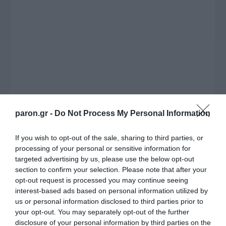
paron.gr -
Do Not Process My Personal Information
Η ΣΤΗΛΗ ΜΑΣ
If you wish to opt-out of the sale, sharing to third parties, or
processing of your personal or sensitive information for
targeted advertising by us, please use the below opt-out
section to confirm your selection. Please note that after your
opt-out request is processed you may continue seeing
interest-based ads based on personal information utilized by
us or personal information disclosed to third parties prior to
your opt-out. You may separately opt-out of the further
disclosure of your personal information by third parties on the