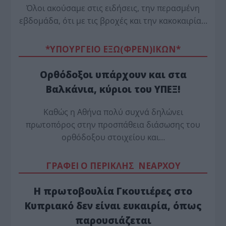
Όλοι ακούσαμε στις ειδήσεις, την περασμένη
εβδομάδα, ότι με τις βροχές και την κακοκαιρία…
*ΥΠΟΥΡΓΕΙΟ ΕΞΩ(ΦΡΕΝ)ΙΚΩΝ*
Ορθόδοξοι υπάρχουν και στα
Βαλκάνια, κύριοι του ΥΠΕΞ!
Καθώς η Αθήνα πολύ συχνά δηλώνει
πρωτοπόρος στην προσπάθεια διάσωσης του
ορθόδοξου στοιχείου και…
ΓΡΑΦΕΙ Ο ΠΕΡΙΚΛΗΣ ΝΕΑΡΧΟΥ
Η πρωτοβουλία Γκουτιέρες στο
Κυπριακό δεν είναι ευκαιρία, όπως
παρουσιάζεται