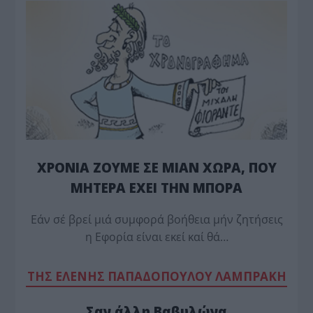
ΧΡΟΝΙΑ ΖΟΥΜΕ ΣΕ ΜΙΑΝ ΧΩΡΑ, ΠΟΥ
ΜΗΤΕΡΑ ΕΧΕΙ ΤΗΝ ΜΠΟΡΑ
Εάν σέ βρεί μιά συμφορά βοήθεια μήν ζητήσεις
η Εφορία είναι εκεί καί θά…
TΗΣ ΕΛΕΝΗΣ ΠΑΠΑΔΟΠΟΥΛΟΥ ΛΑΜΠΡΑΚΗ
Σαν άλλη Βαβυλώνα