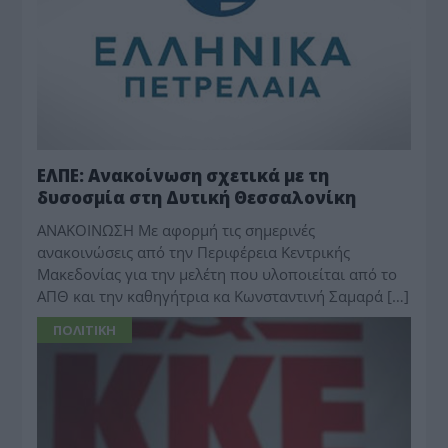
ΕΛΠΕ: Ανακοίνωση σχετικά με τη
δυσοσμία στη Δυτική Θεσσαλονίκη
ΑΝΑΚΟΙΝΩΣΗ Με αφορμή τις σημερινές
ανακοινώσεις από την Περιφέρεια Κεντρικής
Μακεδονίας για την μελέτη που υλοποιείται από το
ΑΠΘ και την καθηγήτρια κα Κωνσταντινή Σαμαρά […]
ΠΟΛΙΤΙΚΗ