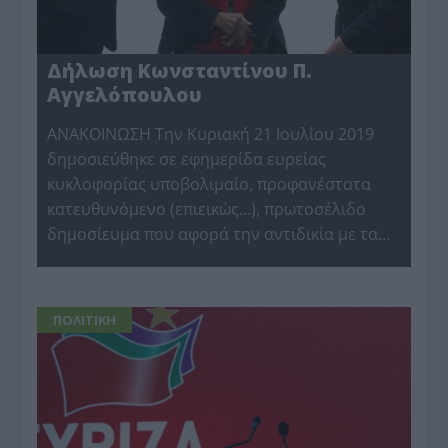
Δήλωση Κωνσταντίνου Π.
Αγγελόπουλου
ΑΝΑΚΟΙΝΩΣΗ Την Κυριακή 21 Ιουλίου 2019
δημοσιεύθηκε σε εφημερίδα ευρείας
κυκλοφορίας υποβολιμαίο, προφανέστατα
κατευθυνόμενο (επιεικώς…), πρωτοσέλιδο
δημοσίευμα που αφορά την αντιδικία με τα…
ΠΟΛΙΤΙΚΗ