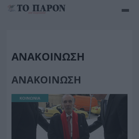
ΑΝΑΚΟΙΝΩΣΗ
ΑΝΑΚΟΙΝΩΣΗ
ΚΟΙΝΩΝΙΑ