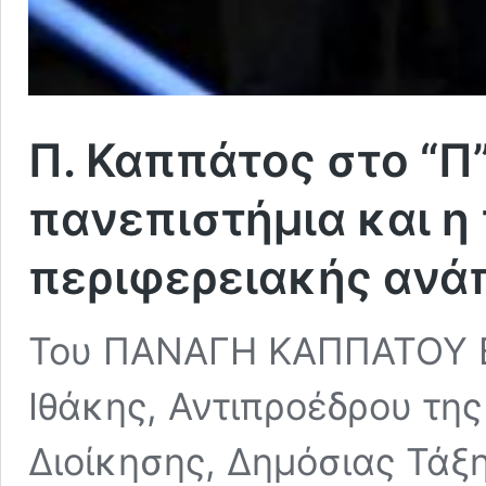
Π. Καππάτος στο “Π
πανεπιστήμια και η
περιφερειακής ανά
Του ΠΑΝΑΓΗ ΚΑΠΠΑΤΟΥ Β
Ιθάκης, Αντιπροέδρου τη
Διοίκησης, Δημόσιας Τάξη