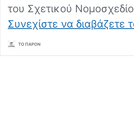
του Σχετικού Νομοσχεδίο
Συνεχίστε να διαβάζετε 
ΤΟ ΠΑΡΟΝ