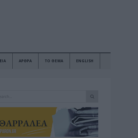
ΕΙΑ
ΑΡΘΡΑ
ΤΟ ΘΕΜΑ
ENGLISH