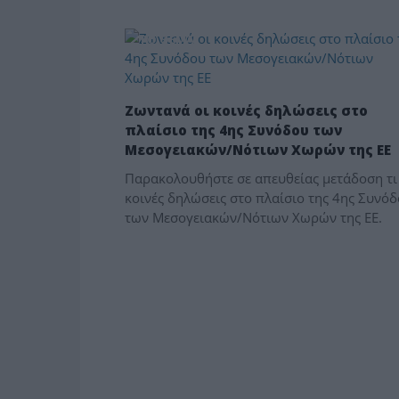
ΤΟ ΘΕΜΑ
Ζωντανά οι κοινές δηλώσεις στο
πλαίσιο της 4ης Συνόδου των
Μεσογειακών/Νότιων Χωρών της ΕΕ
Παρακολουθήστε σε απευθείας μετάδοση τι
κοινές δηλώσεις στο πλαίσιο της 4ης Συνό
των Μεσογειακών/Νότιων Χωρών της ΕΕ.