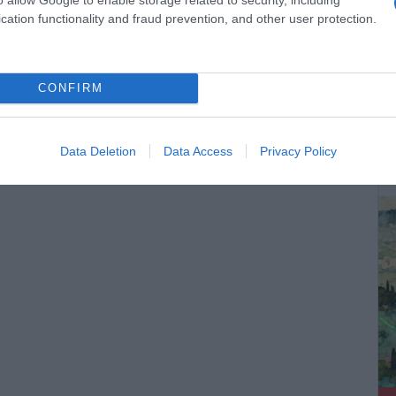
cation functionality and fraud prevention, and other user protection.
CONFIRM
ΔΕ
Data Deletion
Data Access
Privacy Policy