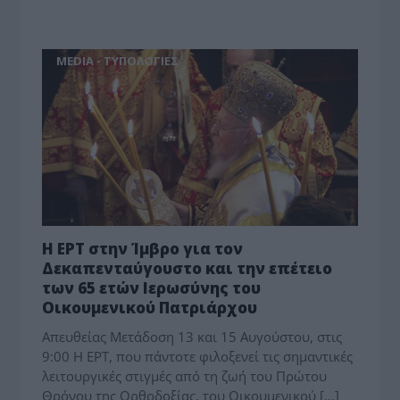
MEDIA - ΤΥΠΟΛΟΓΙΕΣ
Η ΕΡΤ στην Ίμβρο για τον
Δεκαπενταύγουστο και την επέτειο
των 65 ετών Ιερωσύνης του
Οικουμενικού Πατριάρχου
Απευθείας Μετάδοση 13 και 15 Αυγούστου, στις
9:00 Η ΕΡΤ, που πάντοτε φιλοξενεί τις σημαντικές
λειτουργικές στιγμές από τη ζωή του Πρώτου
Θρόνου της Ορθοδοξίας, του Οικουμενικού […]