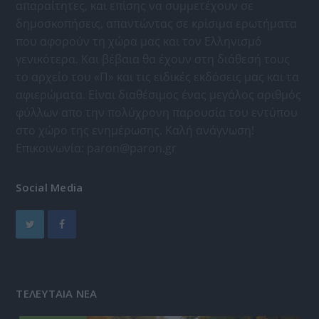
απαραίτητες, και επίσης να συμμετέχουν σε
δημοσκοπήσεις, απαντώντας σε κρίσιμα ερωτήματα
που αφορούν τη χώρα μας και τον Ελληνισμό
γενικότερα. Και βέβαια θα έχουν στη διάθεσή τους
το αρχείο του «Π» και τις ειδικές εκδόσεις μας και τα
αφιερώματα. Είναι διαθέσιμος ένας μεγάλος αριθμός
φύλλων απο την πολύχρονη παρουσία του εντύπου
στο χώρο της ενημέρωσης. Καλή ανάγνωση!
Επικοινωνία:
paron@paron.gr
Social Media
ΤΕΛΕΥΤΑΙΑ ΝΕΑ