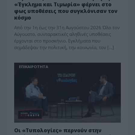
«Έγκλημα και Τιμωρία» φέρνει στο
φως υποθέσεις που συγκλόνισαν τον
κόσμο
Από την 1η έως την 31η Αυγούστου 2026 Όλο τον
Αύγουστο, συνταρακτικές αληθινές υποθέσεις
έρχονται στο προσκήνιο. Εγκλήματα που
σημάδεψαν την πολιτική, την κοινωνία, τον […]
ΕΠΙΚΑΙΡΟΤΗΤΑ
Οι «Τυπολογίες» περνούν στην