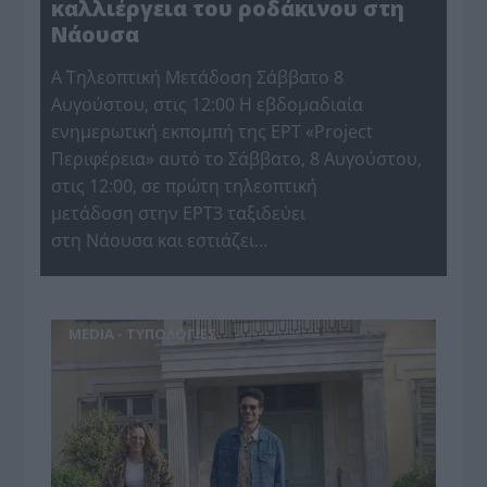
καλλιέργεια του ροδάκινου στη
Νάουσα
Α΄ Τηλεοπτική Μετάδοση Σάββατο 8
Αυγούστου, στις 12:00 Η εβδομαδιαία
ενημερωτική εκπομπή της ΕΡΤ «Project
Περιφέρεια» αυτό το Σάββατο, 8 Αυγούστου,
στις 12:00, σε πρώτη τηλεοπτική
μετάδοση στην ΕΡΤ3 ταξιδεύει
στη Νάουσα και εστιάζει…
MEDIA - ΤΥΠΟΛΟΓΙΕΣ