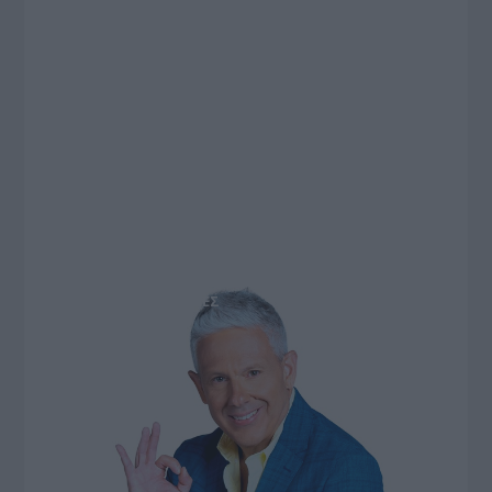
MEDIA - ΤΥΠΟΛΟΓΙΕΣ