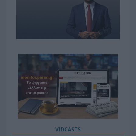
VIDCASTS