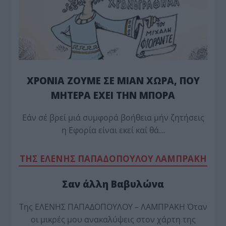
ΧΡΟΝΙΑ ΖΟΥΜΕ ΣΕ ΜΙΑΝ ΧΩΡΑ, ΠΟΥ
ΜΗΤΕΡΑ ΕΧΕΙ ΤΗΝ ΜΠΟΡΑ
Εάν σέ βρεί μιά συμφορά βοήθεια μήν ζητήσεις
η Εφορία είναι εκεί καί θά…
TΗΣ ΕΛΕΝΗΣ ΠΑΠΑΔΟΠΟΥΛΟΥ ΛΑΜΠΡΑΚΗ
Σαν άλλη Βαβυλώνα
Της ΕΛΕΝΗΣ ΠΑΠΑΔΟΠΟΥΛΟΥ – ΛΑΜΠΡΑΚΗ Όταν
οι μικρές μου ανακαλύψεις στον χάρτη της