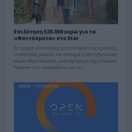
Επιδότηση 528.000 ευρώ για τα
«Φαντάσματα» στο Star
Σε τροχιά υλοποίησης με τη στήριξη της κρατικής
επιδότησης μπαίνει και επίσημα η νέα τηλεοπτική
σειρά «Φαντάσματα», μια παραγωγή της εταιρείας
Tanweer που προορίζεται για το…
MEDIA - ΤΥΠΟΛΟΓΙΕΣ