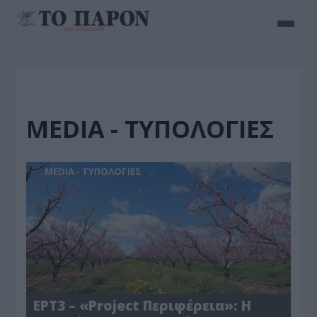
MEDIA - ΤΥΠΟΛΟΓΙΕΣ
MEDIA - ΤΥΠΟΛΟΓΙΕΣ
ΕΡΤ3 – «Project Περιφέρεια»: Η