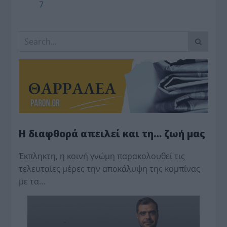
7
Η διαφθορά απειλεί και τη… ζωή μας
Έκπληκτη, η κοινή γνώμη παρακολουθεί τις
τελευταίες μέρες την αποκάλυψη της κο­μπίνας
με τα…