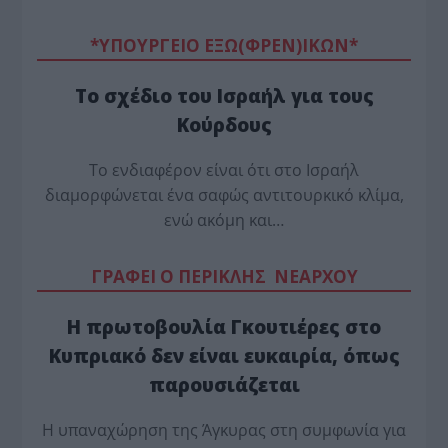
*ΥΠΟΥΡΓΕΙΟ ΕΞΩ(ΦΡΕΝ)ΙΚΩΝ*
Το σχέδιο του Ισραήλ για τους
Κούρδους
Το ενδιαφέρον είναι ότι στο Ισραήλ
διαμορφώνεται ένα σαφώς αντιτουρκικό κλίμα,
ενώ ακόμη και…
ΓΡΑΦΕΙ Ο ΠΕΡΙΚΛΗΣ ΝΕΑΡΧΟΥ
Η πρωτοβουλία Γκουτιέρες στο
Κυπριακό δεν είναι ευκαιρία, όπως
παρουσιάζεται
Η υπαναχώρηση της Άγκυρας στη συμφωνία για