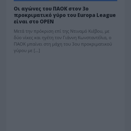
Οι αγώνες του ΠΑΟΚ στον 3ο
προκριματικό γύρο του Europa League
είναι στο OPEN
Μετά την πρόκριση επί της Ντιναμό Κιέβου, με
δύο νίκες και ηγέτη τον Γιάννη Κωνσταντέλια, ο
ΠΑΟΚ μπαίνει στη μάχη του 3ου προκριματικού
γύρου με […]