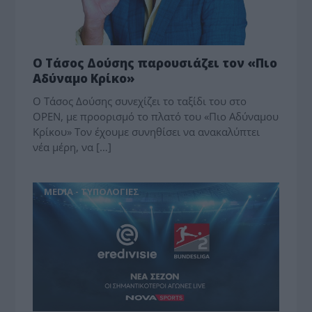
Ο Τάσος Δούσης παρουσιάζει τον «Πιο
Αδύναμο Κρίκο»
Ο Τάσος Δούσης συνεχίζει το ταξίδι του στο
OPEN, με προορισμό το πλατό του «Πιο Αδύναμου
Κρίκου» Τον έχουμε συνηθίσει να ανακαλύπτει
νέα μέρη, να […]
MEDIA - ΤΥΠΟΛΟΓΙΕΣ